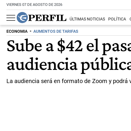
VIERNES 07 DE AGOSTO DE 2026
ÚLTIMAS NOTICIAS
POLÍTICA
ECONOMIA
AUMENTOS DE TARIFAS
Sube a $42 el pas
audiencia públic
La audiencia será en formato de Zoom y podrá v