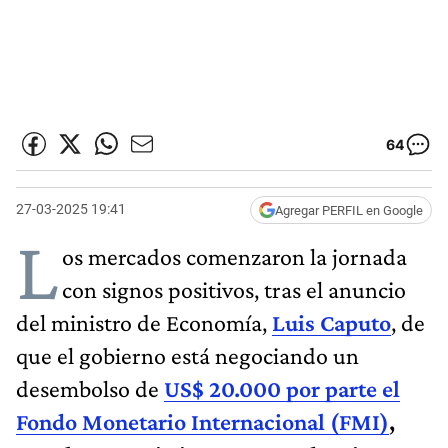
64
27-03-2025 19:41
Agregar PERFIL en Google
L
os mercados comenzaron la jornada
con signos positivos, tras el anuncio
del ministro de Economía,
Luis Caputo
, de
que el gobierno está negociando un
desembolso de
US$ 20.000 por parte el
Fondo Monetario Internacional (FMI)
,