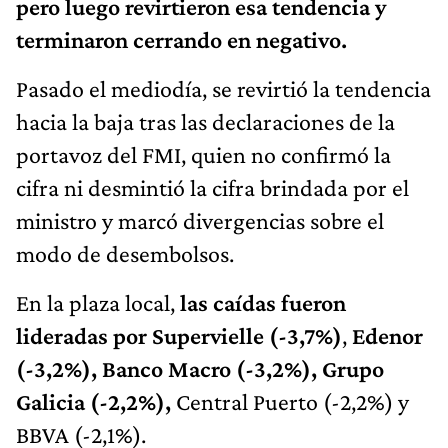
pero luego revirtieron esa tendencia y
terminaron cerrando en negativo.
Pasado el mediodía, se revirtió la tendencia
hacia la baja tras las declaraciones de la
portavoz del FMI, quien no confirmó la
cifra ni desmintió la cifra brindada por el
ministro y marcó divergencias sobre el
modo de desembolsos.
En la plaza local,
las caídas fueron
lideradas por Supervielle (-3,7%)
,
Edenor
(-3,2%), Banco Macro (-3,2%), Grupo
Galicia (-2,2%),
Central Puerto (-2,2%) y
BBVA (-2,1%).