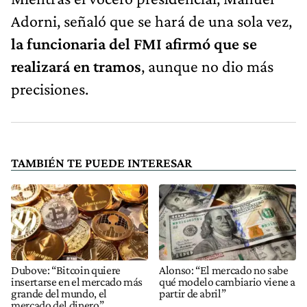
Adorni, señaló que se hará de una sola vez,
la funcionaria del FMI afirmó que se
realizará en tramos
, aunque no dio más
precisiones.
TAMBIÉN TE PUEDE INTERESAR
Dubove: “Bitcoin quiere
Alonso: “El mercado no sabe
insertarse en el mercado más
qué modelo cambiario viene a
grande del mundo, el
partir de abril”
mercado del dinero”