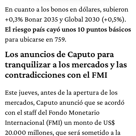
En cuanto a los bonos en dólares, subieron
+0,3% Bonar 2035 y Global 2030 (+0,5%).
El riesgo país cayó unos 10 puntos básicos
para ubicarse en 759.
Los anuncios de Caputo para
tranquilizar a los mercados y las
contradicciones con el FMI
Este jueves, antes de la apertura de los
mercados, Caputo anunció que se acordó
con el staff del Fondo Monetario
Internacional (FMI) un monto de US$
20.000 millones, que será sometido a la