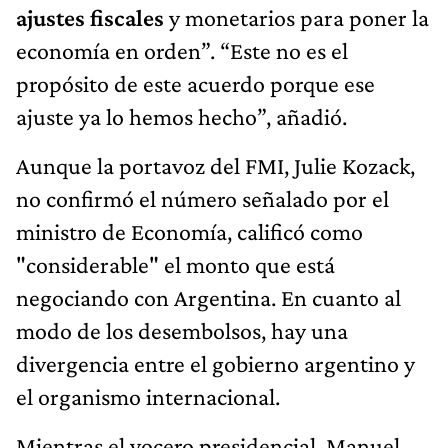
ajustes fiscales
y monetarios para poner la
economía en orden”. “Este no es el
propósito de este acuerdo porque ese
ajuste ya lo hemos hecho”, añadió.
Aunque la portavoz del FMI, Julie Kozack,
no confirmó el número señalado por el
ministro de Economía, calificó como
"considerable" el monto que está
negociando con Argentina. En cuanto al
modo de los desembolsos, hay una
divergencia entre el gobierno argentino y
el organismo internacional.
Mientras el vocero presidencial, Manuel