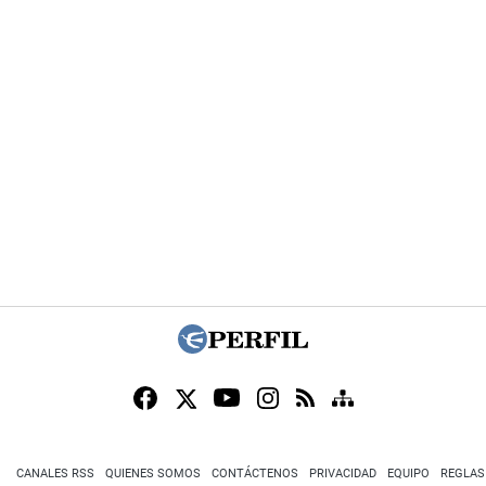
CANALES RSS
QUIENES SOMOS
CONTÁCTENOS
PRIVACIDAD
EQUIPO
REGLAS