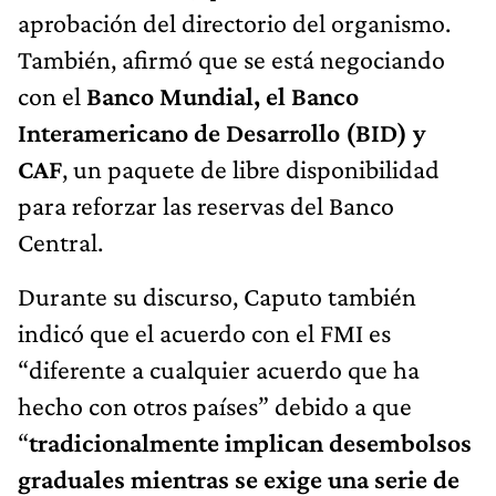
aprobación del directorio del organismo.
También, afirmó que se está negociando
con el
Banco Mundial, el Banco
Interamericano de Desarrollo (BID) y
CAF
, un paquete de libre disponibilidad
para reforzar las reservas del Banco
Central.
Durante su discurso, Caputo también
indicó que el acuerdo con el FMI es
“diferente a cualquier acuerdo que ha
hecho con otros países” debido a que
“
tradicionalmente implican desembolsos
graduales mientras se exige una serie de