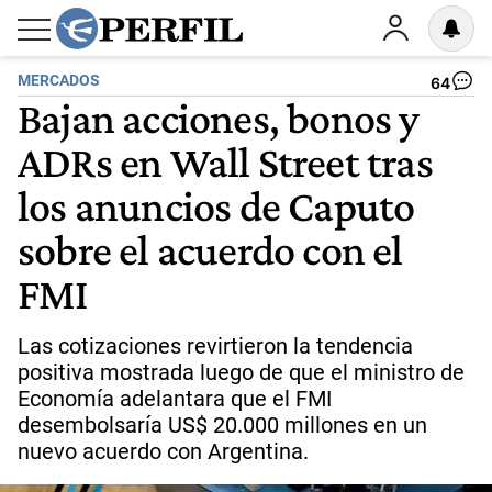
MERCADOS
64
Bajan acciones, bonos y
ADRs en Wall Street tras
los anuncios de Caputo
sobre el acuerdo con el
FMI
Las cotizaciones revirtieron la tendencia
positiva mostrada luego de que el ministro de
Economía adelantara que el FMI
desembolsaría US$ 20.000 millones en un
nuevo acuerdo con Argentina.