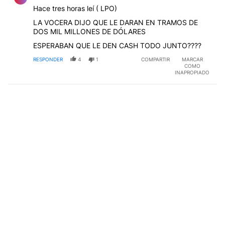
Hace tres horas leí ( LPO)
LA VOCERA DIJO QUE LE DARAN EN TRAMOS DE
DOS MIL MILLONES DE DÓLARES
ESPERABAN QUE LE DEN CASH TODO JUNTO????
RESPONDER
4
1
COMPARTIR
MARCAR
COMO
INAPROPIADO