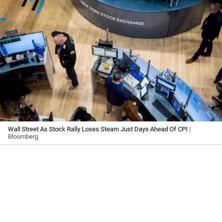
Wall Street As Stock Rally Loses Steam Just Days Ahead Of CPI
|
Bloomberg