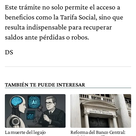
Este trámite no solo permite el acceso a
beneficios como la Tarifa Social, sino que
resulta indispensable para recuperar
saldos ante pérdidas o robos.
DS
TAMBIÉN TE PUEDE INTERESAR
La muerte del legajo
Reforma del Banco Central: