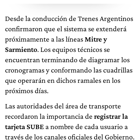
Desde la conducción de Trenes Argentinos
confirmaron que el sistema se extenderá
próximamente a las líneas
Mitre y
Sarmiento
. Los equipos técnicos se
encuentran terminando de diagramar los
cronogramas y conformando las cuadrillas
que operarán en dichos ramales en los
próximos días.
Las autoridades del área de transporte
recordaron la importancia de
registrar la
tarjeta SUBE
a nombre de cada usuario a
través de los canales oficiales del Gobierno.