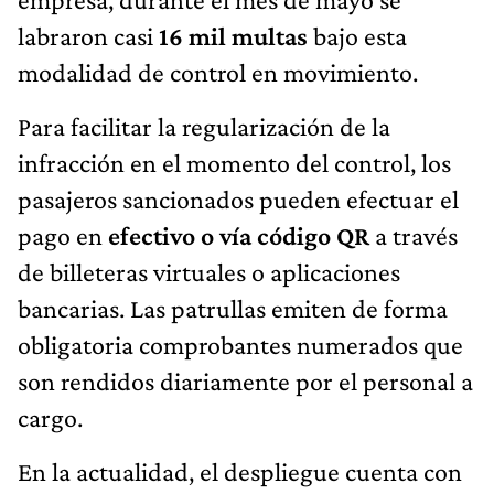
labraron casi
16 mil multas
bajo esta
modalidad de control en movimiento.
Para facilitar la regularización de la
infracción en el momento del control, los
pasajeros sancionados pueden efectuar el
pago en
efectivo o vía código QR
a través
de billeteras virtuales o aplicaciones
bancarias. Las patrullas emiten de forma
obligatoria comprobantes numerados que
son rendidos diariamente por el personal a
cargo.
En la actualidad, el despliegue cuenta con