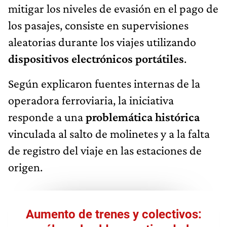
mitigar los niveles de evasión en el pago de
los pasajes, consiste en supervisiones
aleatorias durante los viajes utilizando
dispositivos electrónicos portátiles
.
Según explicaron fuentes internas de la
operadora ferroviaria, la iniciativa
responde a una
problemática histórica
vinculada al salto de molinetes y a la falta
de registro del viaje en las estaciones de
origen.
Aumento de trenes y colectivos: