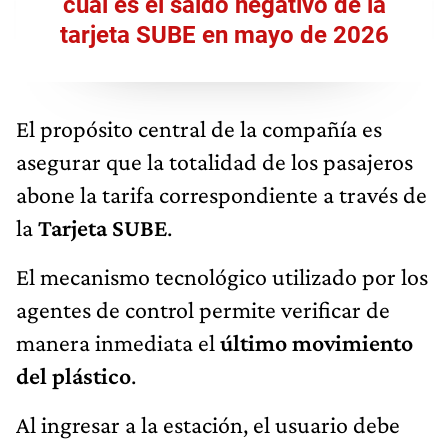
cuál es el saldo negativo de la
tarjeta SUBE en mayo de 2026
El propósito central de la compañía es
asegurar que la totalidad de los pasajeros
abone la tarifa correspondiente a través de
la
Tarjeta SUBE
.
El mecanismo tecnológico utilizado por los
agentes de control permite verificar de
manera inmediata el
último movimiento
del plástico
.
Al ingresar a la estación, el usuario debe