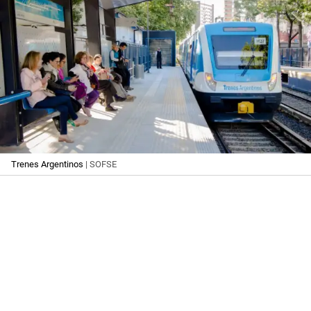
Trenes Argentinos
| SOFSE