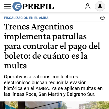
FISCALIZACIÓN EN EL AMBA
Trenes Argentinos
implementa patrullas
para controlar el pago del
boleto: de cuánto es la
multa
Operativos aleatorios con lectores
electrónicos buscan reducir la evasión
histórica en el AMBA. Ya se aplican multas en
las líneas Roca, San Martín y Belgrano Sur.