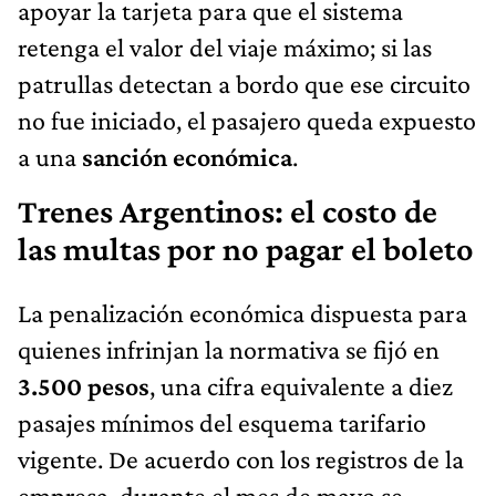
apoyar la tarjeta para que el sistema
retenga el valor del viaje máximo; si las
patrullas detectan a bordo que ese circuito
no fue iniciado, el pasajero queda expuesto
a una
sanción económica
.
Trenes Argentinos: el costo de
las multas por no pagar el boleto
La penalización económica dispuesta para
quienes infrinjan la normativa se fijó en
3.500 pesos
, una cifra equivalente a diez
pasajes mínimos del esquema tarifario
vigente. De acuerdo con los registros de la
empresa, durante el mes de mayo se