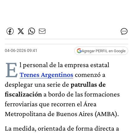
04-06-2026 09:41
Agregar PERFIL en Google
E
l personal de la empresa estatal
Trenes Argentinos
comenzó a
desplegar una serie de
patrullas de
fiscalización
a bordo de las formaciones
ferroviarias que recorren el Área
Metropolitana de Buenos Aires (AMBA).
La medida, orientada de forma directa a