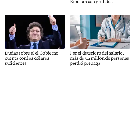
Emisión con grilletes
Dudas sobre si el Gobierno
Por el deterioro del salario,
cuenta con los dólares
más de un millón de personas
suficientes
perdió prepaga