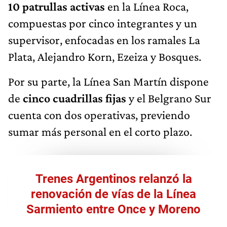
10 patrullas activas
en la Línea Roca,
compuestas por cinco integrantes y un
supervisor, enfocadas en los ramales La
Plata, Alejandro Korn, Ezeiza y Bosques.
Por su parte, la Línea San Martín dispone
de
cinco cuadrillas fijas
y el Belgrano Sur
cuenta con dos operativas, previendo
sumar más personal en el corto plazo.
Trenes Argentinos relanzó la
renovación de vías de la Línea
Sarmiento entre Once y Moreno