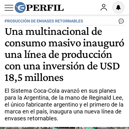
PRODUCCIÓN DE ENVASES RETORNABLES
Una multinacional de
consumo masivo inauguró
una línea de producción
con una inversión de USD
18,5 millones
El Sistema Coca-Cola avanzó en sus planes
para la Argentina, de la mano de Reginald Lee,
el único fabricante argentino y el primero de la
marca en el país, inaugura una nueva línea de
envases retornables.