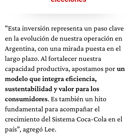
"Esta inversión representa un paso clave
en la evolución de nuestra operación en
Argentina, con una mirada puesta en el
largo plazo. Al fortalecer nuestra
capacidad productiva, apostamos por
un
modelo que integra eficiencia,
sustentabilidad y valor para los
consumidores
. Es también un hito
fundamental para acompañar el
crecimiento del Sistema Coca-Cola en el
país”, agregó Lee.