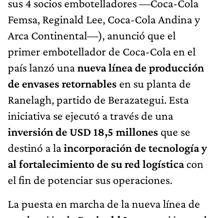
sus 4 socios embotelladores —Coca-Cola
Femsa, Reginald Lee, Coca-Cola Andina y
Arca Continental—), anunció que el
primer embotellador de Coca-Cola en el
país lanzó una
nueva línea de producción
de envases retornables
en su planta de
Ranelagh, partido de Berazategui. Esta
iniciativa se ejecutó a través de una
inversión de USD 18,5 millones
que se
destinó a la
incorporación de tecnología y
al fortalecimiento de su red logística
con
el fin de potenciar sus operaciones.
La puesta en marcha de la nueva línea de