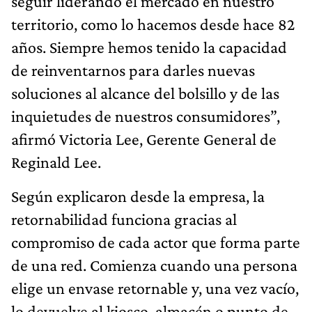
seguir liderando el mercado en nuestro
territorio, como lo hacemos desde hace 82
años. Siempre hemos tenido la capacidad
de reinventarnos para darles nuevas
soluciones al alcance del bolsillo y de las
inquietudes de nuestros consumidores”,
afirmó Victoria Lee, Gerente General de
Reginald Lee.
Según explicaron desde la empresa, la
retornabilidad funciona gracias al
compromiso de cada actor que forma parte
de una red. Comienza cuando una persona
elige un envase retornable y, una vez vacío,
lo devuelve al kiosco, almacén o punto de