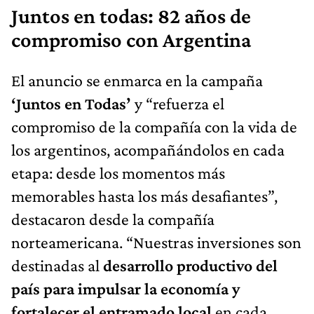
Juntos en todas: 82 años de
compromiso con Argentina
El anuncio se enmarca en la campaña
‘Juntos en Todas’
y “refuerza el
compromiso de la compañía con la vida de
los argentinos, acompañándolos en cada
etapa: desde los momentos más
memorables hasta los más desafiantes”,
destacaron desde la compañía
norteamericana. “Nuestras inversiones son
destinadas al
desarrollo productivo del
país para impulsar la economía y
fortalecer el entramado local
en cada