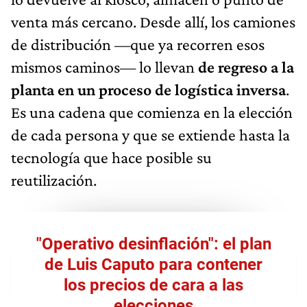
venta más cercano. Desde allí, los camiones
de distribución —que ya recorren esos
mismos caminos— lo llevan
de regreso a la
planta en un proceso de logística inversa
.
Es una cadena que comienza en la elección
de cada persona y que se extiende hasta la
tecnología que hace posible su
reutilización.
"Operativo desinflación": el plan
de Luis Caputo para contener
los precios de cara a las
elecciones