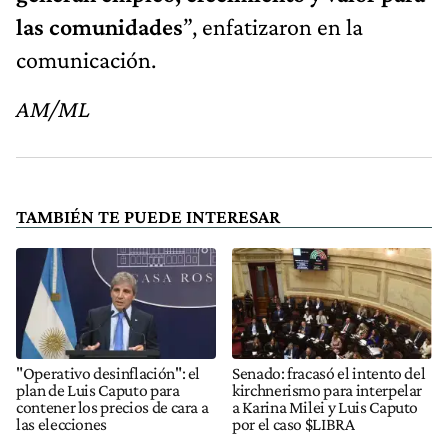
las comunidades
”, enfatizaron en la
comunicación.
AM/ML
TAMBIÉN TE PUEDE INTERESAR
"Operativo desinflación": el
Senado: fracasó el intento del
plan de Luis Caputo para
kirchnerismo para interpelar
contener los precios de cara a
a Karina Milei y Luis Caputo
las elecciones
por el caso $LIBRA