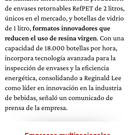
de envases retornables RefPET de 2 litros,
únicos en el mercado, y botellas de vidrio
de 1 litro,
formatos innovadores que
reducen el uso de resina virgen
. Con una
capacidad de 18.000 botellas por hora,
incorpora tecnología avanzada para la
inspección de envases y la eficiencia
energética, consolidando a Reginald Lee
como líder en innovación en la industria
de bebidas, señaló un comunicado de
prensa de la empresa.