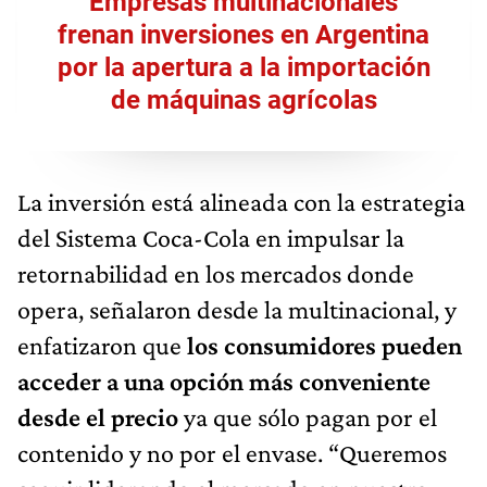
Empresas multinacionales
frenan inversiones en Argentina
por la apertura a la importación
de máquinas agrícolas
La inversión está alineada con la estrategia
del Sistema Coca-Cola en impulsar la
retornabilidad en los mercados donde
opera, señalaron desde la multinacional, y
enfatizaron que
los consumidores pueden
acceder a una opción más conveniente
desde el precio
ya que sólo pagan por el
contenido y no por el envase. “Queremos