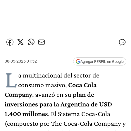
08-05-2025 01:52
Agregar PERFIL en Google
L
a multinacional del sector de
consumo masivo,
Coca Cola
Company
, avanzó en su
plan de
inversiones para la Argentina de USD
1.400
millones
. El Sistema Coca-Cola
(compuesto por The Coca-Cola Company y