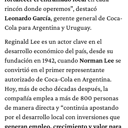
rincón donde operemos”, destacó
Leonardo García
, gerente general de Coca-
Cola para Argentina y Uruguay.
Reginald Lee es un actor clave en el
desarrollo económico del país, desde su
fundación en 1942, cuando
Norman Lee
se
convirtió en el primer representante
autorizado de Coca-Cola en Argentina.
Hoy, más de ocho décadas después, la
compañía emplea a más de 800 personas
de manera directa y “continúa apostando
por el desarrollo local con inversiones que
generan empleo, crecimiento y valor para