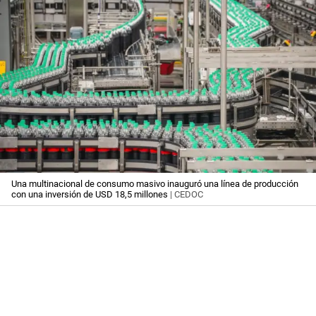
Una multinacional de consumo masivo inauguró una línea de producción
con una inversión de USD 18,5 millones
| CEDOC