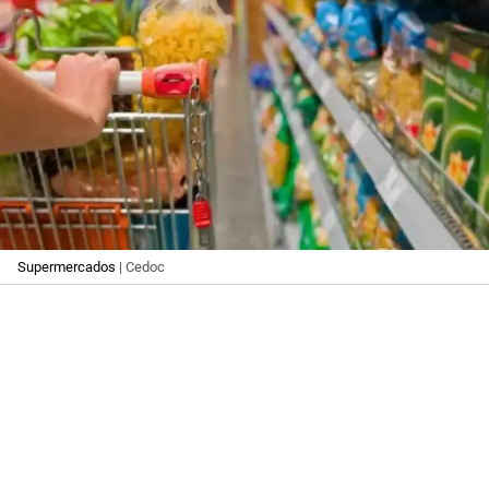
Supermercados
| Cedoc