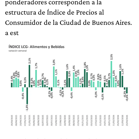
ponderadores corresponden a la
estructura de Índice de Precios al
Consumidor de la Ciudad de Buenos Aires.
a est