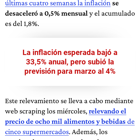
últimas cuatro semanas la inflación
se
desaceleró a 0,5% mensual
y el acumulado
es del 1,8%.
La inflación esperada bajó a
33,5% anual, pero subió la
previsión para marzo al 4%
Este relevamiento se lleva a cabo mediante
web scraping los miércoles,
relevando el
precio de ocho mil alimentos y bebidas
de
cinco supermercados
. Además, los