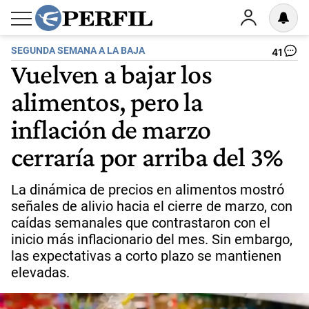
SEGUNDA SEMANA A LA BAJA
41
Vuelven a bajar los
alimentos, pero la
inflación de marzo
cerraría por arriba del 3%
La dinámica de precios en alimentos mostró
señales de alivio hacia el cierre de marzo, con
caídas semanales que contrastaron con el
inicio más inflacionario del mes. Sin embargo,
las expectativas a corto plazo se mantienen
elevadas.