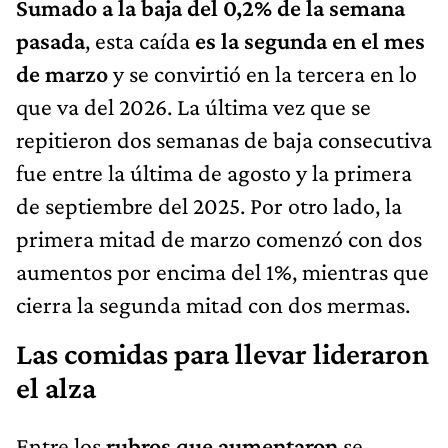
Sumado a la baja del 0,2% de la semana
pasada
, esta caída
es la segunda en el mes
de marzo
y se convirtió en la tercera en lo
que va del 2026. La última vez que se
repitieron dos semanas de baja consecutiva
fue entre la última de agosto y la primera
de septiembre del 2025. Por otro lado, la
primera mitad de marzo comenzó con dos
aumentos por encima del 1%, mientras que
cierra la segunda mitad con dos mermas.
Las comidas para llevar lideraron
el alza
Entre los
rubros que aumentaron
se