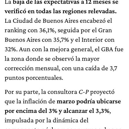
La
baja de las expectativas a 12 meses se
verificó en todas las regiones relevadas.
La Ciudad de Buenos Aires encabezó el
ranking con 36,1%, seguida por el Gran
Buenos Aires con 35,7% y el Interior con
32%. Aun con la mejora general, el GBA fue
la zona donde se observó la mayor
corrección mensual, con una caída de 3,7
puntos porcentuales.
Por su parte, la consultora
C-P
proyectó
que la inflación de
marzo podría ubicarse
por encima del 3% y alcanzar el 3,3%
,
impulsada por la dinámica del