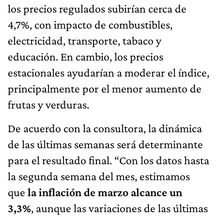
los precios regulados subirían cerca de
4,7%, con impacto de combustibles,
electricidad, transporte, tabaco y
educación. En cambio, los precios
estacionales ayudarían a moderar el índice,
principalmente por el menor aumento de
frutas y verduras.
De acuerdo con la consultora, la dinámica
de las últimas semanas será determinante
para el resultado final. “Con los datos hasta
la segunda semana del mes, estimamos
que
la inflación de marzo alcance un
3,3%
, aunque las variaciones de las últimas