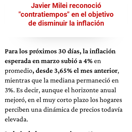
Javier Milei reconoció
"contratiempos" en el objetivo
de disminuir la inflación
Para los próximos 30 días, la inflación
esperada en marzo subió a 4%
en
promedio
, desde 3,65% el mes anterior
,
mientras que la mediana permaneció en
3%. Es decir, aunque el horizonte anual
mejoró, en el muy corto plazo los hogares
perciben una dinámica de precios todavía
elevada.