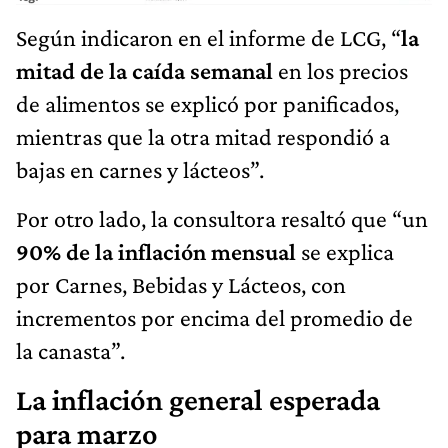
Según indicaron en el informe de LCG, “
la
mitad de la caída semanal
en los precios
de alimentos se explicó por panificados,
mientras que la otra mitad respondió a
bajas en carnes y lácteos”.
Por otro lado, la consultora resaltó que “un
90% de la inflación mensual
se explica
por Carnes, Bebidas y Lácteos, con
incrementos por encima del promedio de
la canasta”.
La inflación general esperada
para marzo