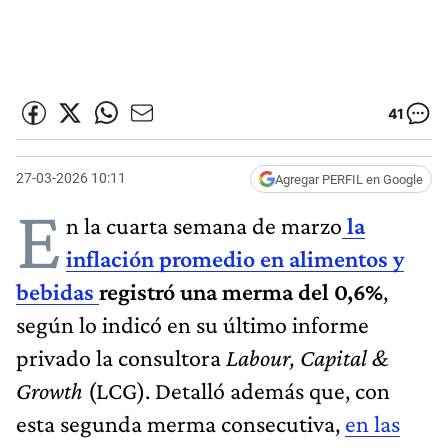
41
27-03-2026 10:11
Agregar PERFIL en Google
E
n la cuarta semana de marzo
la
inflación promedio en alimentos y
bebidas
registró una merma del 0,6%
,
según lo indicó en su último informe
privado la consultora
Labour, Capital &
Growth
(LCG). Detalló además que, con
esta segunda merma consecutiva,
en las