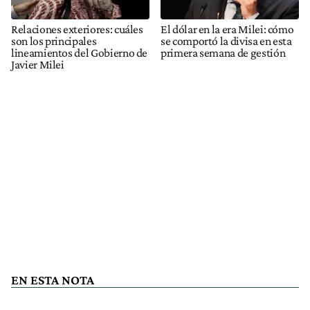
Relaciones exteriores: cuáles
El dólar en la era Milei: cómo
son los principales
se comportó la divisa en esta
lineamientos del Gobierno de
primera semana de gestión
Javier Milei
EN ESTA NOTA