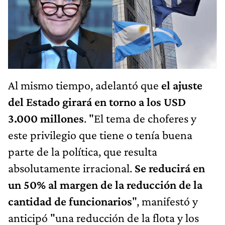
Al mismo tiempo, adelantó que
el ajuste
del Estado girará en torno a los USD
3.000 millones
. "El tema de choferes y
este privilegio que tiene o tenía buena
parte de la política, que resulta
absolutamente irracional.
Se reducirá en
un 50% al margen de la reducción de la
cantidad de funcionarios
", manifestó y
anticipó "una reducción de la flota y los