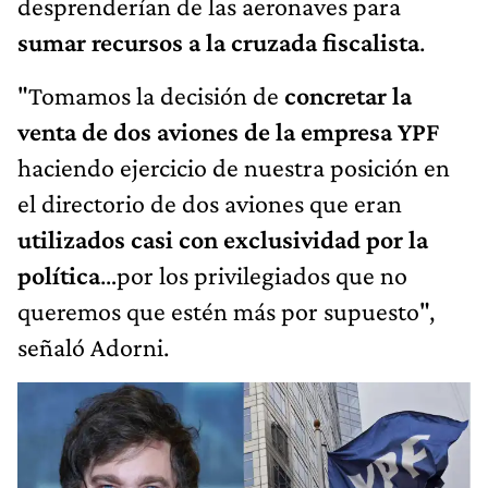
desprenderían de las aeronaves para
sumar recursos a la cruzada fiscalista
.
"Tomamos la decisión de
concretar la
venta de dos aviones de la empresa YPF
haciendo ejercicio de nuestra posición en
el directorio de dos aviones que eran
utilizados casi con exclusividad por la
política
…por los privilegiados que no
queremos que estén más por supuesto",
señaló Adorni.