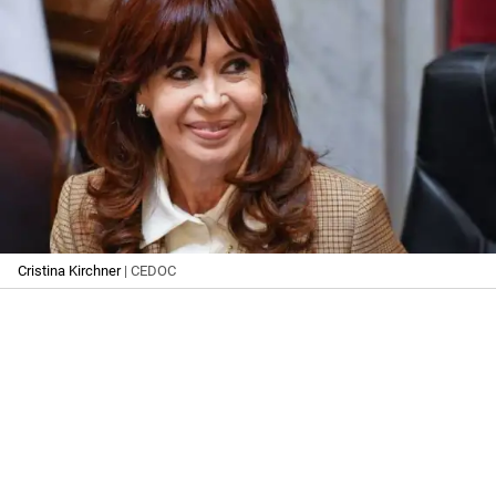
Cristina Kirchner
| CEDOC