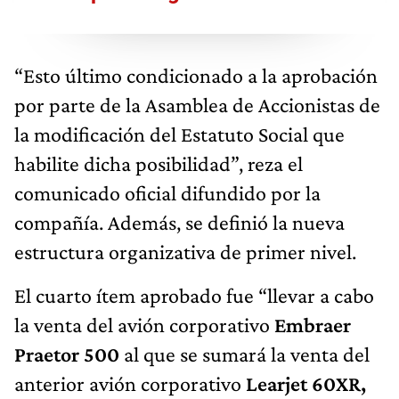
“Esto último condicionado a la aprobación
por parte de la Asamblea de Accionistas de
la modificación del Estatuto Social que
habilite dicha posibilidad”, reza el
comunicado oficial difundido por la
compañía. Además, se definió la nueva
estructura organizativa de primer nivel.
El cuarto ítem aprobado fue “llevar a cabo
la venta del avión corporativo
Embraer
Praetor 500
al que se sumará la venta del
anterior avión corporativo
Learjet 60XR,