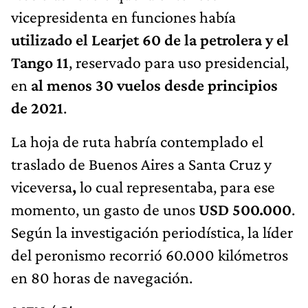
vicepresidenta en funciones había
utilizado el Learjet 60 de la petrolera y el
Tango 11
, reservado para uso presidencial,
en
al menos 30 vuelos desde principios
de 2021
.
La hoja de ruta habría contemplado el
traslado de Buenos Aires a Santa Cruz y
viceversa
,
lo cual representaba, para ese
momento, un gasto de unos
USD 500.000
.
Según la investigación periodística, la líder
del peronismo recorrió 60.000 kilómetros
en 80 horas de navegación.