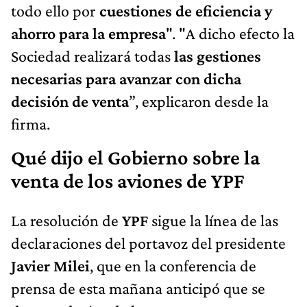
todo ello por
cuestiones de eficiencia y
ahorro para la empresa
". "A dicho efecto la
Sociedad realizará todas
las gestiones
necesarias para avanzar con dicha
decisión de venta
”, explicaron desde la
firma.
Qué dijo el Gobierno sobre la
venta de los aviones de YPF
La resolución de
YPF
sigue la línea de las
declaraciones del portavoz del presidente
Javier Milei
, que en la conferencia de
prensa de esta mañana anticipó que se