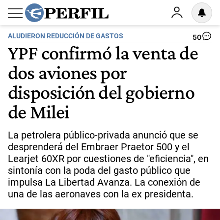
ALUDIERON REDUCCIÓN DE GASTOS
50
YPF confirmó la venta de
dos aviones por
disposición del gobierno
de Milei
La petrolera público-privada anunció que se
desprenderá del Embraer Praetor 500 y el
Learjet 60XR por cuestiones de "eficiencia", en
sintonía con la poda del gasto público que
impulsa La Libertad Avanza. La conexión de
una de las aeronaves con la ex presidenta.