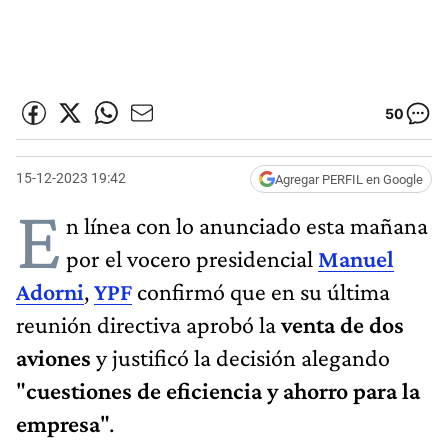
50
15-12-2023 19:42
Agregar PERFIL en Google
E
n línea con lo anunciado esta mañana
por el vocero presidencial
Manuel
Adorni
,
YPF
confirmó que en su última
reunión directiva aprobó la
venta de dos
aviones
y justificó la decisión alegando
"
cuestiones de eficiencia y ahorro para la
empresa
".