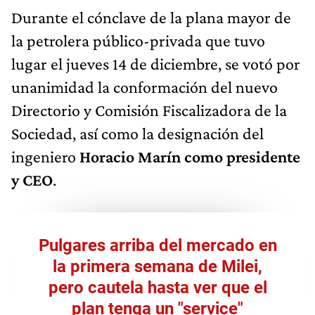
Durante el cónclave de la plana mayor de
la petrolera público-privada que tuvo
lugar el jueves 14 de diciembre, se votó por
unanimidad la conformación del nuevo
Directorio y Comisión Fiscalizadora de la
Sociedad, así como la designación del
ingeniero
Horacio Marín como presidente
y CEO
.
Pulgares arriba del mercado en
la primera semana de Milei,
pero cautela hasta ver que el
plan tenga un "service"