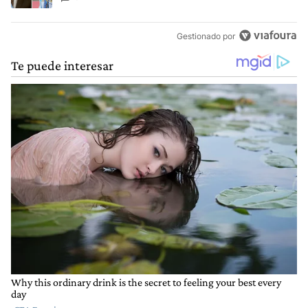
Gestionado por