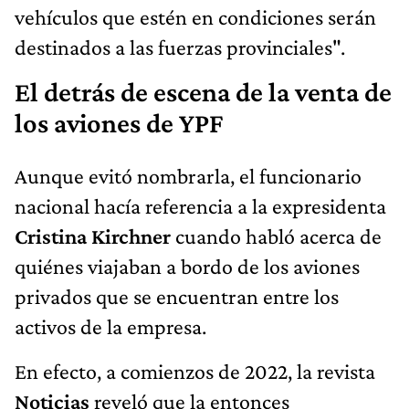
vehículos que estén en condiciones serán
destinados a las fuerzas provinciales".
El detrás de escena de la venta de
los aviones de YPF
Aunque evitó nombrarla, el funcionario
nacional hacía referencia a la expresidenta
Cristina Kirchner
cuando habló acerca de
quiénes viajaban a bordo de los aviones
privados que se encuentran entre los
activos de la empresa.
En efecto, a comienzos de 2022, la revista
Noticias
reveló que la entonces