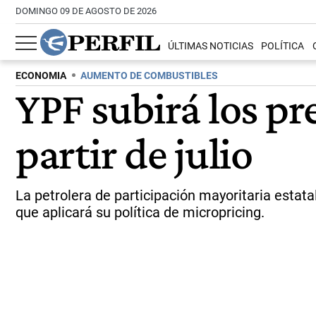
DOMINGO 09 DE AGOSTO DE 2026
ÚLTIMAS NOTICIAS
POLÍTICA
ECONOMIA
AUMENTO DE COMBUSTIBLES
YPF subirá los pr
partir de julio
La petrolera de participación mayoritaria esta
que aplicará su política de micropricing.