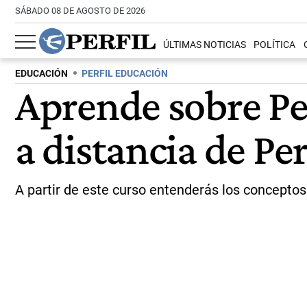
SÁBADO 08 DE AGOSTO DE 2026
ÚLTIMAS NOTICIAS
POLÍTICA
EDUCACIÓN
PERFIL EDUCACIÓN
Aprende sobre P
a distancia de Pe
A partir de este curso entenderás los concepto