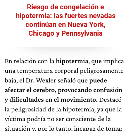
Riesgo de congelación e
hipotermia: las fuertes nevadas
continúan en Nueva York,
Chicago y Pennsylvania
En relación con la
hipotermia
, que implica
una temperatura corporal peligrosamente
baja, el Dr. Wexler señaló que
puede
afectar el cerebro, provocando confusión
y dificultades en el movimiento.
Destacó
la peligrosidad de la hipotermia, ya que la
víctima podría no ser consciente de la
situación y, por lo tanto, incapaz de tomar