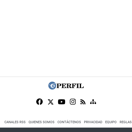
CANALES RSS
QUIENES SOMOS
CONTÁCTENOS
PRIVACIDAD
EQUIPO
REGLAS