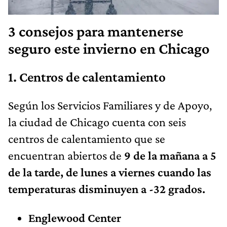
3 consejos para mantenerse
seguro este invierno en Chicago
1. Centros de calentamiento
Según los Servicios Familiares y de Apoyo,
la ciudad de Chicago cuenta con seis
centros de calentamiento que se
encuentran abiertos de
9 de la mañana a 5
de la tarde, de lunes a viernes cuando las
temperaturas disminuyen a -32 grados.
Englewood Center