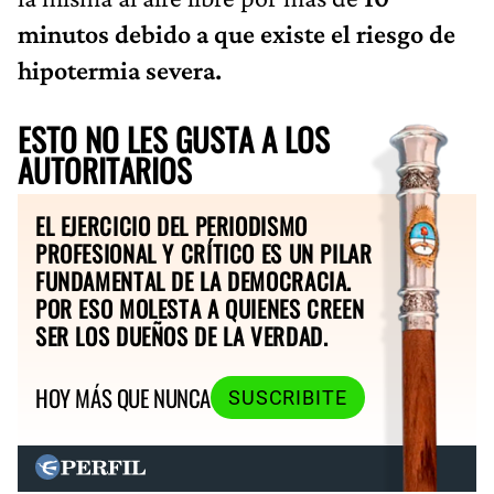
minutos debido a que existe el riesgo de
hipotermia severa.
ESTO NO LES GUSTA A LOS
AUTORITARIOS
EL EJERCICIO DEL PERIODISMO
PROFESIONAL Y CRÍTICO ES UN PILAR
FUNDAMENTAL DE LA DEMOCRACIA.
POR ESO MOLESTA A QUIENES CREEN
SER LOS DUEÑOS DE LA VERDAD.
HOY MÁS QUE NUNCA
SUSCRIBITE