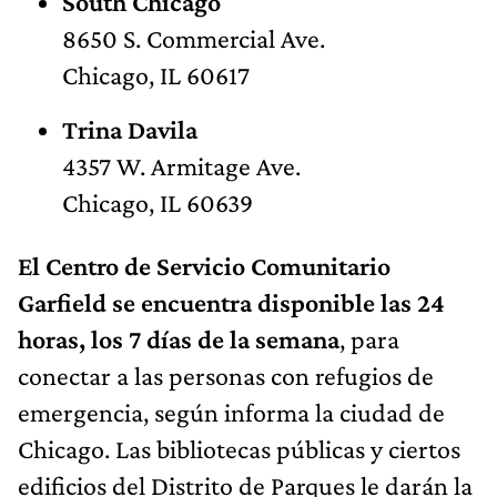
South Chicago
8650 S. Commercial Ave.
Chicago, IL 60617
Trina Davila
4357 W. Armitage Ave.
Chicago, IL 60639
El Centro de Servicio Comunitario
Garfield se encuentra disponible las 24
horas, los 7 días de la semana
, para
conectar a las personas con refugios de
emergencia, según informa la ciudad de
Chicago. Las bibliotecas públicas y ciertos
edificios del Distrito de Parques le darán la