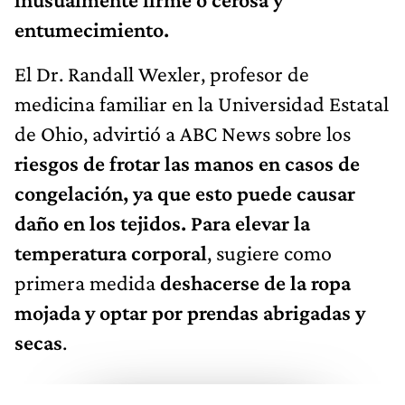
entumecimiento.
El Dr. Randall Wexler, profesor de
medicina familiar en la Universidad Estatal
de Ohio, advirtió a ABC News sobre los
riesgos de frotar las manos en casos de
congelación, ya que esto puede causar
daño en los tejidos. Para elevar la
temperatura corporal
, sugiere como
primera medida
deshacerse de la ropa
mojada y optar por prendas abrigadas y
secas
.