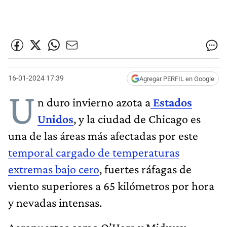
16-01-2024 17:39
Agregar PERFIL en Google
U
n duro invierno azota a
Estados
Unidos
, y la ciudad de Chicago es
una de las áreas más afectadas por este
temporal cargado de temperaturas
extremas bajo cero
, fuertes ráfagas de
viento superiores a 65 kilómetros por hora
y nevadas intensas.