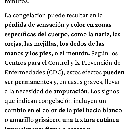
minutos.
La congelación puede resultar en la
pérdida de sensación y color en zonas
específicas del cuerpo, como la nariz, las
orejas, las mejillas, los dedos de las
manos y los pies, o el mentón.
Según los
Centros para el Control y la Prevención de
Enfermedades (CDC), estos efectos
pueden
ser permanentes
y, en casos graves, llevar
a la necesidad de
amputación
. Los signos
que indican congelación incluyen un
cambio en el color de la piel hacia blanco
o amarillo grisáceo, una textura cutánea
inusualmente firme o cerosa y