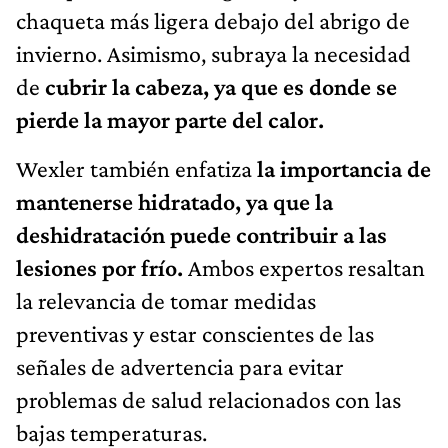
chaqueta más ligera debajo del abrigo de
invierno. Asimismo, subraya la necesidad
de
cubrir la cabeza, ya que es donde se
pierde la mayor parte del calor.
Wexler también enfatiza
la importancia de
mantenerse hidratado, ya que la
deshidratación puede contribuir a las
lesiones por frío.
Ambos expertos resaltan
la relevancia de tomar medidas
preventivas y estar conscientes de las
señales de advertencia para evitar
problemas de salud relacionados con las
bajas temperaturas.