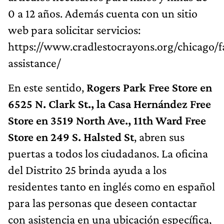
0 a 12 años. Además cuenta con un sitio
web para solicitar servicios:
https://www.cradlestocrayons.org/chicago/f
assistance/
En este sentido,
Rogers Park Free Store en
6525 N. Clark St., la Casa Hernández Free
Store en 3519 North Ave., 11th Ward Free
Store en 249 S. Halsted St
, abren sus
puertas a todos los ciudadanos. La oficina
del Distrito 25 brinda ayuda a los
residentes tanto en inglés como en español
para las personas que deseen contactar
con asistencia en una ubicación específica,