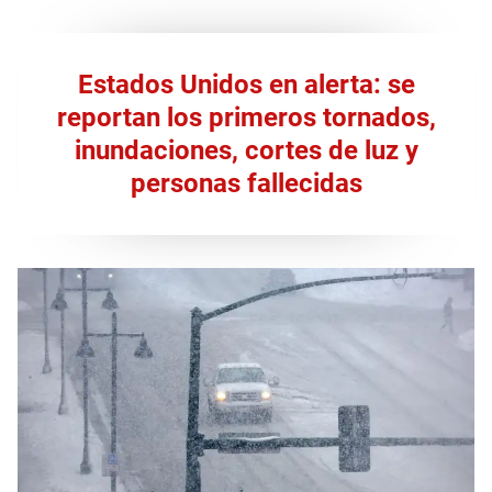
Estados Unidos en alerta: se
reportan los primeros tornados,
inundaciones, cortes de luz y
personas fallecidas