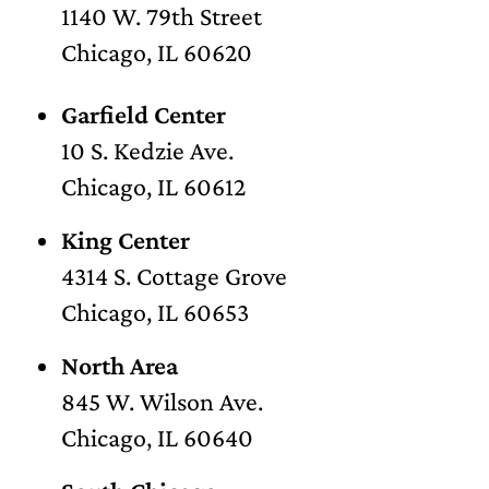
1140 W. 79th Street
Chicago, IL 60620
Garfield Center
10 S. Kedzie Ave.
Chicago, IL 60612
King Center
4314 S. Cottage Grove
Chicago, IL 60653
North Area
845 W. Wilson Ave.
Chicago, IL 60640