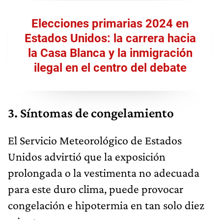
Elecciones primarias 2024 en
Estados Unidos: la carrera hacia
la Casa Blanca y la inmigración
ilegal en el centro del debate
3. Síntomas de congelamiento
El Servicio Meteorológico de Estados
Unidos advirtió que la exposición
prolongada o la vestimenta no adecuada
para este duro clima, puede provocar
congelación e hipotermia en tan solo diez