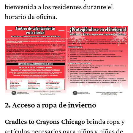
bienvenida a los residentes durante el
horario de oficina.
2. Acceso a ropa de invierno
Cradles to Crayons Chicago
brinda ropa y
artículos necesarios para niños y niñas de