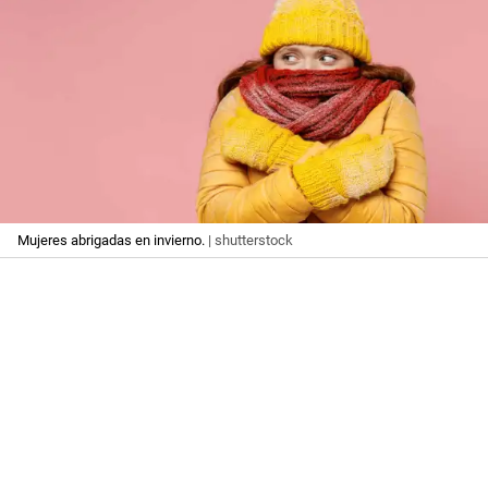
Mujeres abrigadas en invierno.
| shutterstock