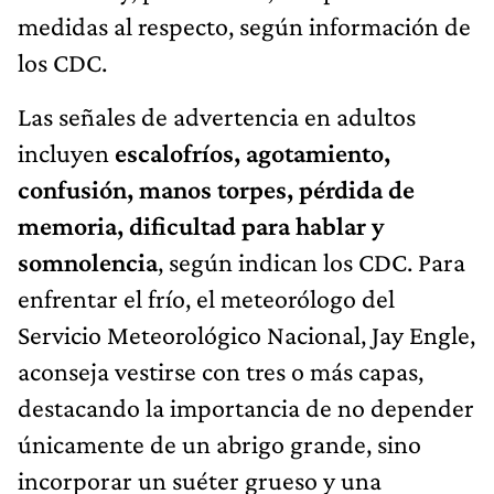
medidas al respecto, según información de
los CDC.
Las señales de advertencia en adultos
incluyen
escalofríos, agotamiento,
confusión, manos torpes, pérdida de
memoria, dificultad para hablar y
somnolencia
, según indican los CDC. Para
enfrentar el frío, el meteorólogo del
Servicio Meteorológico Nacional, Jay Engle,
aconseja vestirse con tres o más capas,
destacando la importancia de no depender
únicamente de un abrigo grande, sino
incorporar un suéter grueso y una