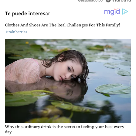
Gestionado por