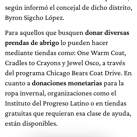
según informó el concejal de dicho distrito,
Byron Sigcho López.
Para aquellos que busquen
donar diversas
prendas de abrigo
lo pueden hacer
mediante tiendas como: One Warm Coat,
Cradles to Crayons y Jewel Osco, a través
del programa Chicago Bears Coat Drive. En
cuanto a
donaciones monetarias
para la
ropa invernal, organizaciones como el
Instituto del Progreso Latino o en tiendas
gratuitas que requieran esa clase de ayuda,
están disponibles.