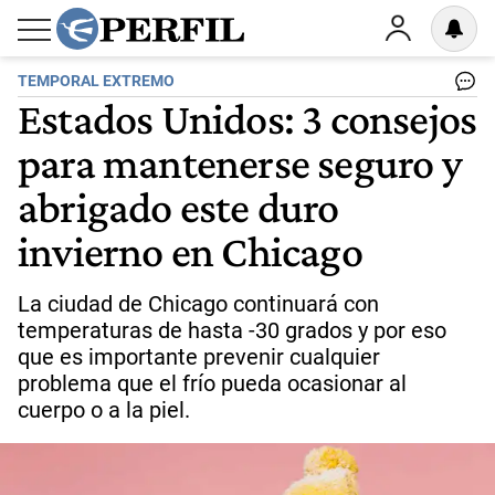
TEMPORAL EXTREMO
Estados Unidos: 3 consejos
para mantenerse seguro y
abrigado este duro
invierno en Chicago
La ciudad de Chicago continuará con
temperaturas de hasta -30 grados y por eso
que es importante prevenir cualquier
problema que el frío pueda ocasionar al
cuerpo o a la piel.