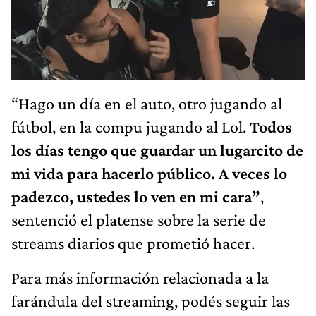
“Hago un día en el auto, otro jugando al
fútbol, en la compu jugando al Lol.
Todos
los días tengo que guardar un lugarcito de
mi vida para hacerlo público. A veces lo
padezco, ustedes lo ven en mi cara”
,
sentenció el platense sobre la serie de
streams diarios que prometió hacer.
Para más información relacionada a la
farándula del streaming, podés seguir las