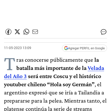
11-05-2023 13:09
Agregar PERFIL en Google
T
ras conocerse públicamente que
la
batalla más importante de la
Velada
del Año 3
será entre Coscu y el histórico
youtuber chileno “Hola soy Germán”
, el
argentino expresó que se iría a Tailandia a
prepararse para la pelea. Mientras tanto, el
platense continúa la serie de streams