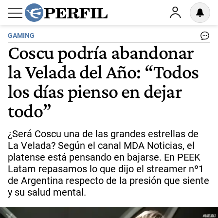
GAMING
Coscu podría abandonar
la Velada del Año: “Todos
los días pienso en dejar
todo”
¿Será Coscu una de las grandes estrellas de
La Velada? Según el canal MDA Noticias, el
platense está pensando en bajarse. En PEEK
Latam repasamos lo que dijo el streamer nº1
de Argentina respecto de la presión que siente
y su salud mental.