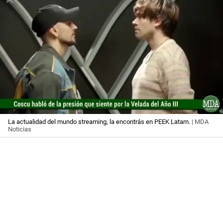
La actualidad del mundo streaming, la encontrás en PEEK Latam.
| MDA
Noticias