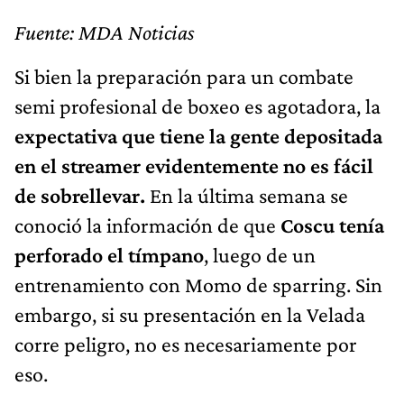
Fuente: MDA Noticias
Si bien la preparación para un combate
semi profesional de boxeo es agotadora, la
expectativa que tiene la gente depositada
en el streamer evidentemente no es fácil
de sobrellevar.
En la última semana se
conoció la información de que
Coscu tenía
perforado el tímpano
, luego de un
entrenamiento con Momo de sparring. Sin
embargo, si su presentación en la Velada
corre peligro, no es necesariamente por
eso.