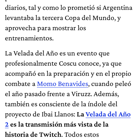
diarios, tal y como lo prometió si Argentina
levantaba la tercera Copa del Mundo, y
aprovecha para mostrar los
entrenamientos.
La Velada del Año es un evento que
profesionalmente Coscu conoce, ya que
acompañó en la preparación y en el propio
combate a
Momo Benavides
, cuando peleó
el año pasado frente a Viruzz. Además,
también es consciente de la índole del
proyecto de Ibai Llanos:
La
Velada del Año
2
es la transmisión más vista de la
historia de Twitch
. Todos estos