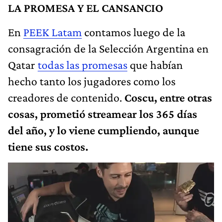
LA PROMESA Y EL CANSANCIO
En
PEEK Latam
contamos luego de la
consagración de la Selección Argentina en
Qatar
todas las promesas
que habían
hecho tanto los jugadores como los
creadores de contenido.
Coscu, entre otras
cosas, prometió streamear los 365 días
del año, y lo viene cumpliendo, aunque
tiene sus costos.