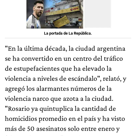
La portada de La República.
"En la última década, la ciudad argentina
se ha convertido en un centro del tráfico
de estupefacientes que ha elevado la
violencia a niveles de escándalo", relató, y
agregó los alarmantes números de la
violencia narco que azota a la ciudad.
"Rosario ya quintuplica la cantidad de
homicidios promedio en el país y ha visto
más de 50 asesinatos solo entre enero y