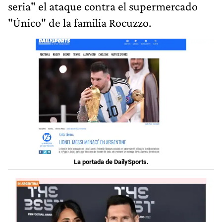
seria" el ataque contra el supermercado
"Único" de la familia Rocuzzo.
La portada de DailySports.