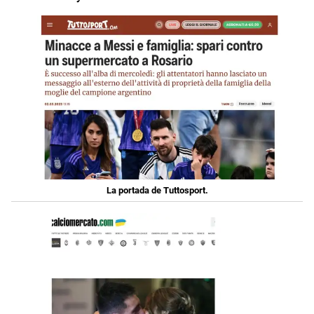
La portada de Tuttosport.