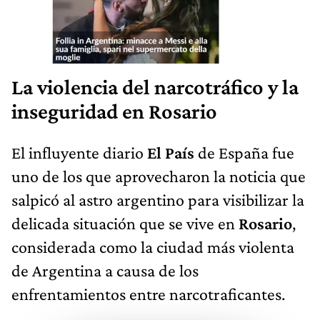
La violencia del narcotráfico y la
inseguridad en Rosario
El influyente diario
El País
de España fue
uno de los que aprovecharon la noticia que
salpicó al astro argentino para visibilizar la
delicada situación que se vive en
Rosario
,
considerada como la ciudad más violenta
de Argentina a causa de los
enfrentamientos entre narcotraficantes.