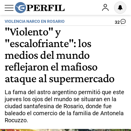
VIOLENCIA NARCO EN ROSARIO
32
"Violento" y
"escalofriante": los
medios del mundo
reflejaron el mafioso
ataque al supermercado
La fama del astro argentino permitió que este
jueves los ojos del mundo se situaran en la
ciudad santafesina de Rosario, donde fue
baleado el comercio de la familia de Antonela
Rocuzzo.