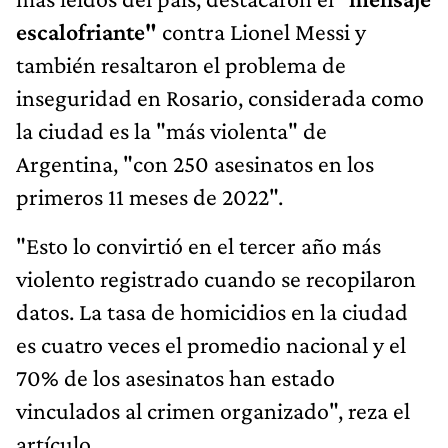
escalofriante"
contra Lionel Messi y
también resaltaron el problema de
inseguridad en Rosario, considerada como
la ciudad es la "más violenta" de
Argentina, "con 250 asesinatos en los
primeros 11 meses de 2022".
"Esto lo convirtió en el tercer año más
violento registrado cuando se recopilaron
datos. La tasa de homicidios en la ciudad
es cuatro veces el promedio nacional y el
70% de los asesinatos han estado
vinculados al crimen organizado", reza el
artículo.