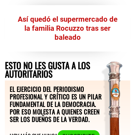
Así quedó el supermercado de
la familia Rocuzzo tras ser
baleado
ESTO NO LES GUSTA A LOS
AUTORITARIOS
EL EJERCICIO DEL PERIODISMO
PROFESIONAL Y CRÍTICO ES UN PILAR
FUNDAMENTAL DE LA DEMOCRACIA.
POR ESO MOLESTA A QUIENES CREEN
SER LOS DUEÑOS DE LA VERDAD.