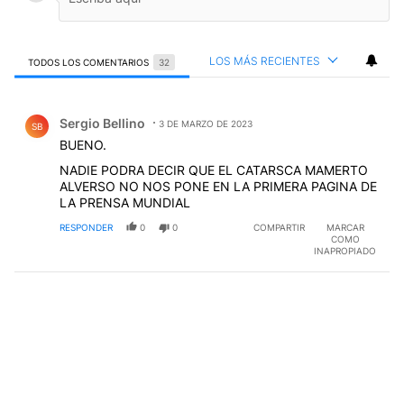
LOS MÁS RECIENTES
TODOS LOS COMENTARIOS
32
Todos los comentarios
Comentario de Sergio Bellino.
Sergio Bellino
3 DE MARZO DE 2023
SB
BUENO.
NADIE PODRA DECIR QUE EL CATARSCA MAMERTO
ALVERSO NO NOS PONE EN LA PRIMERA PAGINA DE
LA PRENSA MUNDIAL
RESPONDER
0
0
COMPARTIR
MARCAR
COMO
INAPROPIADO