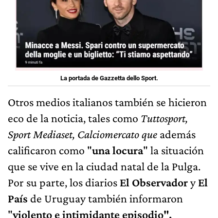
La portada de Gazzetta dello Sport.
Otros medios italianos también se hicieron
eco de la noticia, tales como
Tuttosport,
Sport Mediaset, Calciomercato que
además
calificaron como "
una locura
" la situación
que se vive en la ciudad natal de la Pulga.
Por su parte, los diarios
El Observador
y
El
País
de Uruguay también informaron
"
violento e intimidante episodio",