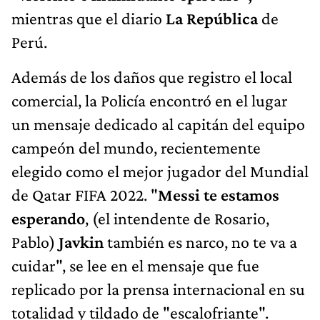
mientras que el diario
La República
de
Perú.
Además de los daños que registro el local
comercial, la Policía encontró en el lugar
un mensaje dedicado al capitán del equipo
campeón del mundo, recientemente
elegido como el mejor jugador del Mundial
de Qatar FIFA 2022. "
Messi te estamos
esperando
, (el intendente de Rosario,
Pablo)
Javkin
también es narco, no te va a
cuidar", se lee en el mensaje que fue
replicado por la prensa internacional en su
totalidad y tildado de "escalofriante".