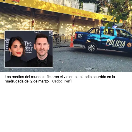
Los medios del mundo reflejaron el violento episodio ocurrido en la
madrugada del 2 de marzo.
| Cedoc Perfil