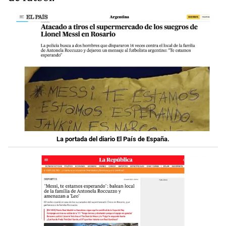
La portada del diario El País de España.