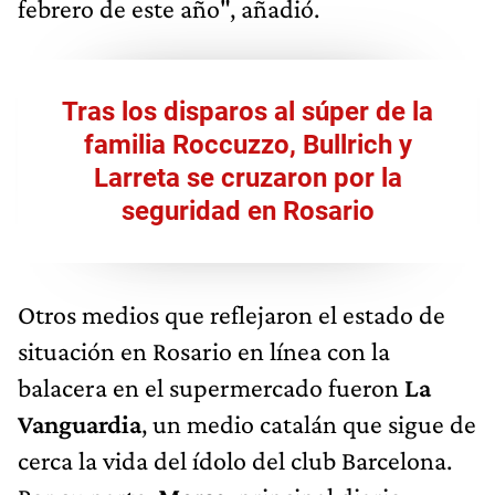
febrero de este año", añadió.
Tras los disparos al súper de la
familia Roccuzzo, Bullrich y
Larreta se cruzaron por la
seguridad en Rosario
Otros medios que reflejaron el estado de
situación en Rosario en línea con la
balacera en el supermercado fueron
La
Vanguardia
, un medio catalán que sigue de
cerca la vida del ídolo del club Barcelona.