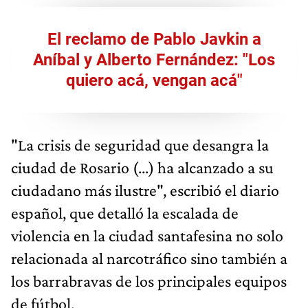
El reclamo de Pablo Javkin a
Aníbal y Alberto Fernández: "Los
quiero acá, vengan acá"
"La crisis de seguridad que desangra la
ciudad de Rosario (...) ha alcanzado a su
ciudadano más ilustre", escribió el diario
español, que detalló la escalada de
violencia en la ciudad santafesina no solo
relacionada al narcotráfico sino también a
los barrabravas de los principales equipos
de fútbol.