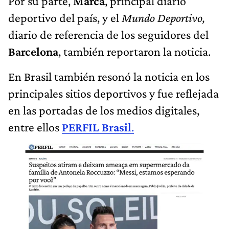
Por su parte,
Marca
, principal diario
deportivo del país, y el
Mundo Deportivo,
diario de referencia de los seguidores del
Barcelona
, también reportaron la noticia.
En Brasil también resonó la noticia en los
principales sitios deportivos y fue reflejada
en las portadas de los medios digitales,
entre ellos
PERFIL Brasil
.