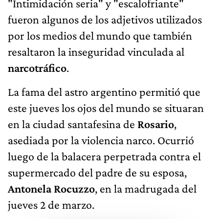
"Intimidación seria" y "escalofriante"
fueron algunos de los adjetivos utilizados
por los medios del mundo que también
resaltaron la inseguridad vinculada al
narcotráfico
.
La fama del astro argentino permitió que
este jueves los ojos del mundo se situaran
en la ciudad santafesina de
Rosario
,
asediada por la violencia narco. Ocurrió
luego de la balacera perpetrada contra el
supermercado del padre de su esposa,
Antonela Rocuzzo
, en la madrugada del
jueves 2 de marzo.