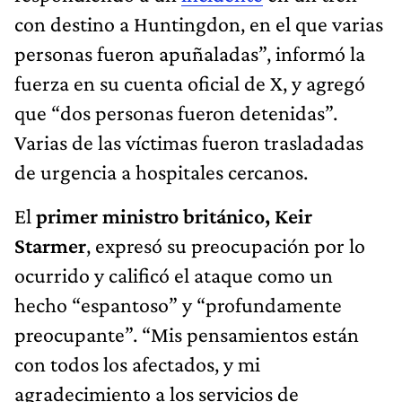
con destino a Huntingdon, en el que varias
personas fueron apuñaladas”, informó la
fuerza en su cuenta oficial de X, y agregó
que “dos personas fueron detenidas”.
Varias de las víctimas fueron trasladadas
de urgencia a hospitales cercanos.
El
primer ministro británico, Keir
Starmer
, expresó su preocupación por lo
ocurrido y calificó el ataque como un
hecho “espantoso” y “profundamente
preocupante”. “Mis pensamientos están
con todos los afectados, y mi
agradecimiento a los servicios de