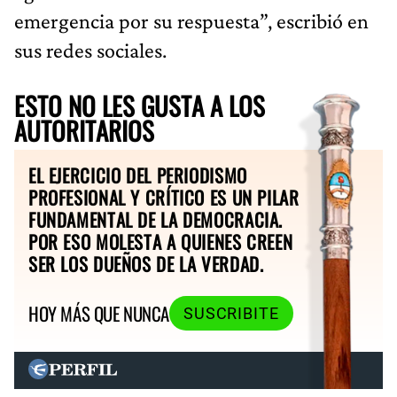
emergencia por su respuesta”, escribió en
sus redes sociales.
ESTO NO LES GUSTA A LOS
AUTORITARIOS
EL EJERCICIO DEL PERIODISMO
PROFESIONAL Y CRÍTICO ES UN PILAR
FUNDAMENTAL DE LA DEMOCRACIA.
POR ESO MOLESTA A QUIENES CREEN
SER LOS DUEÑOS DE LA VERDAD.
HOY MÁS QUE NUNCA
SUSCRIBITE