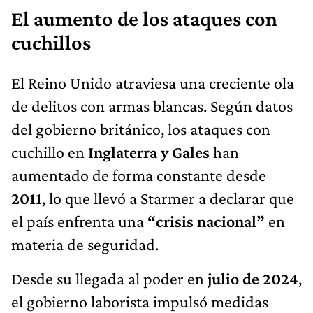
El aumento de los ataques con
cuchillos
El Reino Unido atraviesa una creciente ola
de delitos con armas blancas. Según datos
del gobierno británico, los ataques con
cuchillo en
Inglaterra y Gales
han
aumentado de forma constante desde
2011
, lo que llevó a Starmer a declarar que
el país enfrenta una
“crisis nacional”
en
materia de seguridad.
Desde su llegada al poder en
julio de 2024
,
el gobierno laborista impulsó medidas