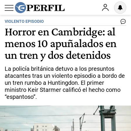
VIOLENTO EPISODIO
Horror en Cambridge: al
menos 10 apuñalados en
un tren y dos detenidos
La policía británica detuvo a los presuntos
atacantes tras un violento episodio a bordo de
un tren rumbo a Huntingdon. El primer
ministro Keir Starmer calificó el hecho como
“espantoso”.