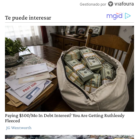
Gestionado por