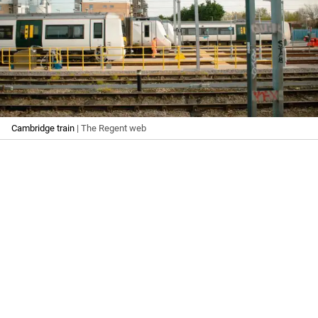
Cambridge train
| The Regent web