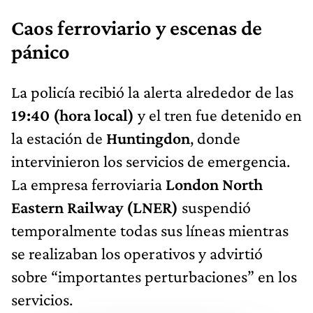
Caos ferroviario y escenas de
pánico
La policía recibió la alerta alrededor de las
19:40 (hora local)
y el tren fue detenido en
la estación de
Huntingdon
, donde
intervinieron los servicios de emergencia.
La empresa ferroviaria
London North
Eastern Railway (LNER)
suspendió
temporalmente todas sus líneas mientras
se realizaban los operativos y advirtió
sobre “importantes perturbaciones” en los
servicios.