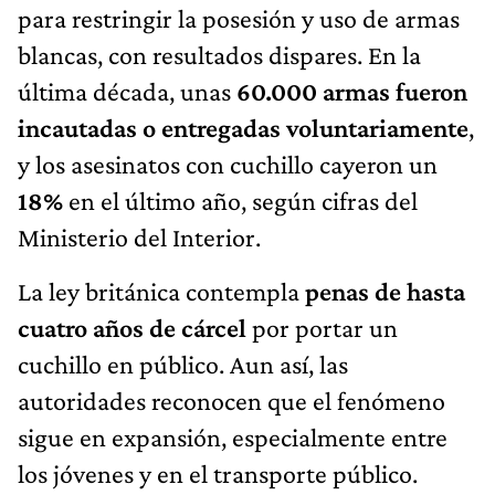
para restringir la posesión y uso de armas
blancas, con resultados dispares. En la
última década, unas
60.000 armas fueron
incautadas o entregadas voluntariamente
,
y los asesinatos con cuchillo cayeron un
18%
en el último año, según cifras del
Ministerio del Interior.
La ley británica contempla
penas de hasta
cuatro años de cárcel
por portar un
cuchillo en público. Aun así, las
autoridades reconocen que el fenómeno
sigue en expansión, especialmente entre
los jóvenes y en el transporte público.