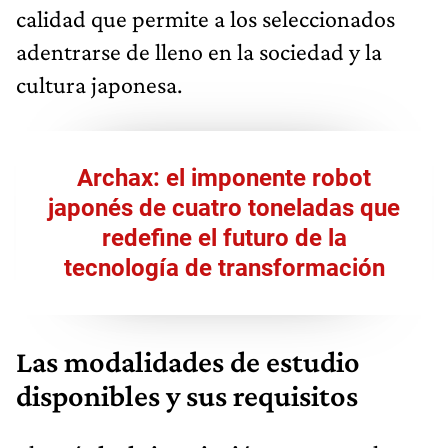
calidad que permite a los seleccionados
adentrarse de lleno en la sociedad y la
cultura japonesa.
Archax: el imponente robot
japonés de cuatro toneladas que
redefine el futuro de la
tecnología de transformación
Las modalidades de estudio
disponibles y sus requisitos