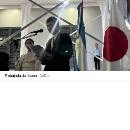
Embajada de Japón
| CeDoc