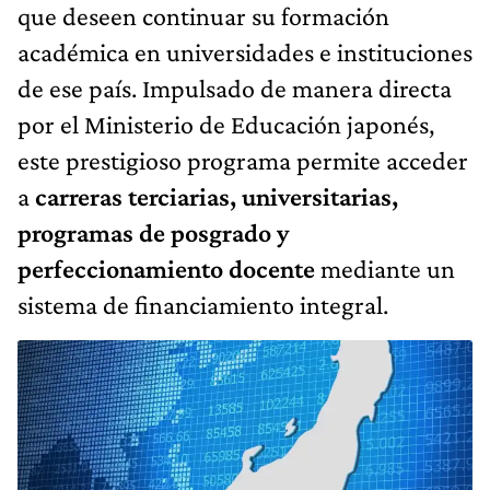
que deseen continuar su formación
académica en universidades e instituciones
de ese país. Impulsado de manera directa
por el Ministerio de Educación japonés,
este prestigioso programa permite acceder
a
carreras terciarias, universitarias,
programas de posgrado y
perfeccionamiento docente
mediante un
sistema de financiamiento integral.