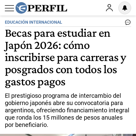
EDUCACIÓN INTERNACIONAL
Becas para estudiar en
Japón 2026: cómo
inscribirse para carreras y
posgrados con todos los
gastos pagos
El prestigioso programa de intercambio del
gobierno japonés abre su convocatoria para
argentinos, ofreciendo financiamiento integral
que ronda los 15 millones de pesos anuales
por beneficiario.