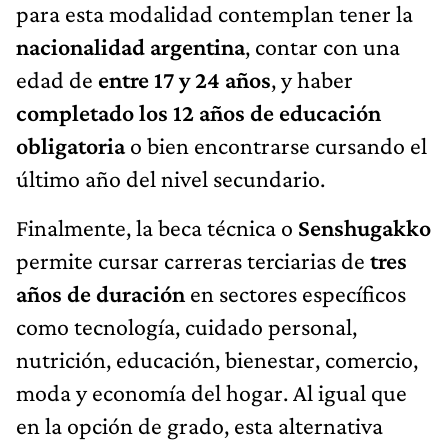
para esta modalidad contemplan tener la
nacionalidad argentina
, contar con una
edad de
entre 17 y 24 años
, y haber
completado los 12 años de educación
obligatoria
o bien encontrarse cursando el
último año del nivel secundario.
Finalmente, la beca técnica o
Senshugakko
permite cursar carreras terciarias de
tres
años de duración
en sectores específicos
como tecnología, cuidado personal,
nutrición, educación, bienestar, comercio,
moda y economía del hogar. Al igual que
en la opción de grado, esta alternativa