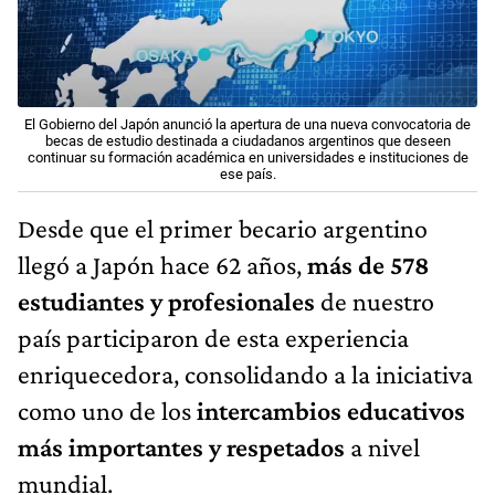
El Gobierno del Japón anunció la apertura de una nueva convocatoria de
becas de estudio destinada a ciudadanos argentinos que deseen
continuar su formación académica en universidades e instituciones de
ese país.
Desde que el primer becario argentino
llegó a Japón hace 62 años,
más de
578
estudiantes y profesionales
de nuestro
país participaron de esta experiencia
enriquecedora, consolidando a la iniciativa
como uno de los
intercambios educativos
más importantes y respetados
a nivel
mundial.