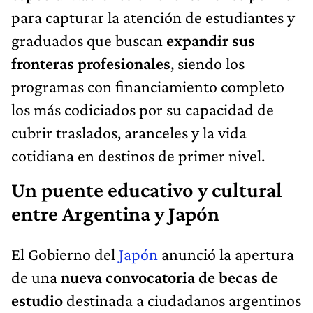
para capturar la atención de estudiantes y
graduados que buscan
expandir sus
fronteras profesionales
, siendo los
programas con financiamiento completo
los más codiciados por su capacidad de
cubrir traslados, aranceles y la vida
cotidiana en destinos de primer nivel.
Un puente educativo y cultural
entre Argentina y Japón
El Gobierno del
Japón
anunció la apertura
de una
nueva convocatoria de becas de
estudio
destinada a ciudadanos argentinos