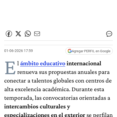
01-06-2026 17:59
Agregar PERFIL en Google
E
l
ámbito educativo
internacional
renueva sus propuestas anuales para
conectar a talentos globales con centros de
alta excelencia académica. Durante esta
temporada, las convocatorias orientadas a
intercambios culturales y
especializaciones en el exterior
se perfilan