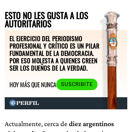
ESTO NO LES GUSTA A LOS
AUTORITARIOS
EL EJERCICIO DEL PERIODISMO
PROFESIONAL Y CRÍTICO ES UN PILAR
FUNDAMENTAL DE LA DEMOCRACIA.
POR ESO MOLESTA A QUIENES CREEN
SER LOS DUEÑOS DE LA VERDAD.
HOY MÁS QUE NUNCA
SUSCRIBITE
Actualmente, cerca de
diez argentinos