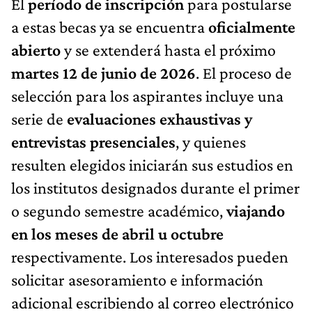
El
período de inscripción
para postularse
a estas becas ya se encuentra
oficialmente
abierto
y se extenderá hasta el próximo
martes 12 de junio de 2026
. El proceso de
selección para los aspirantes incluye una
serie de
evaluaciones exhaustivas y
entrevistas presenciales
, y quienes
resulten elegidos iniciarán sus estudios en
los institutos designados durante el primer
o segundo semestre académico,
viajando
en los meses de abril u octubre
respectivamente. Los interesados pueden
solicitar asesoramiento e información
adicional escribiendo al correo electrónico