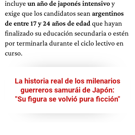
incluye
un año de japonés intensivo
y
exige que los candidatos sean
argentinos
de entre 17 y 24 años de edad
que hayan
finalizado su educación secundaria o estén
por terminarla durante el ciclo lectivo en
curso.
La historia real de los milenarios
guerreros samurái de Japón:
"Su figura se volvió pura ficción"