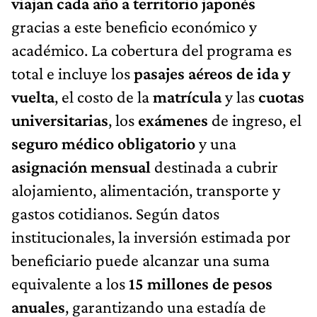
viajan cada año a territorio japonés
gracias a este beneficio económico y
académico. La cobertura del programa es
total e incluye los
pasajes aéreos de ida y
vuelta
, el costo de la
matrícula
y las
cuotas
universitarias
, los
exámenes
de ingreso, el
seguro médico obligatorio
y una
asignación mensual
destinada a cubrir
alojamiento, alimentación, transporte y
gastos cotidianos. Según datos
institucionales, la inversión estimada por
beneficiario puede alcanzar una suma
equivalente a los
15 millones de pesos
anuales
, garantizando una estadía de