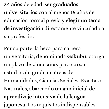
34 años
de edad, ser
graduados
universitarios
con al menos 16 años de
educación formal previa y
elegir un tema
de investigación
directamente vinculado a
su profesión.
Por su parte, la beca para carrera
universitaria, denominada
Gakubu
, otorga
un plazo de
cinco años
para cursar
estudios de grado en áreas de
Humanidades, Ciencias Sociales, Exactas o
Naturales, abarcando
un año inicial de
aprendizaje intensivo de la lengua
japonesa
. Los requisitos indispensables