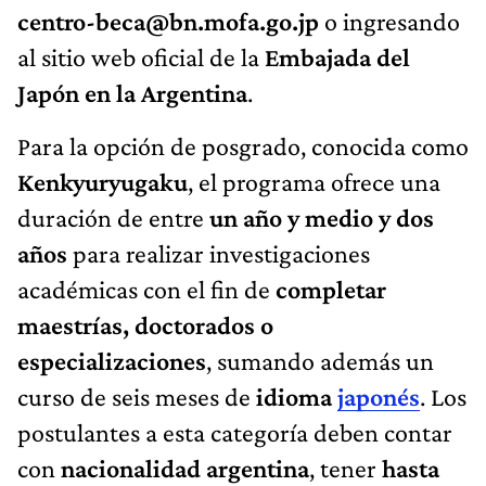
centro-beca@bn.mofa.go.jp
o ingresando
al sitio web oficial de la
Embajada del
Japón en la Argentina
.
Para la opción de posgrado, conocida como
Kenkyuryugaku
, el programa ofrece una
duración de entre
un año y medio y dos
años
para realizar investigaciones
académicas con el fin de
completar
maestrías, doctorados o
especializaciones
, sumando además un
curso de seis meses de
idioma
japonés
. Los
postulantes a esta categoría deben contar
con
nacionalidad argentina
, tener
hasta