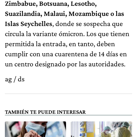
Zimbabue, Botsuana, Lesotho,
Suazilandia, Malaui, Mozambique o las
Islas Seychelles
, donde se sospecha que
circula la variante ómicron. Los que tienen
permitida la entrada, en tanto, deben
cumplir con una cuarentena de 14 días en
un centro designado por las autoridades.
ag / ds
TAMBIÉN TE PUEDE INTERESAR