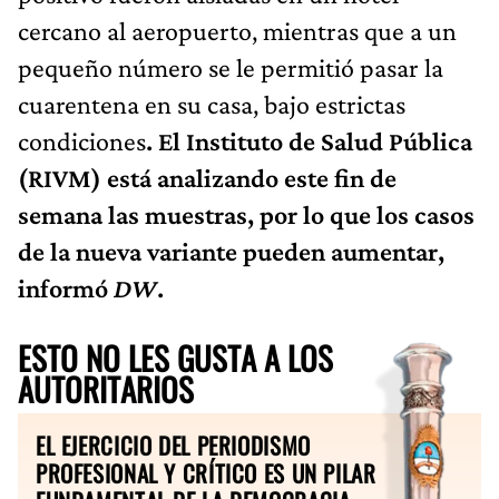
cercano al aeropuerto, mientras que a un
pequeño número se le permitió pasar la
cuarentena en su casa, bajo estrictas
condiciones
. El Instituto de Salud Pública
(RIVM) está analizando este fin de
semana las muestras, por lo que los casos
de la nueva variante pueden aumentar,
informó
DW
.
ESTO NO LES GUSTA A LOS
AUTORITARIOS
EL EJERCICIO DEL PERIODISMO
PROFESIONAL Y CRÍTICO ES UN PILAR