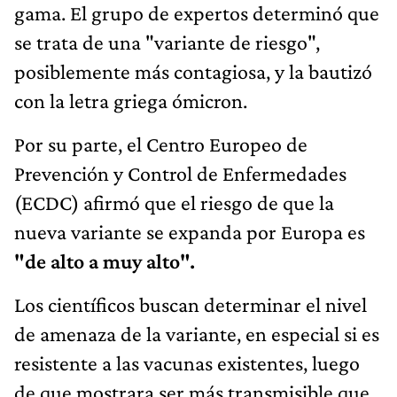
gama. El grupo de expertos determinó que
se trata de una "variante de riesgo",
posiblemente más contagiosa, y la bautizó
con la letra griega ómicron.
Por su parte, el Centro Europeo de
Prevención y Control de Enfermedades
(ECDC) afirmó que el riesgo de que la
nueva variante se expanda por Europa es
"de alto a muy alto".
Los científicos buscan determinar el nivel
de amenaza de la variante, en especial si es
resistente a las vacunas existentes, luego
de que mostrara ser más transmisible que