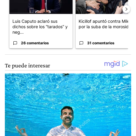
Luis Caputo aclaró sus
Kicillof apuntó contra Milei
dichos sobre los “tarados” y
por la suba de la morosida...
neg...
26 comentarios
31 comentarios