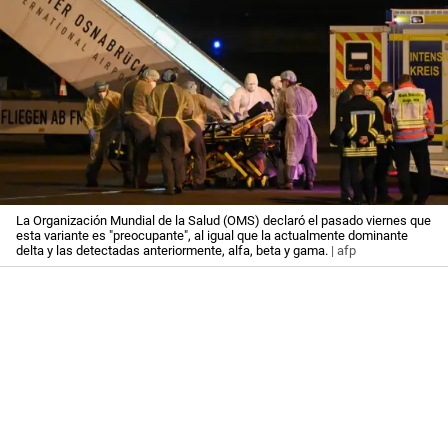
La Organización Mundial de la Salud (OMS) declaró el pasado viernes que
esta variante es "preocupante", al igual que la actualmente dominante
delta y las detectadas anteriormente, alfa, beta y gama.
| afp