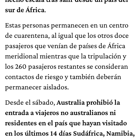
sur de África
.
Estas personas permanecen en un centro
de cuarentena, al igual que los otros doce
pasajeros que venían de países de África
meridional mientras que la tripulación y
los 260 pasajeros restantes se consideran
contactos de riesgo y también deberán
permanecer aislados.
Desde el sábado,
Australia prohibió la
entrada a viajeros no australianos ni
residentes en el país que hayan visitado
en los últimos 14 días Sudáfrica, Namibia,