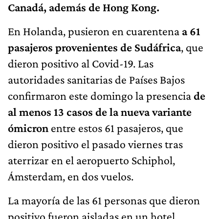
Canadá, además de Hong Kong.
En Holanda, pusieron en cuarentena
a 61
pasajeros provenientes de Sudáfrica
, que
dieron positivo al Covid-19. Las
autoridades sanitarias de Países Bajos
confirmaron este domingo la presencia
de
al menos 13 casos de la nueva variante
ómicron
entre estos 61 pasajeros, que
dieron positivo el pasado viernes tras
aterrizar en el aeropuerto Schiphol,
Ámsterdam, en dos vuelos.
La mayoría de las 61 personas que dieron
positivo fueron aisladas en un hotel