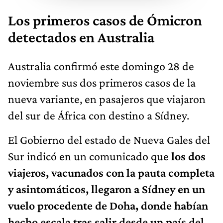
Los primeros casos de Ómicron
detectados en Australia
Australia confirmó este domingo 28 de
noviembre sus dos primeros casos de la
nueva variante, en pasajeros que viajaron
del sur de África con destino a Sídney.
El Gobierno del estado de Nueva Gales del
Sur indicó en un comunicado que
los dos
viajeros, vacunados con la pauta completa
y asintomáticos, llegaron a Sídney en un
vuelo procedente de Doha, donde habían
hecho escala tras salir desde un país del