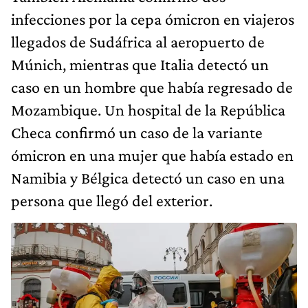
infecciones por la cepa ómicron en viajeros
llegados de Sudáfrica al aeropuerto de
Múnich, mientras que Italia detectó un
caso en un hombre que había regresado de
Mozambique. Un hospital de la República
Checa confirmó un caso de la variante
ómicron en una mujer que había estado en
Namibia y Bélgica detectó un caso en una
persona que llegó del exterior.