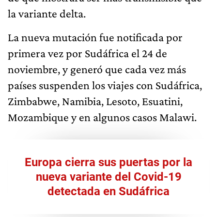
la variante delta.
La nueva mutación fue notificada por
primera vez por Sudáfrica el 24 de
noviembre, y generó que cada vez más
países suspenden los viajes con Sudáfrica,
Zimbabwe, Namibia, Lesoto, Esuatini,
Mozambique y en algunos casos Malawi.
Europa cierra sus puertas por la
nueva variante del Covid-19
detectada en Sudáfrica