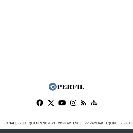
CANALES RSS
QUIENES SOMOS
CONTÁCTENOS
PRIVACIDAD
EQUIPO
REGLAS