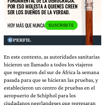
FUNDAMENTAL DE LA DEMOCRACIA.
POR ESO MOLESTA A QUIENES CREEN
SER LOS DUEÑOS DE LA VERDAD.
HOY MÁS QUE NUNCA
SUSCRIBITE
En este contexto, as autoridades sanitarias
hicieron un llamado a todos los viajeros
que regresaron del sur de África la semana
pasada para que se hicieran las pruebas, y
establecieron un centro de pruebas en el
aeropuerto de Schiphol para los
ciudadanos neerlandeses que regresaran