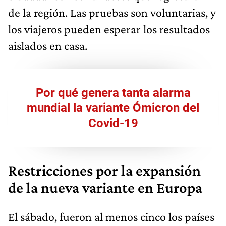
de la región. Las pruebas son voluntarias, y
los viajeros pueden esperar los resultados
aislados en casa.
Por qué genera tanta alarma
mundial la variante Ómicron del
Covid-19
Restricciones por la expansión
de la nueva variante en Europa
El sábado, fueron al menos cinco los países