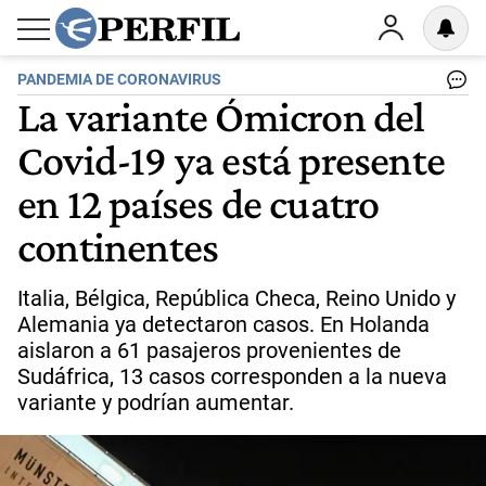
PANDEMIA DE CORONAVIRUS
La variante Ómicron del
Covid-19 ya está presente
en 12 países de cuatro
continentes
Italia, Bélgica, República Checa, Reino Unido y
Alemania ya detectaron casos. En Holanda
aislaron a 61 pasajeros provenientes de
Sudáfrica, 13 casos corresponden a la nueva
variante y podrían aumentar.