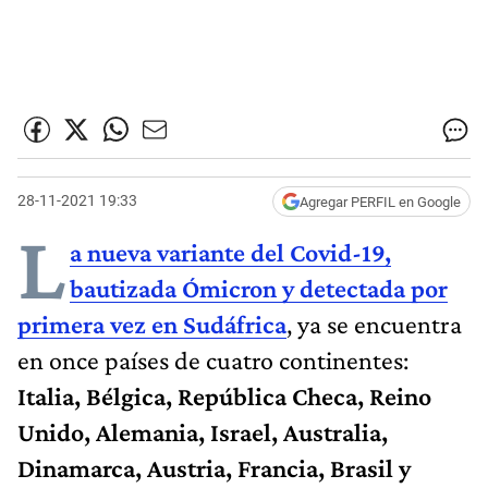
28-11-2021 19:33
Agregar PERFIL en Google
L
a nueva variante del Covid-19,
bautizada
Ómicron
y detectada por
primera vez en Sudáfrica
, ya se encuentra
en once países de cuatro continentes:
Italia, Bélgica, República Checa, Reino
Unido, Alemania, Israel, Australia,
Dinamarca, Austria, Francia, Brasil y