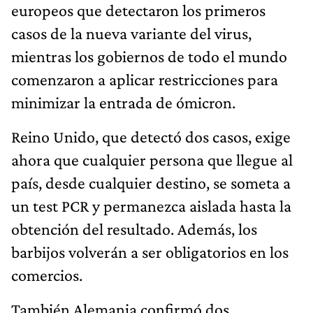
europeos que detectaron los primeros
casos de la nueva variante del virus,
mientras los gobiernos de todo el mundo
comenzaron a aplicar restricciones para
minimizar la entrada de ómicron.
Reino Unido, que detectó dos casos, exige
ahora que cualquier persona que llegue al
país, desde cualquier destino, se someta a
un test PCR y permanezca aislada hasta la
obtención del resultado. Además, los
barbijos volverán a ser obligatorios en los
comercios.
También Alemania confirmó dos