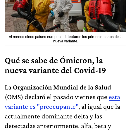
Al menos cinco países europeos detectaron los primeros casos de la
nueva variante.
Qué se sabe de Ómicron, la
nueva variante del Covid-19
La
Organización Mundial de la Salud
(OMS) declaró el pasado viernes que
esta
variante es "preocupante"
, al igual que la
actualmente dominante delta y las
detectadas anteriormente, alfa, beta y