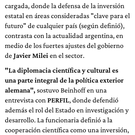
cargada, donde la defensa de la inversión
estatal en áreas consideradas "clave para el
futuro" de cualquier país (según definió),
contrasta con la actualidad argentina, en
medio de los fuertes ajustes del gobierno
de
Javier Milei
en el sector.
"La diplomacia científica y cultural es
una parte integral de la política exterior
alemana",
sostuvo Beinhoff en una
entrevista con
PERFIL
, donde defendió
además el rol del Estado en investigación y
desarrollo. La funcionaria definió a la
cooperación científica como una inversión,