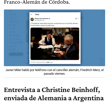
Franco-Alemán de Córdoba.
Javier Milei habló por teléfono con el canciller alemán, Friedrich Merz, el
pasado viernes.
Entrevista a Christine Beinhoff,
enviada de Alemania a Argentina