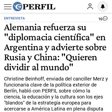
ENTREVISTA
10
Alemania refuerza su
"diplomacia científica" en
Argentina y advierte sobre
Rusia y China: "Quieren
dividir al mundo"
Christine Beinhoff, enviada del canciller Merz y
funcionaria clave de la política exterior de
Berlín, habló con PERFIL sobre cómo la
ciencia, la educación y la cultura son los ejes
"blandos" de la estrategia europea para
acercarse a América Latina en plena disputa