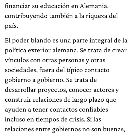
financiar su educación en Alemania,
contribuyendo también a la riqueza del
país.
El poder blando es una parte integral de la
política exterior alemana. Se trata de crear
vínculos con otras personas y otras
sociedades, fuera del típico contacto
gobierno a gobierno. Se trata de
desarrollar proyectos, conocer actores y
construir relaciones de largo plazo que
ayuden a tener contactos confiables
incluso en tiempos de crisis. Si las
relaciones entre gobiernos no son buenas,