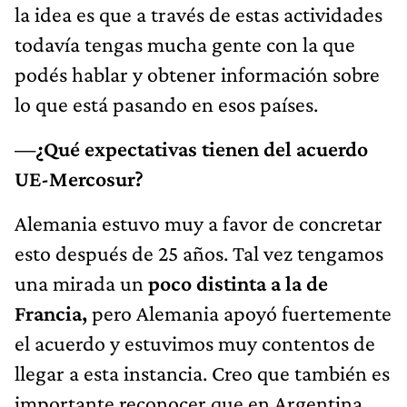
la idea es que a través de estas actividades
todavía tengas mucha gente con la que
podés hablar y obtener información sobre
lo que está pasando en esos países.
—¿Qué expectativas tienen del acuerdo
UE-Mercosur?
Alemania estuvo muy a favor de concretar
esto después de 25 años. Tal vez tengamos
una mirada un
poco distinta a la de
Francia,
pero Alemania apoyó fuertemente
el acuerdo y estuvimos muy contentos de
llegar a esta instancia. Creo que también es
importante reconocer que en Argentina