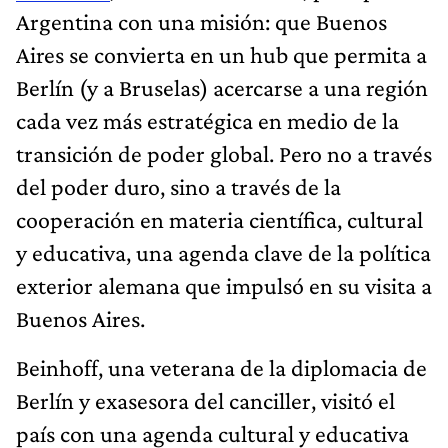
Argentina con una misión: que Buenos
Aires se convierta en un hub que permita a
Berlín (y a Bruselas) acercarse a una región
cada vez más estratégica en medio de la
transición de poder global. Pero no a través
del poder duro, sino a través de la
cooperación en materia científica, cultural
y educativa, una agenda clave de la política
exterior alemana que impulsó en su visita a
Buenos Aires.
Beinhoff, una veterana de la diplomacia de
Berlín y exasesora del canciller, visitó el
país con una agenda cultural y educativa