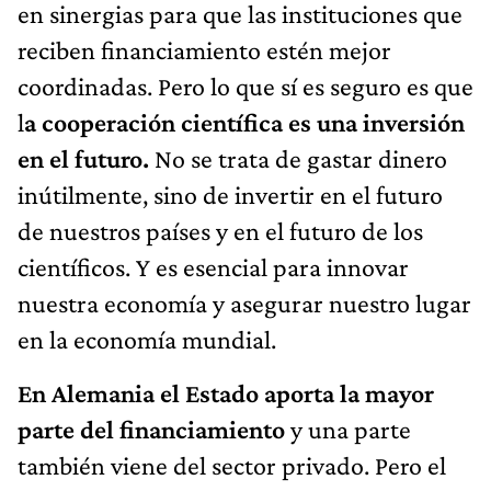
en sinergias para que las instituciones que
reciben financiamiento estén mejor
coordinadas. Pero lo que sí es seguro es que
l
a cooperación científica es una inversión
en el futuro.
No se trata de gastar dinero
inútilmente, sino de invertir en el futuro
de nuestros países y en el futuro de los
científicos. Y es esencial para innovar
nuestra economía y asegurar nuestro lugar
en la economía mundial.
En Alemania el Estado aporta la mayor
parte del financiamiento
y una parte
también viene del sector privado. Pero el