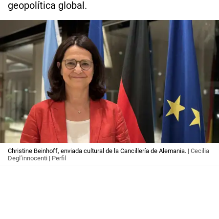
geopolítica global.
Christine Beinhoff, enviada cultural de la Cancillería de Alemania.
| Cecilia
Degl’innocenti | Perfil