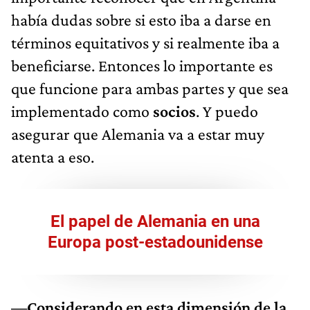
había dudas sobre si esto iba a darse en
términos equitativos y si realmente iba a
beneficiarse. Entonces lo importante es
que funcione para ambas partes y que sea
implementado como
socios
. Y puedo
asegurar que Alemania va a estar muy
atenta a eso.
El papel de Alemania en una
Europa post-estadounidense
—Considerando en esta dimensión de la