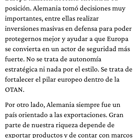
posición. Alemania tomó decisiones muy
importantes, entre ellas realizar
inversiones masivas en defensa para poder
protegernos mejor y ayudar a que Europa
se convierta en un actor de seguridad más
fuerte. No se trata de autonomía
estratégica ni nada por el estilo. Se trata de
fortalecer el pilar europeo dentro de la
OTAN.
Por otro lado, Alemania siempre fue un
país orientado a las exportaciones. Gran
parte de nuestra riqueza depende de
exportar productos y de contar con marcos