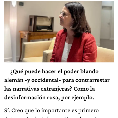
—¿Qué puede hacer el poder blando
alemán -y occidental- para contrarrestar
las narrativas extranjeras? Como la
desinformación rusa, por ejemplo.
Sí. Creo que lo importante es primero