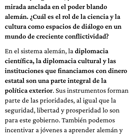
mirada anclada en el poder blando
alemán. ¿Cuál es el rol de la ciencia y la
cultura como espacios de diálogo en un
mundo de creciente conflictividad?
En el sistema alemán, la
diplomacia
científica, la diplomacia cultural y las
instituciones que financiamos con dinero
estatal son una parte integral de la
política exterior
. Sus instrumentos forman
parte de las prioridades, al igual que la
seguridad, libertad y prosperidad lo son
para este gobierno. También podemos
incentivar a jóvenes a aprender alemán y