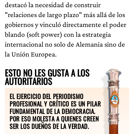
destacó la necesidad de construir
"relaciones de largo plazo" más allá de los
gobiernos y vinculó directamente el poder
blando (soft power) con la estrategia
internacional no solo de Alemania sino de
la Unión Europea.
ESTO NO LES GUSTA A LOS
AUTORITARIOS
EL EJERCICIO DEL PERIODISMO
PROFESIONAL Y CRÍTICO ES UN PILAR
FUNDAMENTAL DE LA DEMOCRACIA.
POR ESO MOLESTA A QUIENES CREEN
SER LOS DUEÑOS DE LA VERDAD.