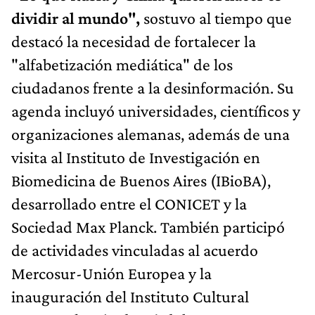
dividir al mundo",
sostuvo al tiempo que
destacó la necesidad de fortalecer la
"alfabetización mediática" de los
ciudadanos frente a la desinformación. Su
agenda incluyó universidades, científicos y
organizaciones alemanas, además de una
visita al Instituto de Investigación en
Biomedicina de Buenos Aires (IBioBA),
desarrollado entre el CONICET y la
Sociedad Max Planck. También participó
de actividades vinculadas al acuerdo
Mercosur-Unión Europea y la
inauguración del Instituto Cultural