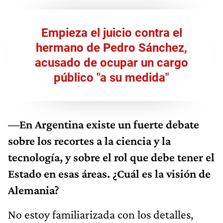
Empieza el juicio contra el
hermano de Pedro Sánchez,
acusado de ocupar un cargo
público "a su medida"
—En Argentina existe un fuerte debate
sobre los recortes a la ciencia y la
tecnología, y sobre el rol que debe tener el
Estado en esas áreas. ¿Cuál es la visión de
Alemania?
No estoy familiarizada con los detalles,