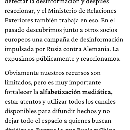
detectar la desinformación y después
reaccionar, y el Ministerio de Relaciones
Exteriores también trabaja en eso. En el
pasado descubrimos junto a otros socios
europeos una campaña de desinformación
impulsada por Rusia contra Alemania. La
expusimos públicamente y reaccionamos.
Obviamente nuestros recursos son
limitados, pero es muy importante
fortalecer la
alfabetización mediática,
estar atentos y utilizar todos los canales
disponibles para difundir hechos y no
dejar todo el espacio a quienes buscan
dividirnos.
Porque lo que Rusia y China