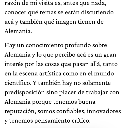
razón de mi visita es, antes que nada,
conocer qué temas se están discutiendo
acá y también qué imagen tienen de
Alemania.
Hay un conocimiento profundo sobre
Alemania y lo que percibo acá es un gran
interés por las cosas que pasan allá, tanto
en la escena artística como en el mundo
científico. Y también hay no solamente
predisposición sino placer de trabajar con
Alemania porque tenemos buena
reputación, somos confiables, innovadores
y tenemos pensamiento crítico.