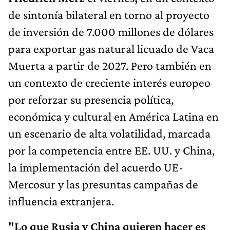
de sintonía bilateral en torno al proyecto
de inversión de 7.000 millones de dólares
para exportar gas natural licuado de Vaca
Muerta a partir de 2027. Pero también en
un contexto de creciente interés europeo
por reforzar su presencia política,
económica y cultural en América Latina en
un escenario de alta volatilidad, marcada
por la competencia entre EE. UU. y China,
la implementación del acuerdo UE-
Mercosur y las presuntas campañas de
influencia extranjera.
"Lo que Rusia y China quieren hacer es