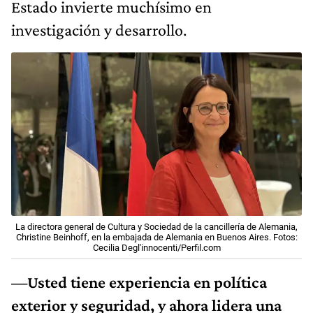
Estado invierte muchísimo en
investigación y desarrollo.
La directora general de Cultura y Sociedad de la cancillería de Alemania,
Christine Beinhoff, en la embajada de Alemania en Buenos Aires. Fotos:
Cecilia Degl'innocenti/Perfil.com
—Usted tiene experiencia en política
exterior y seguridad, y ahora lidera una