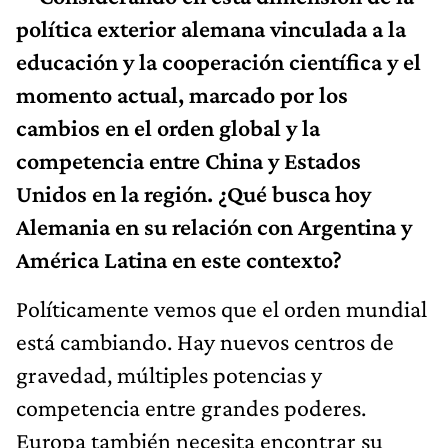
política exterior alemana vinculada a la
educación y la cooperación científica y el
momento actual, marcado por los
cambios en el orden global y la
competencia entre China y Estados
Unidos en la región. ¿Qué busca hoy
Alemania en su relación con Argentina y
América Latina en este contexto?
Políticamente vemos que el orden mundial
está cambiando. Hay nuevos centros de
gravedad, múltiples potencias y
competencia entre grandes poderes.
Europa también necesita encontrar su