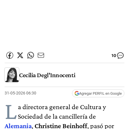
10
Cecilia Degl'Innocenti
31-05-2026 06:30
Agregar PERFIL en Google
L
a directora general de Cultura y
Sociedad de la cancillería de
Alemania
,
Christine Beinhoff
, pasó por