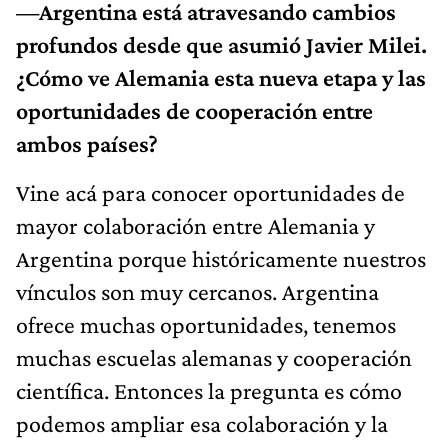
—Argentina está atravesando cambios
profundos desde que asumió Javier Milei.
¿Cómo ve Alemania esta nueva etapa y las
oportunidades de cooperación entre
ambos países?
Vine acá para conocer oportunidades de
mayor colaboración entre Alemania y
Argentina porque históricamente nuestros
vínculos son muy cercanos. Argentina
ofrece muchas oportunidades, tenemos
muchas escuelas alemanas y cooperación
científica. Entonces la pregunta es cómo
podemos ampliar esa colaboración y la