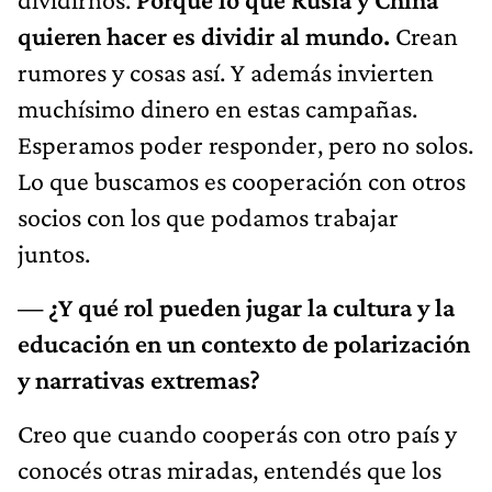
quieren hacer es dividir al mundo.
Crean
rumores y cosas así. Y además invierten
muchísimo dinero en estas campañas.
Esperamos poder responder, pero no solos.
Lo que buscamos es cooperación con otros
socios con los que podamos trabajar
juntos.
—
¿Y qué rol pueden jugar la cultura y la
educación en un contexto de polarización
y narrativas extremas?
Creo que cuando cooperás con otro país y
conocés otras miradas, entendés que los