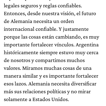
legales seguros y reglas confiables.
Entonces, desde nuestra visión, el futuro
de Alemania necesita un orden
internacional confiable. Y justamente
porque las cosas están cambiando, es muy
importante fortalecer vínculos. Argentina
históricamente siempre estuvo muy cerca
de nosotros y compartimos muchos
valores. Miramos muchas cosas de una
manera similar y es importante fortalecer
esos lazos. Alemania necesita diversificar
más sus relaciones políticas y no mirar
solamente a Estados Unidos.