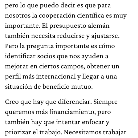
pero lo que puedo decir es que para
nosotros la cooperación científica es muy
importante. El presupuesto alemán
también necesita reducirse y ajustarse.
Pero la pregunta importante es cómo
identificar socios que nos ayuden a
mejorar en ciertos campos, obtener un
perfil más internacional y llegar a una
situación de beneficio mutuo.
Creo que hay que diferenciar. Siempre
queremos más financiamiento, pero
también hay que intentar enfocar y
priorizar el trabajo. Necesitamos trabajar