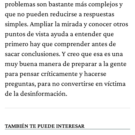
problemas son bastante más complejos y
que no pueden reducirse a respuestas
simples. Ampliar la mirada y conocer otros
puntos de vista ayuda a entender que
primero hay que comprender antes de
sacar conclusiones. Y creo que esa es una
muy buena manera de preparar a la gente
para pensar críticamente y hacerse
preguntas, para no convertirse en víctima
de la desinformación.
TAMBIÉN TE PUEDE INTERESAR