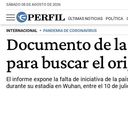
SÁBADO 08 DE AGOSTO DE 2026
ÚLTIMAS NOTICIAS
POLÍTICA
INTERNACIONAL
PANDEMIA DE CORONAVIRUS
Documento de la
para buscar el or
El informe expone la falta de iniciativa de la p
durante su estadía en Wuhan, entre el 10 de juli