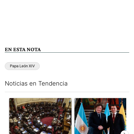
EN ESTA NOTA
Papa León XIV
Noticias en Tendencia
Este listado muestra los artículos con más comentarios en los últim
Un artículo de tendencia con el título "El Senado dio media san
Un artículo de tendencia con e