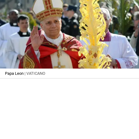
Papa Leon
| VATICANO