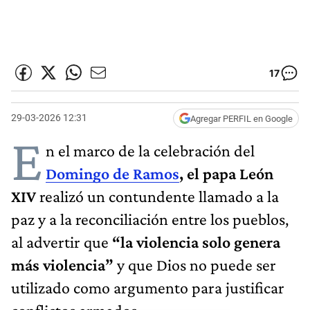
17
29-03-2026 12:31
Agregar PERFIL en Google
E
n el marco de la celebración del
Domingo de Ramos
,
el papa León
XIV
realizó un contundente llamado a la
paz y a la reconciliación entre los pueblos,
al advertir que
“la violencia solo genera
más violencia”
y que Dios no puede ser
utilizado como argumento para justificar