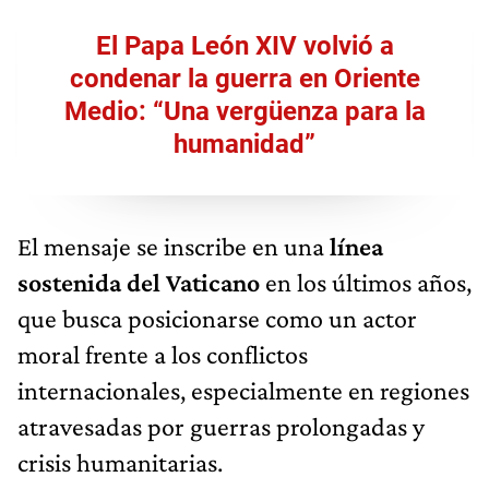
El Papa León XIV volvió a
condenar la guerra en Oriente
Medio: “Una vergüenza para la
humanidad”
El mensaje se inscribe en una
línea
sostenida del Vaticano
en los últimos años,
que busca posicionarse como un actor
moral frente a los conflictos
internacionales, especialmente en regiones
atravesadas por guerras prolongadas y
crisis humanitarias.