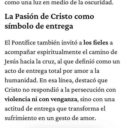
como una luz en medio de la oscuridad.
La Pasión de Cristo como
símbolo de entrega
El Pontífice también invitó a
los fieles
a
acompañar espiritualmente el camino de
Jesús hacia la cruz, al que definió como un
acto de entrega total por amor a la
humanidad. En esa línea, destacó que
Cristo no respondió a la persecución con
violencia ni con venganza
, sino con una
actitud de entrega que transforma el
sufrimiento en un gesto de amor.