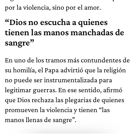
por la violencia, sino por el amor.
“Dios no escucha a quienes
tienen las manos manchadas de
sangre”
En uno de los tramos más contundentes de
su homilía, el Papa advirtió que la religión
no puede ser instrumentalizada para
legitimar guerras. En ese sentido, afirmó
que Dios rechaza las plegarias de quienes
promueven la violencia y tienen “las
manos llenas de sangre”.