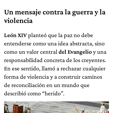
Un mensaje contra la guerra y la
violencia
León XIV
planteó que la paz no debe
entenderse como una idea abstracta, sino
como un valor central
del Evangelio
y una
responsabilidad concreta de los creyentes.
En ese sentido, llamó a rechazar cualquier
forma de violencia y a construir caminos
de reconciliación en un mundo que
describió como “herido”.