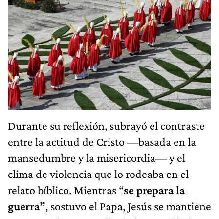
Durante su reflexión, subrayó el contraste
entre la actitud de Cristo —basada en la
mansedumbre y la misericordia— y el
clima de violencia que lo rodeaba en el
relato bíblico. Mientras “
se prepara la
guerra”
, sostuvo el Papa, Jesús se mantiene