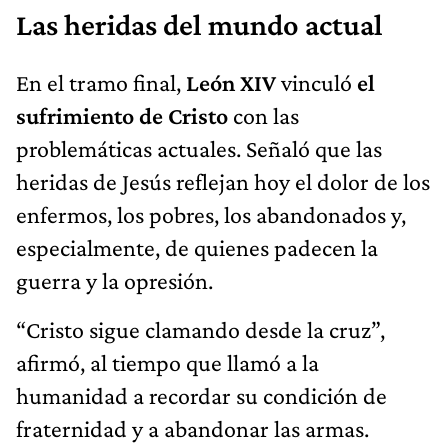
Las heridas del mundo actual
En el tramo final,
León XIV
vinculó
el
sufrimiento de Cristo
con las
problemáticas actuales. Señaló que las
heridas de Jesús reflejan hoy el dolor de los
enfermos, los pobres, los abandonados y,
especialmente, de quienes padecen la
guerra y la opresión.
“Cristo sigue clamando desde la cruz”,
afirmó, al tiempo que llamó a la
humanidad a recordar su condición de
fraternidad y a abandonar las armas.