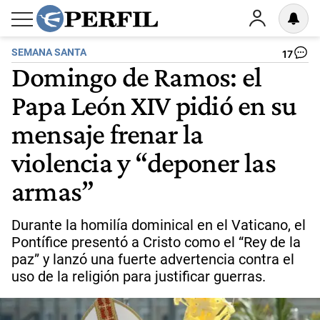
SEMANA SANTA
17
Domingo de Ramos: el
Papa León XIV pidió en su
mensaje frenar la
violencia y “deponer las
armas”
Durante la homilía dominical en el Vaticano, el
Pontífice presentó a Cristo como el “Rey de la
paz” y lanzó una fuerte advertencia contra el
uso de la religión para justificar guerras.