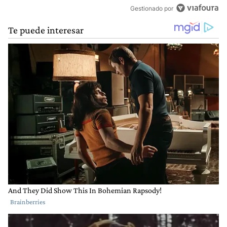
Gestionado por