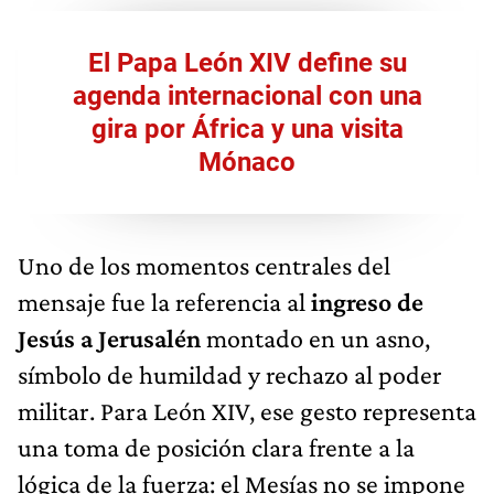
El Papa León XIV define su
agenda internacional con una
gira por África y una visita
Mónaco
Uno de los momentos centrales del
mensaje fue la referencia al
ingreso de
Jesús a Jerusalén
montado en un asno,
símbolo de humildad y rechazo al poder
militar. Para León XIV, ese gesto representa
una toma de posición clara frente a la
lógica de la fuerza: el Mesías no se impone