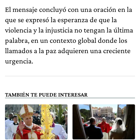
El mensaje concluyó con una oración en la
que se expresó la esperanza de que la
violencia y la injusticia no tengan la última
palabra, en un contexto global donde los
llamados a la paz adquieren una creciente
urgencia.
TAMBIÉN TE PUEDE INTERESAR