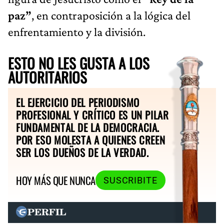
paz”
, en contraposición a la lógica del
enfrentamiento y la división.
ESTO NO LES GUSTA A LOS
AUTORITARIOS
EL EJERCICIO DEL PERIODISMO
PROFESIONAL Y CRÍTICO ES UN PILAR
FUNDAMENTAL DE LA DEMOCRACIA.
POR ESO MOLESTA A QUIENES CREEN
SER LOS DUEÑOS DE LA VERDAD.
HOY MÁS QUE NUNCA
SUSCRIBITE