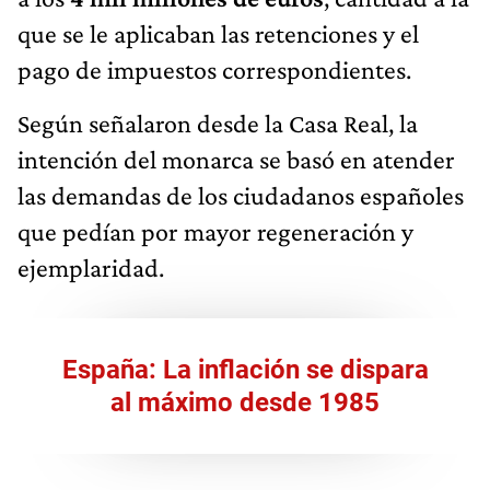
que se le aplicaban las retenciones y el
pago de impuestos correspondientes.
Según señalaron desde la Casa Real, la
intención del monarca se basó en atender
las demandas de los ciudadanos españoles
que pedían por mayor regeneración y
ejemplaridad.
España: La inflación se dispara
al máximo desde 1985