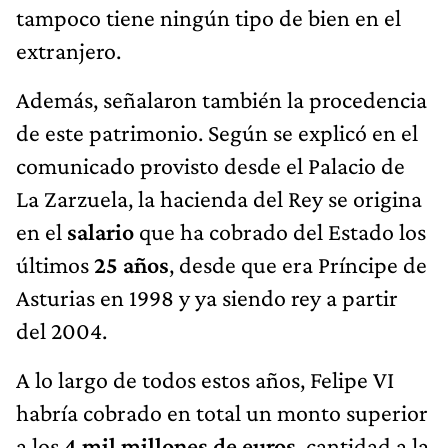
tampoco tiene ningún tipo de bien en el
extranjero.
Además, señalaron también la procedencia
de este patrimonio. Según se explicó en el
comunicado provisto desde el Palacio de
La Zarzuela, la hacienda del Rey se origina
en el
salario
que ha cobrado del Estado los
últimos
25 años
, desde que era Príncipe de
Asturias en 1998 y ya siendo rey a partir
del 2004.
A lo largo de todos estos años, Felipe VI
habría cobrado en total un monto superior
a los
4 mil millones de euros
, cantidad a la