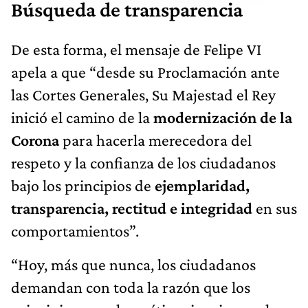
Búsqueda de transparencia
De esta forma, el mensaje de Felipe VI
apela a que “desde su Proclamación ante
las Cortes Generales, Su Majestad el Rey
inició el camino de la
modernización de la
Corona
para hacerla merecedora del
respeto y la confianza de los ciudadanos
bajo los principios de
ejemplaridad,
transparencia, rectitud e integridad
en sus
comportamientos”.
“Hoy, más que nunca, los ciudadanos
demandan con toda la razón que los