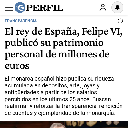
TRANSPARENCIA
El rey de España, Felipe VI,
publicó su patrimonio
personal de millones de
euros
El monarca español hizo pública su riqueza
acumulada en depósitos, arte, joyas y
antigüedades a partir de los salarios
percibidos en los últimos 25 años. Buscan
reafirmar y reforzar la transparencia, rendición
de cuentas y ejemplaridad de la monarquía.