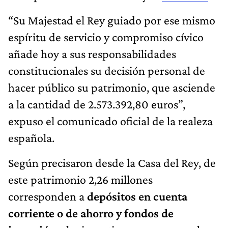
“Su Majestad el Rey guiado por ese mismo
espíritu de servicio y compromiso cívico
añade hoy a sus responsabilidades
constitucionales su decisión personal de
hacer público su patrimonio, que asciende
a la cantidad de 2.573.392,80 euros”,
expuso el comunicado oficial de la realeza
española.
Según precisaron desde la Casa del Rey, de
este patrimonio 2,26 millones
corresponden a
depósitos en cuenta
corriente o de ahorro y fondos de