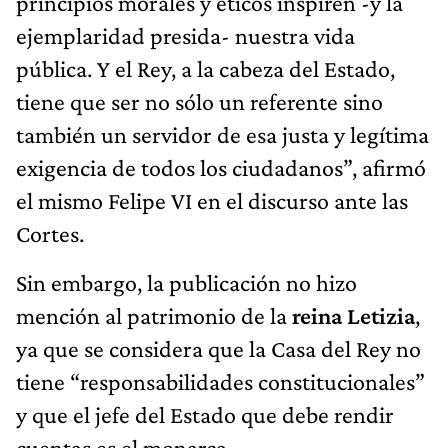
principios morales y éticos inspiren -y la
ejemplaridad presida- nuestra vida
pública. Y el Rey, a la cabeza del Estado,
tiene que ser no sólo un referente sino
también un servidor de esa justa y legítima
exigencia de todos los ciudadanos”, afirmó
el mismo Felipe VI en el discurso ante las
Cortes.
Sin embargo, la publicación no hizo
mención al patrimonio de la
reina Letizia
,
ya que se considera que la Casa del Rey no
tiene “responsabilidades constitucionales”
y que el jefe del Estado que debe rendir
cuentas es el monarca.