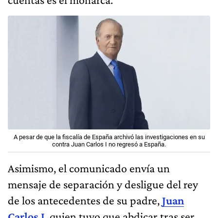
A pesar de que la fiscalía de España archivó las investigaciones en su
contra Juan Carlos I no regresó a España.
Asimismo, el comunicado envía un
mensaje de separación y desligue del rey
de los antecedentes de su padre,
Juan
Carlos I
, quien tuvo que abdicar tras ser