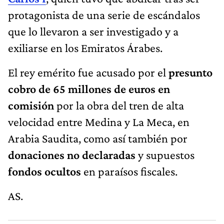
protagonista de una serie de escándalos
que lo llevaron a ser investigado y a
exiliarse en los Emiratos Árabes.
El rey emérito fue acusado por el
presunto
cobro de 65 millones de euros en
comisión
por la obra del tren de alta
velocidad entre Medina y La Meca, en
Arabia Saudita, como así también por
donaciones no declaradas
y supuestos
fondos ocultos
en paraísos fiscales.
AS.