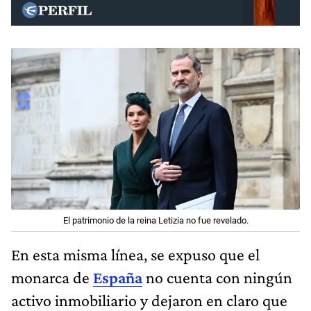
El patrimonio de la reina Letizia no fue revelado.
En esta misma línea, se expuso que el
monarca de
España
no cuenta con ningún
activo inmobiliario y dejaron en claro que