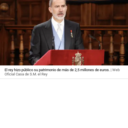
El rey hizo público su patrimonio de más de 2,5 millones de euros.
| Web
Oficial Casa de S.M. el Rey