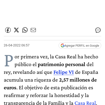
26-04-2022 06:57
Agregar PERFIL en Google
P
or primera vez, la Casa Real ha hecho
público el
patrimonio personal
del
rey, revelando así que
Felipe VI
de España
acumula una riqueza de
2,57 millones de
euros
. El objetivo de esta publicación es
reafirmar y reforzar la honestidad y la
transparencia de la Familia y la
Casa Real
.