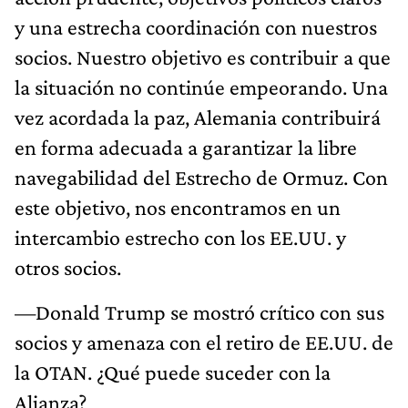
y una estrecha coordinación con nuestros
socios. Nuestro objetivo es contribuir a que
la situación no continúe empeorando. Una
vez acordada la paz, Alemania contribuirá
en forma adecuada a garantizar la libre
navegabilidad del Estrecho de Ormuz. Con
este objetivo, nos encontramos en un
intercambio estrecho con los EE.UU. y
otros socios.
—Donald Trump se mostró crítico con sus
socios y amenaza con el retiro de EE.UU. de
la OTAN. ¿Qué puede suceder con la
Alianza?