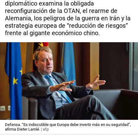
diplomático examina la obligada
reconfiguración de la OTAN, el rearme de
Alemania, los peligros de la guerra en Irán y la
estrategia europea de “reducción de riesgos”
frente al gigante económico chino.
Defensa. “Es indiscutible que Europa debe invertir más en su seguridad”,
afirma Dieter Lamlé.
| afp