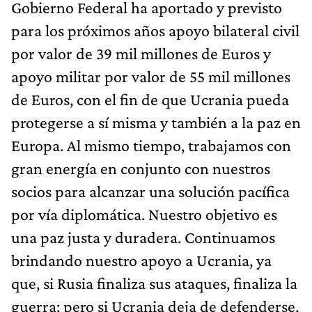
Gobierno Federal ha aportado y previsto
para los próximos años apoyo bilateral civil
por valor de 39 mil millones de Euros y
apoyo militar por valor de 55 mil millones
de Euros, con el fin de que Ucrania pueda
protegerse a sí misma y también a la paz en
Europa. Al mismo tiempo, trabajamos con
gran energía en conjunto con nuestros
socios para alcanzar una solución pacífica
por vía diplomática. Nuestro objetivo es
una paz justa y duradera. Continuamos
brindando nuestro apoyo a Ucrania, ya
que, si Rusia finaliza sus ataques, finaliza la
guerra; pero si Ucrania deja de defenderse,