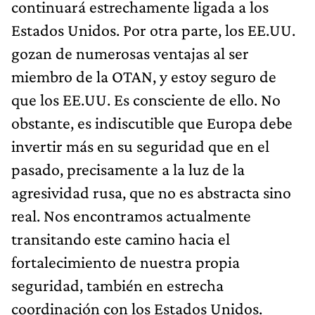
continuará estrechamente ligada a los
Estados Unidos. Por otra parte, los EE.UU.
gozan de numerosas ventajas al ser
miembro de la OTAN, y estoy seguro de
que los EE.UU. Es consciente de ello. No
obstante, es indiscutible que Europa debe
invertir más en su seguridad que en el
pasado, precisamente a la luz de la
agresividad rusa, que no es abstracta sino
real. Nos encontramos actualmente
transitando este camino hacia el
fortalecimiento de nuestra propia
seguridad, también en estrecha
coordinación con los Estados Unidos.