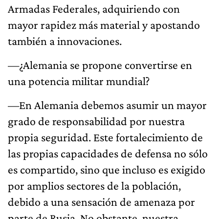
Armadas Federales, adquiriendo con
mayor rapidez más material y apostando
también a innovaciones.
—¿Alemania se propone convertirse en
una potencia militar mundial?
—En Alemania debemos asumir un mayor
grado de responsabilidad por nuestra
propia seguridad. Este fortalecimiento de
las propias capacidades de defensa no sólo
es compartido, sino que incluso es exigido
por amplios sectores de la población,
debido a una sensación de amenaza por
parte de Rusia. No obstante, nuestra