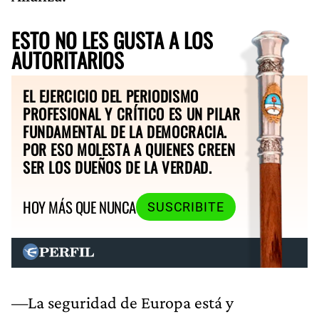
ESTO NO LES GUSTA A LOS
AUTORITARIOS
EL EJERCICIO DEL PERIODISMO
PROFESIONAL Y CRÍTICO ES UN PILAR
FUNDAMENTAL DE LA DEMOCRACIA.
POR ESO MOLESTA A QUIENES CREEN
SER LOS DUEÑOS DE LA VERDAD.
HOY MÁS QUE NUNCA
SUSCRIBITE
—La seguridad de Europa está y