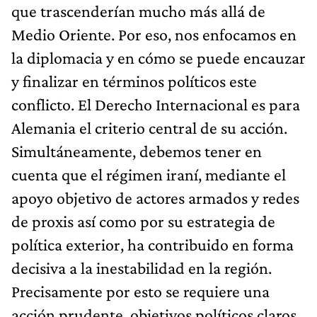
que trascenderían mucho más allá de
Medio Oriente. Por eso, nos enfocamos en
la diplomacia y en cómo se puede encauzar
y finalizar en términos políticos este
conflicto. El Derecho Internacional es para
Alemania el criterio central de su acción.
Simultáneamente, debemos tener en
cuenta que el régimen iraní, mediante el
apoyo objetivo de actores armados y redes
de proxis así como por su estrategia de
política exterior, ha contribuido en forma
decisiva a la inestabilidad en la región.
Precisamente por esto se requiere una
acción prudente, objetivos políticos claros