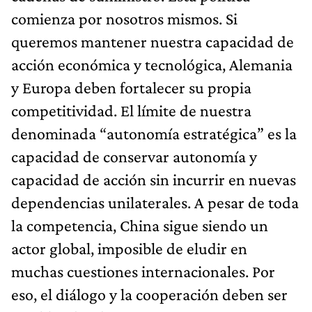
comienza por nosotros mismos. Si
queremos mantener nuestra capacidad de
acción económica y tecnológica, Alemania
y Europa deben fortalecer su propia
competitividad. El límite de nuestra
denominada “autonomía estratégica” es la
capacidad de conservar autonomía y
capacidad de acción sin incurrir en nuevas
dependencias unilaterales. A pesar de toda
la competencia, China sigue siendo un
actor global, imposible de eludir en
muchas cuestiones internacionales. Por
eso, el diálogo y la cooperación deben ser