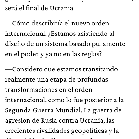
será el final de Ucrania.
—Cómo describiría el nuevo orden
internacional. ¿Estamos asistiendo al
diseño de un sistema basado puramente
en el poder y ya no en las reglas?
—Considero que estamos transitando
realmente una etapa de profundas
transformaciones en el orden
internacional, como lo fue posterior a la
Segunda Guerra Mundial. La guerra de
agresión de Rusia contra Ucrania, las
crecientes rivalidades geopolíticas y la