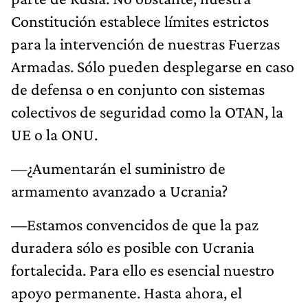
Constitución establece límites estrictos
para la intervención de nuestras Fuerzas
Armadas. Sólo pueden desplegarse en caso
de defensa o en conjunto con sistemas
colectivos de seguridad como la OTAN, la
UE o la ONU.
—¿Aumentarán el suministro de
armamento avanzado a Ucrania?
—Estamos convencidos de que la paz
duradera sólo es posible con Ucrania
fortalecida. Para ello es esencial nuestro
apoyo permanente. Hasta ahora, el