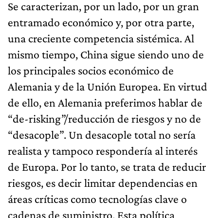
Se caracterizan, por un lado, por un gran
entramado económico y, por otra parte,
una creciente competencia sistémica. Al
mismo tiempo, China sigue siendo uno de
los principales socios económico de
Alemania y de la Unión Europea. En virtud
de ello, en Alemania preferimos hablar de
“de-risking”/reducción de riesgos y no de
“desacople”. Un desacople total no sería
realista y tampoco respondería al interés
de Europa. Por lo tanto, se trata de reducir
riesgos, es decir limitar dependencias en
áreas críticas como tecnologías clave o
cadenas de suministro. Esta política