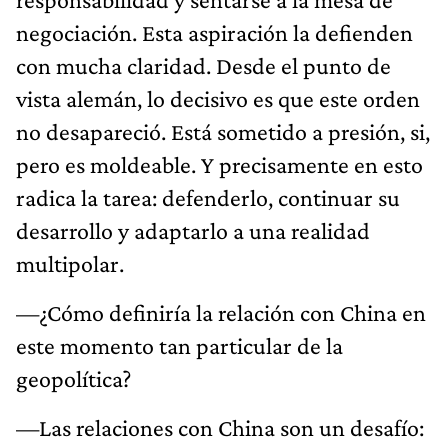
negociación. Esta aspiración la defienden
con mucha claridad. Desde el punto de
vista alemán, lo decisivo es que este orden
no desapareció. Está sometido a presión, si,
pero es moldeable. Y precisamente en esto
radica la tarea: defenderlo, continuar su
desarrollo y adaptarlo a una realidad
multipolar.
—¿Cómo definiría la relación con China en
este momento tan particular de la
geopolítica?
—Las relaciones con China son un desafío: