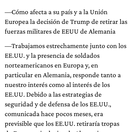
—Cómo afecta a su país y a la Unión
Europea la decisión de Trump de retirar las
fuerzas militares de EEUU de Alemania
—Trabajamos estrechamente junto con los
EE.UU. y la presencia de soldados
norteamericanos en Europa y, en
particular en Alemania, responde tanto a
nuestro interés como al interés de los
EE.UU. Debido a las estrategias de
seguridad y de defensa de los EE.UU.,
comunicada hace pocos meses, era
previsible que los EE.UU. retiraría tropas