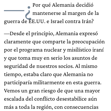
—¿
Por qué Alemania decidió
mantenerse al margen de la
guerra de EE.UU. e Israel contra Irán?
—Desde el principio, Alemania expresó
claramente que comparte la preocupación
por el programa nuclear y misilístico iraní
y que toma muy en serio los asuntos de
seguridad de nuestros socios. Al mismo
tiempo, estaba claro que Alemania no
participaría militarmente en esta guerra.
Vemos un gran riesgo de que una mayor
escalada del conflicto desestabilice aún
más a toda la región, con consecuencias