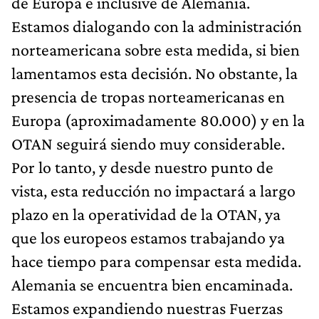
de Europa e inclusive de Alemania.
Estamos dialogando con la administración
norteamericana sobre esta medida, si bien
lamentamos esta decisión. No obstante, la
presencia de tropas norteamericanas en
Europa (aproximadamente 80.000) y en la
OTAN seguirá siendo muy considerable.
Por lo tanto, y desde nuestro punto de
vista, esta reducción no impactará a largo
plazo en la operatividad de la OTAN, ya
que los europeos estamos trabajando ya
hace tiempo para compensar esta medida.
Alemania se encuentra bien encaminada.
Estamos expandiendo nuestras Fuerzas