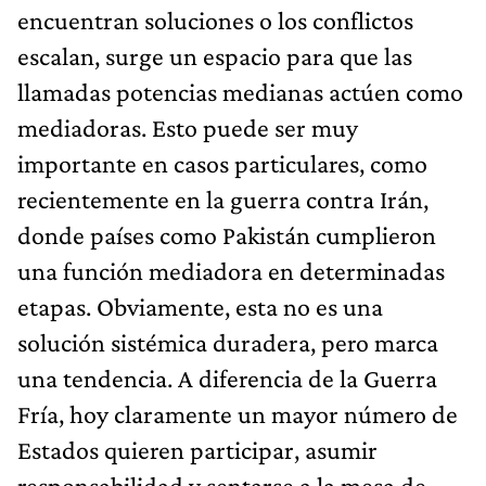
encuentran soluciones o los conflictos
escalan, surge un espacio para que las
llamadas potencias medianas actúen como
mediadoras. Esto puede ser muy
importante en casos particulares, como
recientemente en la guerra contra Irán,
donde países como Pakistán cumplieron
una función mediadora en determinadas
etapas. Obviamente, esta no es una
solución sistémica duradera, pero marca
una tendencia. A diferencia de la Guerra
Fría, hoy claramente un mayor número de
Estados quieren participar, asumir
responsabilidad y sentarse a la mesa de