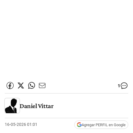
1
Daniel Vittar
16-05-2026 01:01
Agregar PERFIL en Google