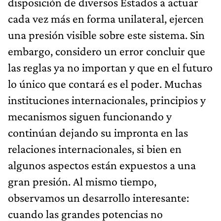
disposición de diversos Estados a actuar
cada vez más en forma unilateral, ejercen
una presión visible sobre este sistema. Sin
embargo, considero un error concluir que
las reglas ya no importan y que en el futuro
lo único que contará es el poder. Muchas
instituciones internacionales, principios y
mecanismos siguen funcionando y
continúan dejando su impronta en las
relaciones internacionales, si bien en
algunos aspectos están expuestos a una
gran presión. Al mismo tiempo,
observamos un desarrollo interesante:
cuando las grandes potencias no