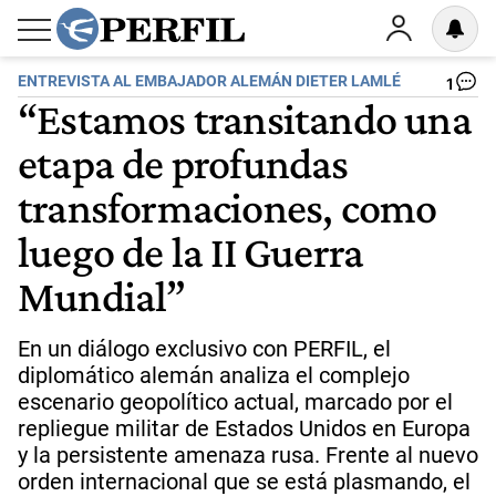
ENTREVISTA AL EMBAJADOR ALEMÁN DIETER LAMLÉ
1
“Estamos transitando una
etapa de profundas
transformaciones, como
luego de la II Guerra
Mundial”
En un diálogo exclusivo con PERFIL, el
diplomático alemán analiza el complejo
escenario geopolítico actual, marcado por el
repliegue militar de Estados Unidos en Europa
y la persistente amenaza rusa. Frente al nuevo
orden internacional que se está plasmando, el