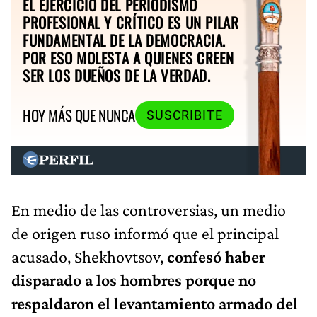
EL EJERCICIO DEL PERIODISMO
PROFESIONAL Y CRÍTICO ES UN PILAR
FUNDAMENTAL DE LA DEMOCRACIA.
POR ESO MOLESTA A QUIENES CREEN
SER LOS DUEÑOS DE LA VERDAD.
HOY MÁS QUE NUNCA
SUSCRIBITE
En medio de las controversias, un medio
de origen ruso informó que el principal
acusado, Shekhovtsov,
confesó haber
disparado a los hombres porque no
respaldaron el levantamiento armado del