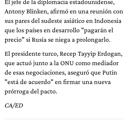
El jefe de la diplomacia estadounidense,
Antony Blinken, afirmó en una reunión con
sus pares del sudeste asiático en Indonesia
que los países en desarrollo "pagarán el
precio" si Rusia se niega a prolongarlo.
El presidente turco, Recep Tayyip Erdogan,
que actuó junto a la ONU como mediador
de esas negociaciones, aseguró que Putin
"está de acuerdo" en firmar una nueva
prórroga del pacto.
CA/ED