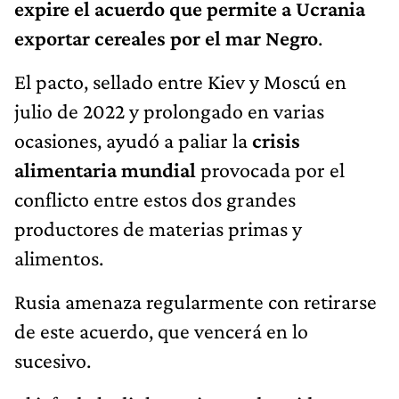
expire el acuerdo que permite a Ucrania
exportar cereales por el mar Negro
.
El pacto, sellado entre Kiev y Moscú en
julio de 2022 y prolongado en varias
ocasiones, ayudó a paliar la
crisis
alimentaria mundial
provocada por el
conflicto entre estos dos grandes
productores de materias primas y
alimentos.
Rusia amenaza regularmente con retirarse
de este acuerdo, que vencerá en lo
sucesivo.