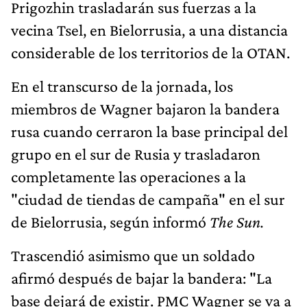
Prigozhin trasladarán sus fuerzas a la
vecina Tsel, en Bielorrusia, a una distancia
considerable de los territorios de la OTAN.
En el transcurso de la jornada, los
miembros de Wagner bajaron la bandera
rusa cuando cerraron la base principal del
grupo en el sur de Rusia y trasladaron
completamente las operaciones a la
"ciudad de tiendas de campaña" en el sur
de Bielorrusia, según informó
The Sun.
Trascendió asimismo que un soldado
afirmó después de bajar la bandera: "La
base dejará de existir. PMC Wagner se va a