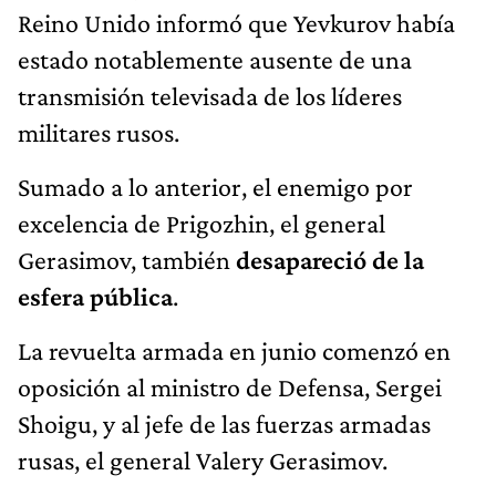
Reino Unido informó que Yevkurov había
estado notablemente ausente de una
transmisión televisada de los líderes
militares rusos.
Sumado a lo anterior, el enemigo por
excelencia de Prigozhin, el general
Gerasimov, también
desapareció de la
esfera pública
.
La revuelta armada en junio comenzó en
oposición al ministro de Defensa, Sergei
Shoigu, y al jefe de las fuerzas armadas
rusas, el general Valery Gerasimov.