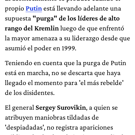
propio
Putin
está llevando adelante una
supuesta
"purga" de los líderes de alto
rango del Kremlin
luego de que enfrentó
la mayor amenaza a su liderazgo desde que
asumió el poder en 1999.
Teniendo en cuenta que la purga de Putin
está en marcha, no se descarta que haya
llegado el momento para 'el más rebelde'
de los disidentes.
El general
Sergey Surovikin
, a quien se
atribuyen maniobras tildadas de
'despiadadas', no registra apariciones