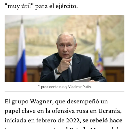
"muy útil" para el ejército.
El presidente ruso, Vladimir Putin.
El grupo Wagner, que desempeñó un
papel clave en la ofensiva rusa en Ucrania,
iniciada en febrero de 2022,
se rebeló hace