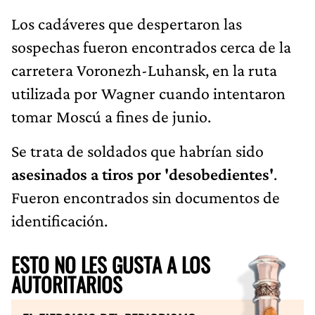
Los cadáveres que despertaron las
sospechas fueron encontrados cerca de la
carretera Voronezh-Luhansk, en la ruta
utilizada por Wagner cuando intentaron
tomar Moscú a fines de junio.
Se trata de soldados que habrían sido
asesinados a tiros por 'desobedientes'
.
Fueron encontrados sin documentos de
identificación.
ESTO NO LES GUSTA A LOS
AUTORITARIOS