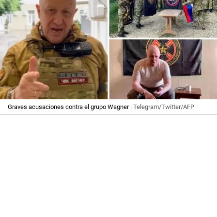
Graves acusaciones contra el grupo Wagner
| Telegram/Twitter/AFP