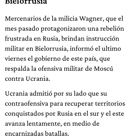
Bielorrusia
Mercenarios de la milicia Wagner, que el
mes pasado protagonizaron una rebelión
frustrada en Rusia, brindan instrucción
militar en Bielorrusia, informó el ultimo
viernes el gobierno de este país, que
respalda la ofensiva militar de Moscú
contra Ucrania.
Ucrania admitió por su lado que su
contraofensiva para recuperar territorios
conquistados por Rusia en el sur y el este
avanza lentamente, en medio de
encarnizadas batallas.