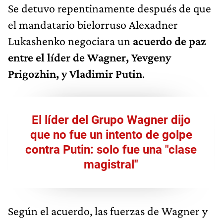
Se detuvo repentinamente después de que
el mandatario bielorruso Alexadner
Lukashenko negociara un
acuerdo de paz
entre el líder de Wagner, Yevgeny
Prigozhin, y Vladimir Putin
.
El líder del Grupo Wagner dijo
que no fue un intento de golpe
contra Putin: solo fue una "clase
magistral"
Según el acuerdo, las fuerzas de Wagner y