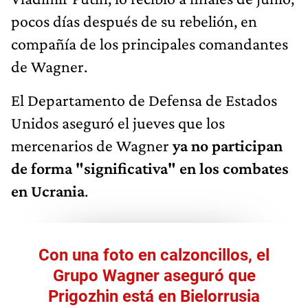
pocos días después de su rebelión, en
compañía de los principales comandantes
de Wagner.
El Departamento de Defensa de Estados
Unidos aseguró el jueves que los
mercenarios de Wagner
ya no participan
de forma "significativa" en los combates
en Ucrania
.
Con una foto en calzoncillos, el
Grupo Wagner aseguró que
Prigozhin está en Bielorrusia