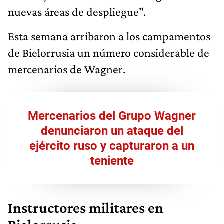
nuevas áreas de despliegue".
Esta semana arribaron a los campamentos
de Bielorrusia un número considerable de
mercenarios de Wagner.
Mercenarios del Grupo Wagner
denunciaron un ataque del
ejército ruso y capturaron a un
teniente
Instructores militares en