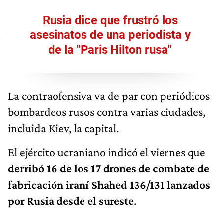
Rusia dice que frustró los
asesinatos de una periodista y
de la "Paris Hilton rusa"
La contraofensiva va de par con periódicos
bombardeos rusos contra varias ciudades,
incluida Kiev, la capital.
El ejército ucraniano indicó el viernes que
derribó 16 de los 17 drones de combate de
fabricación iraní Shahed 136/131 lanzados
por Rusia desde el sureste
.