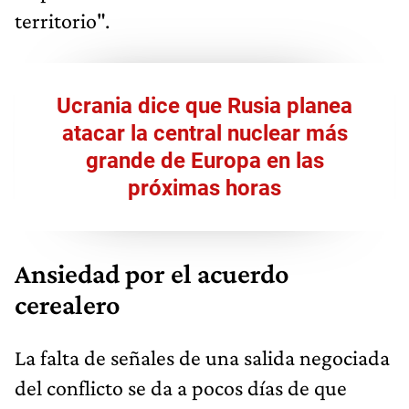
territorio".
Ucrania dice que Rusia planea
atacar la central nuclear más
grande de Europa en las
próximas horas
Ansiedad por el acuerdo
cerealero
La falta de señales de una salida negociada
del conflicto se da a pocos días de que