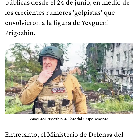
públicas desde el 24 de junio, en medio de
los crecientes rumores 'golpistas' que
envolvieron a la figura de Yevgueni
Prigozhin.
Yevgueni Prigozhin, el líder del Grupo Wagner.
Entretanto, el Ministerio de Defensa del