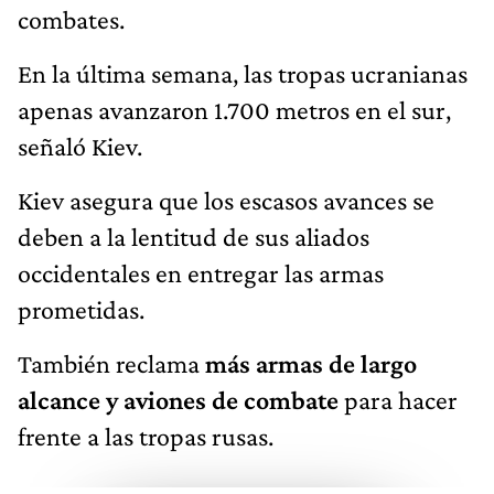
combates.
En la última semana, las tropas ucranianas
apenas avanzaron 1.700 metros en el sur,
señaló Kiev.
Kiev asegura que los escasos avances se
deben a la lentitud de sus aliados
occidentales en entregar las armas
prometidas.
También reclama
más armas de largo
alcance y aviones de combate
para hacer
frente a las tropas rusas.