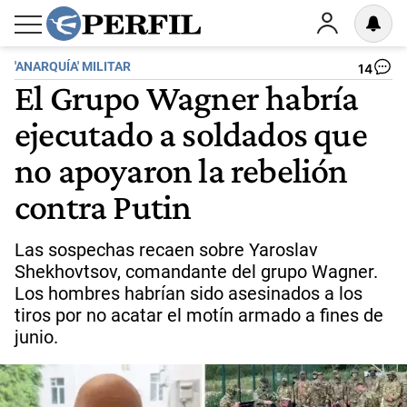
'ANARQUÍA' MILITAR
14
El Grupo Wagner habría
ejecutado a soldados que
no apoyaron la rebelión
contra Putin
Las sospechas recaen sobre Yaroslav
Shekhovtsov, comandante del grupo Wagner.
Los hombres habrían sido asesinados a los
tiros por no acatar el motín armado a fines de
junio.