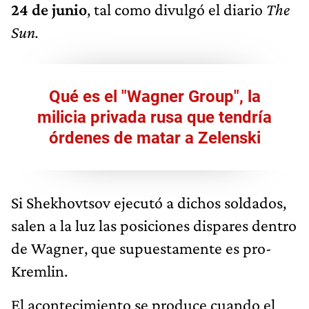
24 de junio
, tal como divulgó el diario
The
Sun.
Qué es el "Wagner Group", la
milicia privada rusa que tendría
órdenes de matar a Zelenski
Si Shekhovtsov ejecutó a dichos soldados,
salen a la luz las posiciones dispares dentro
de Wagner, que supuestamente es pro-
Kremlin.
El acontecimiento se produce cuando el