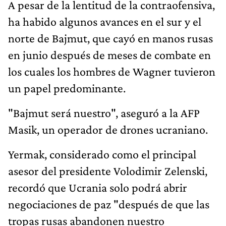
A pesar de la lentitud de la contraofensiva,
ha habido algunos avances en el sur y el
norte de Bajmut, que cayó en manos rusas
en junio después de meses de combate en
los cuales los hombres de Wagner tuvieron
un papel predominante.
"Bajmut será nuestro", aseguró a la AFP
Masik, un operador de drones ucraniano.
Yermak, considerado como el principal
asesor del presidente Volodimir Zelenski,
recordó que Ucrania solo podrá abrir
negociaciones de paz "después de que las
tropas rusas abandonen nuestro