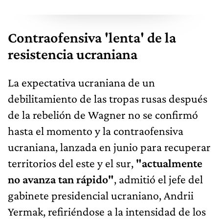
Contraofensiva 'lenta' de la
resistencia ucraniana
La expectativa ucraniana de un
debilitamiento de las tropas rusas después
de la rebelión de Wagner no se confirmó
hasta el momento y la contraofensiva
ucraniana, lanzada en junio para recuperar
territorios del este y el sur,
"actualmente
no avanza tan rápido"
, admitió el jefe del
gabinete presidencial ucraniano, Andrii
Yermak, refiriéndose a la intensidad de los