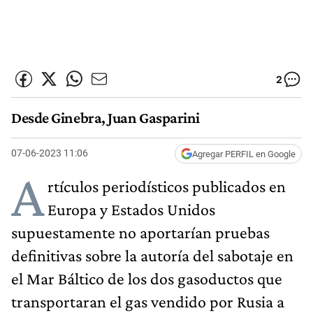
2
Desde Ginebra, Juan Gasparini
07-06-2023 11:06
Agregar PERFIL en Google
A
rtículos periodísticos publicados en
Europa y Estados Unidos
supuestamente no aportarían pruebas
definitivas sobre la autoría del sabotaje en
el Mar Báltico de los dos gasoductos que
transportaran el gas vendido por Rusia a