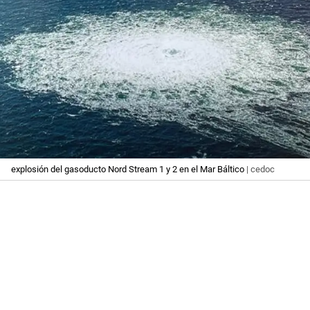
explosión del gasoducto Nord Stream 1 y 2 en el Mar Báltico
| cedoc