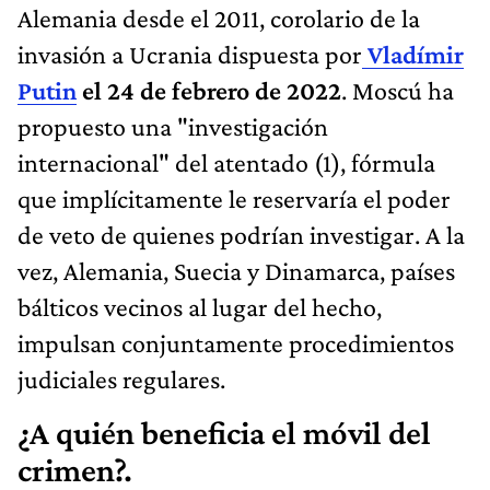
Alemania desde el 2011, corolario de la
invasión a Ucrania dispuesta por
Vladímir
Putin
el 24 de febrero de 2022
. Moscú ha
propuesto una "investigación
internacional" del atentado (1), fórmula
que implícitamente le reservaría el poder
de veto de quienes podrían investigar. A la
vez, Alemania, Suecia y Dinamarca, países
bálticos vecinos al lugar del hecho,
impulsan conjuntamente procedimientos
judiciales regulares.
¿A quién beneficia el móvil del
crimen?.