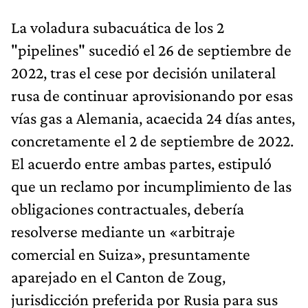
La voladura subacuática de los 2
"pipelines" sucedió el 26 de septiembre de
2022, tras el cese por decisión unilateral
rusa de continuar aprovisionando por esas
vías gas a Alemania, acaecida 24 días antes,
concretamente el 2 de septiembre de 2022.
El acuerdo entre ambas partes, estipuló
que un reclamo por incumplimiento de las
obligaciones contractuales, debería
resolverse mediante un «arbitraje
comercial en Suiza», presuntamente
aparejado en el Canton de Zoug,
jurisdicción preferida por Rusia para sus