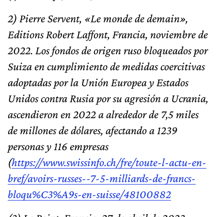
2) Pierre Servent, «Le monde de demain»,
Editions Robert Laffont, Francia, noviembre de
2022. Los fondos de origen ruso bloqueados por
Suiza en cumplimiento de medidas coercitivas
adoptadas por la Unión Europea y Estados
Unidos contra Rusia por su agresión a Ucrania,
ascendieron en 2022 a alrededor de 7,5 miles
de millones de dólares, afectando a 1239
personas y 116 empresas
(
https://www.swissinfo.ch/fre/toute-l-actu-en-
bref/avoirs-russes--7-5-milliards-de-francs-
bloqu%C3%A9s-en-suisse/48100882