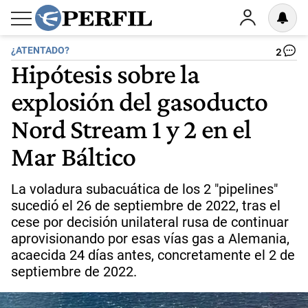
¿ATENTADO?
2
Hipótesis sobre la
explosión del gasoducto
Nord Stream 1 y 2 en el
Mar Báltico
La voladura subacuática de los 2 "pipelines"
sucedió el 26 de septiembre de 2022, tras el
cese por decisión unilateral rusa de continuar
aprovisionando por esas vías gas a Alemania,
acaecida 24 días antes, concretamente el 2 de
septiembre de 2022.