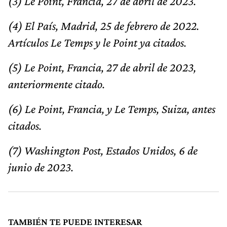
(3) Le Point, Francia, 27 de abril de 2023.
(4) El País, Madrid, 25 de febrero de 2022.
Artículos Le Temps y le Point ya citados.
(5) Le Point, Francia, 27 de abril de 2023,
anteriormente citado.
(6) Le Point, Francia, y Le Temps, Suiza, antes
citados.
(7) Washington Post, Estados Unidos, 6 de
junio de 2023.
TAMBIÉN TE PUEDE INTERESAR