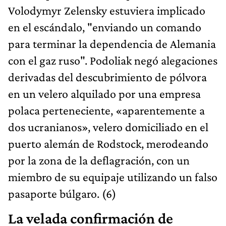
Volodymyr Zelensky estuviera implicado
en el escándalo, "enviando un comando
para terminar la dependencia de Alemania
con el gaz ruso". Podoliak negó alegaciones
derivadas del descubrimiento de pólvora
en un velero alquilado por una empresa
polaca perteneciente, «aparentemente a
dos ucranianos», velero domiciliado en el
puerto alemán de Rodstock, merodeando
por la zona de la deflagración, con un
miembro de su equipaje utilizando un falso
pasaporte búlgaro. (6)
La velada confirmación de