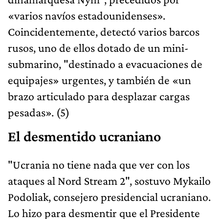
«varios navíos estadounidenses».
Coincidentemente, detectó varios barcos
rusos, uno de ellos dotado de un mini-
submarino, "destinado a evacuaciones de
equipajes» urgentes, y también de «un
brazo articulado para desplazar cargas
pesadas». (5)
El desmentido ucraniano
"Ucrania no tiene nada que ver con los
ataques al Nord Stream 2", sostuvo Mykailo
Podoliak, consejero presidencial ucraniano.
Lo hizo para desmentir que el Presidente