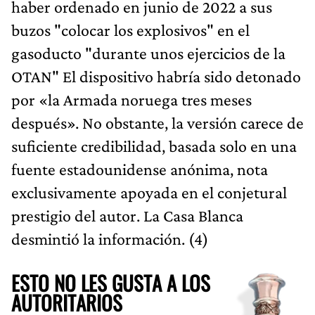
haber ordenado en junio de 2022 a sus
buzos "colocar los explosivos" en el
gasoducto "durante unos ejercicios de la
OTAN" El dispositivo habría sido detonado
por «la Armada noruega tres meses
después». No obstante, la versión carece de
suficiente credibilidad, basada solo en una
fuente estadounidense anónima, nota
exclusivamente apoyada en el conjetural
prestigio del autor. La Casa Blanca
desmintió la información. (4)
ESTO NO LES GUSTA A LOS
AUTORITARIOS