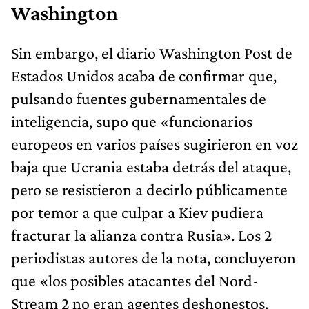
Washington
Sin embargo, el diario Washington Post de
Estados Unidos acaba de confirmar que,
pulsando fuentes gubernamentales de
inteligencia, supo que «funcionarios
europeos en varios países sugirieron en voz
baja que Ucrania estaba detrás del ataque,
pero se resistieron a decirlo públicamente
por temor a que culpar a Kiev pudiera
fracturar la alianza contra Rusia». Los 2
periodistas autores de la nota, concluyeron
que «los posibles atacantes del Nord-
Stream 2 no eran agentes deshonestos.