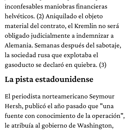
inconfesables maniobras financieras
helvéticos. (2) Aniquilado el objeto
material del contrato, el Kremlin no será
obligado judicialmente a indemnizar a
Alemania. Semanas después del sabotaje,
la sociedad rusa que explotaba el
gasoducto se declaró en quiebra. (3)
La pista estadounidense
El periodista norteamericano Seymour
Hersh, publicó el año pasado que "una
fuente con conocimiento de la operación",
le atribuía al gobierno de Washington,