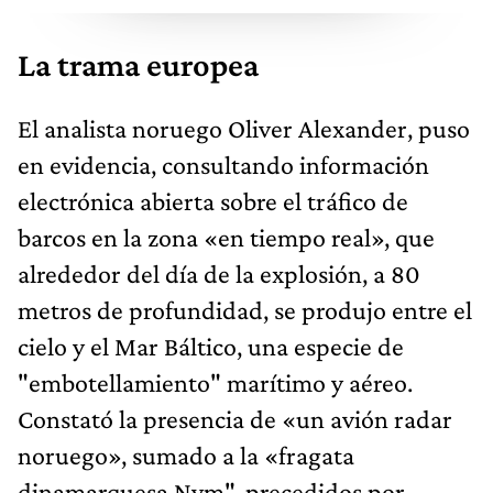
La trama europea
El analista noruego Oliver Alexander, puso
en evidencia, consultando información
electrónica abierta sobre el tráfico de
barcos en la zona «en tiempo real», que
alrededor del día de la explosión, a 80
metros de profundidad, se produjo entre el
cielo y el Mar Báltico, una especie de
"embotellamiento" marítimo y aéreo.
Constató la presencia de «un avión radar
noruego», sumado a la «fragata
dinamarquesa Nym", precedidos por