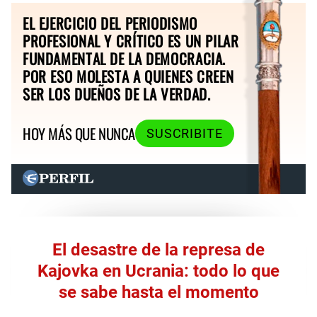
EL EJERCICIO DEL PERIODISMO
PROFESIONAL Y CRÍTICO ES UN PILAR
FUNDAMENTAL DE LA DEMOCRACIA.
POR ESO MOLESTA A QUIENES CREEN
SER LOS DUEÑOS DE LA VERDAD.
HOY MÁS QUE NUNCA
SUSCRIBITE
El desastre de la represa de
Kajovka en Ucrania: todo lo que
se sabe hasta el momento