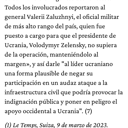
Todos los involucrados reportaron al
general Valerii Zaluzhnyi, el oficial militar
de más alto rango del país, quien fue
puesto a cargo para que el presidente de
Ucrania, Volodymyr Zelensky, no supiera
de la operación, manteniéndolo al
margen», y así darle "al líder ucraniano
una forma plausible de negar su
participación en un audaz ataque a la
infraestructura civil que podría provocar la
indignación pública y poner en peligro el
apoyo occidental a Ucrania". (7)
(1) Le Temps, Suiza, 9 de marzo de 2023.