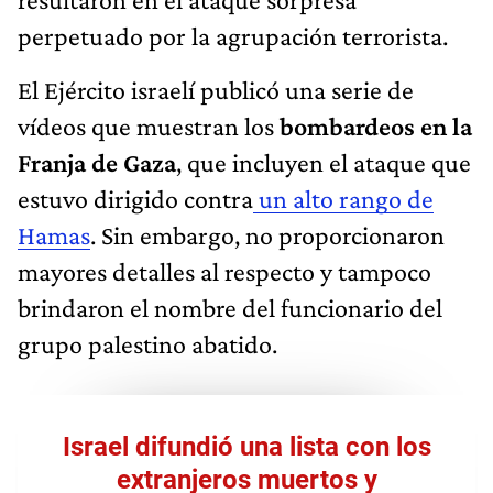
perpetuado por la agrupación terrorista.
El Ejército israelí publicó una serie de
vídeos que muestran los
bombardeos en la
Franja de Gaza
, que incluyen el ataque que
estuvo dirigido contra
un alto rango de
Hamas
. Sin embargo, no proporcionaron
mayores detalles al respecto y tampoco
brindaron el nombre del funcionario del
grupo palestino abatido.
Israel difundió una lista con los
extranjeros muertos y