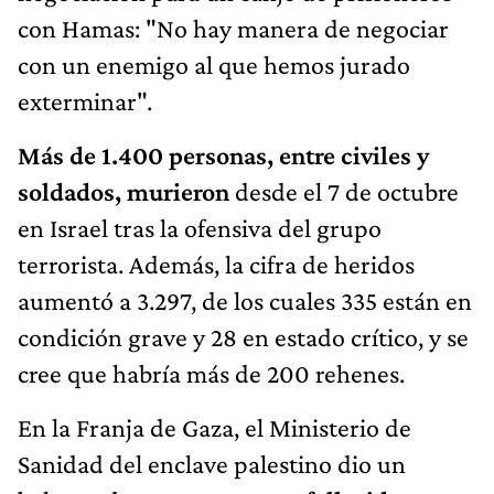
con Hamas: "No hay manera de negociar
con un enemigo al que hemos jurado
exterminar".
Más de 1.400 personas, entre civiles y
soldados, murieron
desde el 7 de octubre
en Israel tras la ofensiva del grupo
terrorista. Además, la cifra de heridos
aumentó a 3.297, de los cuales 335 están en
condición grave y 28 en estado crítico, y se
cree que habría más de 200 rehenes.
En la Franja de Gaza, el Ministerio de
Sanidad del enclave palestino dio un