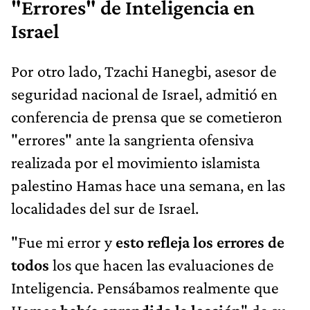
"Errores" de Inteligencia en
Israel
Por otro lado, Tzachi Hanegbi, asesor de
seguridad nacional de Israel, admitió en
conferencia de prensa que se cometieron
"errores" ante la sangrienta ofensiva
realizada por el movimiento islamista
palestino Hamas hace una semana, en las
localidades del sur de Israel.
"Fue mi error y
esto refleja los errores de
todos
los que hacen las evaluaciones de
Inteligencia. Pensábamos realmente que