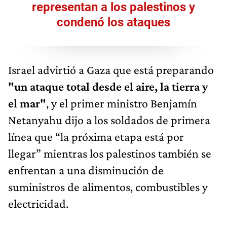
representan a los palestinos y
condenó los ataques
Israel advirtió a Gaza que está preparando
"un ataque total desde el aire, la tierra y
el mar"
, y el primer ministro Benjamín
Netanyahu dijo a los soldados de primera
línea que “la próxima etapa está por
llegar” mientras los palestinos también se
enfrentan a una disminución de
suministros de alimentos, combustibles y
electricidad.