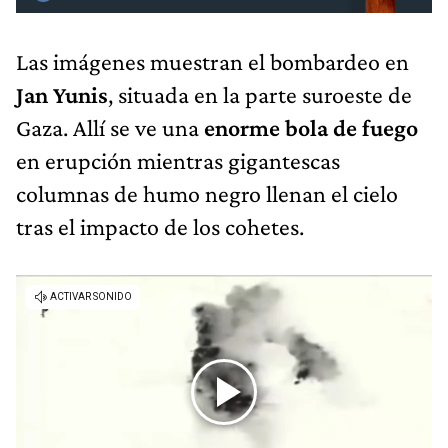
Las imágenes muestran el bombardeo en
Jan Yunis
, situada en la parte suroeste de
Gaza. Allí se ve una
enorme bola de fuego
en erupción mientras gigantescas
columnas de humo negro llenan el cielo
tras el impacto de los cohetes.