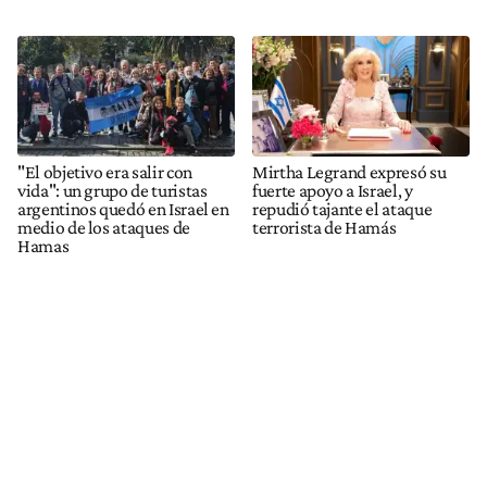
"El objetivo era salir con
Mirtha Legrand expresó su
vida": un grupo de turistas
fuerte apoyo a Israel, y
argentinos quedó en Israel en
repudió tajante el ataque
medio de los ataques de
terrorista de Hamás
Hamas