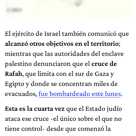
El ejército de Israel también comunicó que
alcanzó otros objetivos en el territorio
;
mientras que las autoridades del enclave
palestino denunciaron que el
cruce de
Rafah
, que limita con el sur de Gaza y
Egipto y donde se concentran miles de
evacuados,
fue bombardeado este lunes
.
Esta es la cuarta vez
que el Estado judío
ataca ese cruce -el único sobre el que no
tiene control- desde que comenzó la