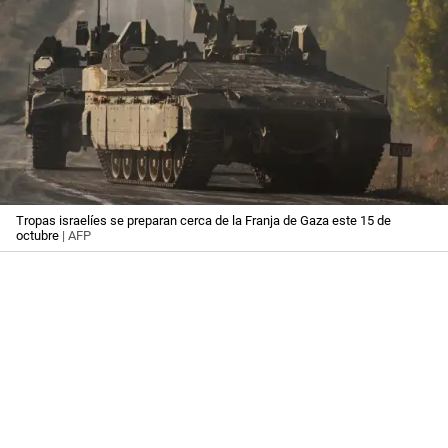
Tropas israelíes se preparan cerca de la Franja de Gaza este 15 de
octubre
| AFP