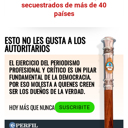
secuestrados de más de 40
países
ESTO NO LES GUSTA A LOS
AUTORITARIOS
EL EJERCICIO DEL PERIODISMO
PROFESIONAL Y CRÍTICO ES UN PILAR
FUNDAMENTAL DE LA DEMOCRACIA.
POR ESO MOLESTA A QUIENES CREEN
SER LOS DUEÑOS DE LA VERDAD.
HOY MÁS QUE NUNCA
SUSCRIBITE