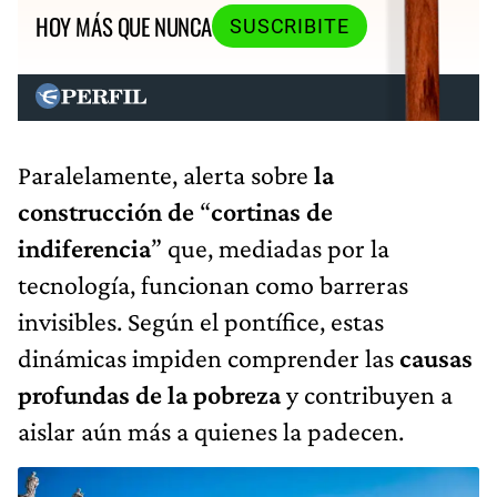
HOY MÁS QUE NUNCA
SUSCRIBITE
Paralelamente, alerta sobre
la
construcción de
“
cortinas de
indiferencia
” que, mediadas por la
tecnología, funcionan como barreras
invisibles. Según el pontífice, estas
dinámicas impiden comprender las
causas
profundas de la pobreza
y contribuyen a
aislar aún más a quienes la padecen.