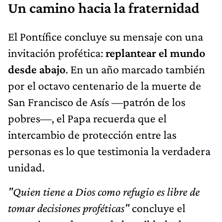
Un camino hacia la fraternidad
El Pontífice concluye su mensaje con una
invitación profética:
replantear el mundo
desde abajo
. En un año marcado también
por el octavo centenario de la muerte de
San Francisco de Asís —patrón de los
pobres—, el Papa recuerda que el
intercambio de protección entre las
personas es lo que testimonia la verdadera
unidad.
"Quien tiene a Dios como refugio es libre de
tomar decisiones proféticas"
concluye el