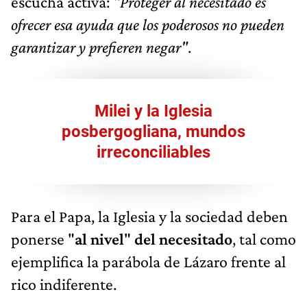
escucha activa:
"Proteger al necesitado es
ofrecer esa ayuda que los poderosos no pueden
garantizar y prefieren negar"
.
Milei y la Iglesia
posbergogliana, mundos
irreconciliables
Para el Papa, la Iglesia y la sociedad deben
ponerse "
al nivel
"
del necesitado
, tal como
ejemplifica la parábola de Lázaro frente al
rico indiferente.