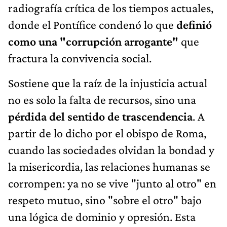
radiografía crítica de los tiempos actuales,
donde el Pontífice condenó lo que
definió
como una "corrupción arrogante"
que
fractura la convivencia social.
Sostiene que la raíz de la injusticia actual
no es solo la falta de recursos, sino una
pérdida del sentido de trascendencia
. A
partir de lo dicho por el obispo de Roma,
cuando las sociedades olvidan la bondad y
la misericordia, las relaciones humanas se
corrompen: ya no se vive "junto al otro" en
respeto mutuo, sino "sobre el otro" bajo
una lógica de dominio y opresión. Esta