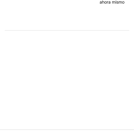
ahora mismo