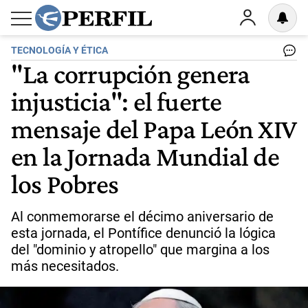
TECNOLOGÍA Y ÉTICA
"La corrupción genera
injusticia": el fuerte
mensaje del Papa León XIV
en la Jornada Mundial de
los Pobres
Al conmemorarse el décimo aniversario de
esta jornada, el Pontífice denunció la lógica
del "dominio y atropello" que margina a los
más necesitados.