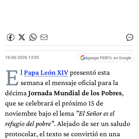
16-06-2026 13:05
Agregar PERFIL en Google
E
l
Papa León XIV
presentó esta
semana el mensaje oficial para la
décima
Jornada Mundial de los Pobres
,
que se celebrará el próximo 15 de
noviembre bajo el lema
"El Señor es el
refugio del pobre"
. Alejado de ser un saludo
protocolar, el texto se convirtió en una