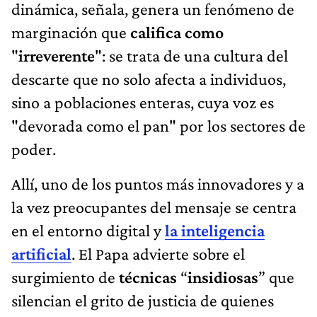
dinámica, señala, genera un fenómeno de
marginación que
califica como
"
irreverente
": se trata de una cultura del
descarte que no solo afecta a individuos,
sino a poblaciones enteras, cuya voz es
"devorada como el pan" por los sectores de
poder.
Allí, uno de los puntos más innovadores y a
la vez preocupantes del mensaje se centra
en el entorno digital y
la inteligencia
artificial
. El Papa advierte sobre el
surgimiento de
técnicas
“
insidiosas
” que
silencian el grito de justicia de quienes