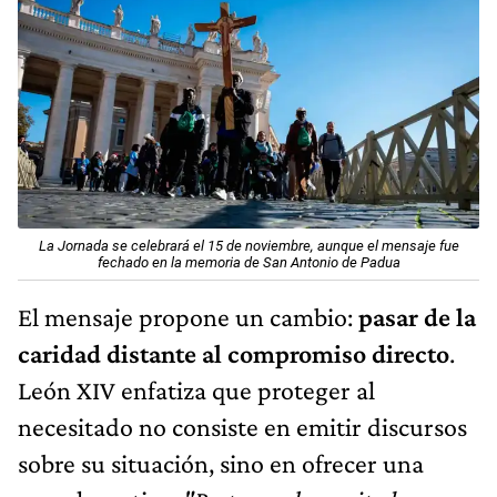
La Jornada se celebrará el 15 de noviembre, aunque el mensaje fue
fechado en la memoria de San Antonio de Padua
El mensaje propone un cambio:
pasar de la
caridad distante al compromiso directo
.
León XIV enfatiza que proteger al
necesitado no consiste en emitir discursos
sobre su situación, sino en ofrecer una