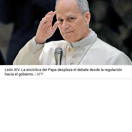
León XIV. La encíclica del Papa desplaza el debate desde la regulación
hacia el gobierno.
| AFP