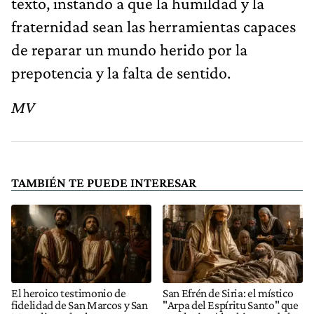
texto, instando a que la humildad y la
fraternidad sean las herramientas capaces
de reparar un mundo herido por la
prepotencia y la falta de sentido.
MV
TAMBIÉN TE PUEDE INTERESAR
El heroico testimonio de
San Efrén de Siria: el místico
fidelidad de San Marcos y San
"Arpa del Espíritu Santo" que