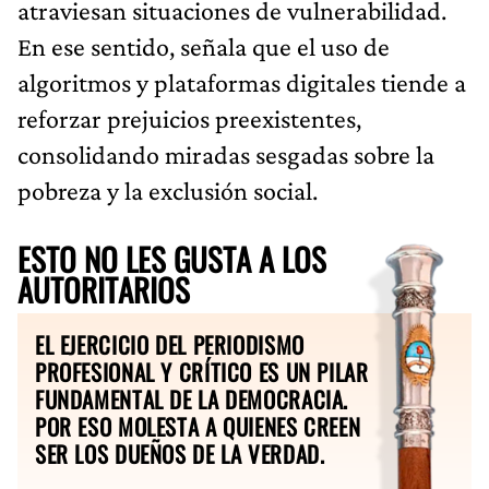
atraviesan situaciones de vulnerabilidad.
En ese sentido, señala que el uso de
algoritmos y plataformas digitales tiende a
reforzar prejuicios preexistentes,
consolidando miradas sesgadas sobre la
pobreza y la exclusión social.
ESTO NO LES GUSTA A LOS
AUTORITARIOS
EL EJERCICIO DEL PERIODISMO
PROFESIONAL Y CRÍTICO ES UN PILAR
FUNDAMENTAL DE LA DEMOCRACIA.
POR ESO MOLESTA A QUIENES CREEN
SER LOS DUEÑOS DE LA VERDAD.