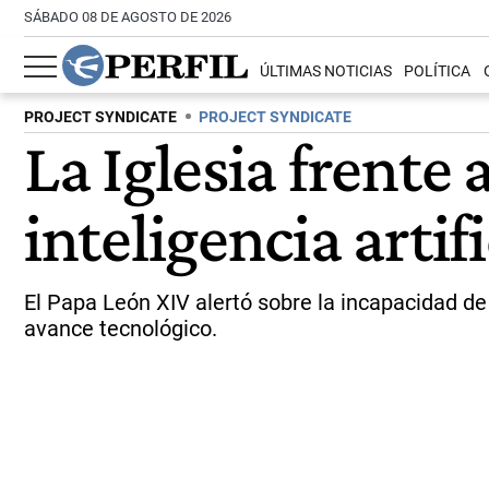
SÁBADO 08 DE AGOSTO DE 2026
ÚLTIMAS NOTICIAS
POLÍTICA
PROJECT SYNDICATE
PROJECT SYNDICATE
La Iglesia frente 
inteligencia artifi
El Papa León XIV alertó sobre la incapacidad de
avance tecnológico.