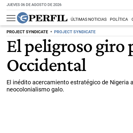
JUEVES 06 DE AGOSTO DE 2026
ÚLTIMAS NOTICIAS
POLÍTICA
PROJECT SYNDICATE
PROJECT SYNDICATE
El peligroso giro 
Occidental
El inédito acercamiento estratégico de Nigeria a 
neocolonialismo galo.