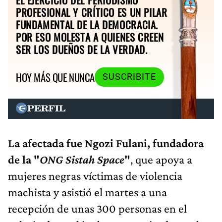
PROFESIONAL Y CRÍTICO ES UN PILAR
FUNDAMENTAL DE LA DEMOCRACIA.
POR ESO MOLESTA A QUIENES CREEN
SER LOS DUEÑOS DE LA VERDAD.
HOY MÁS QUE NUNCA
SUSCRIBITE
La afectada fue Ngozi Fulani, fundadora
de la "
ONG Sistah Space
"
, que apoya a
mujeres negras víctimas de violencia
machista y asistió el martes a una
recepción de unas 300 personas en el