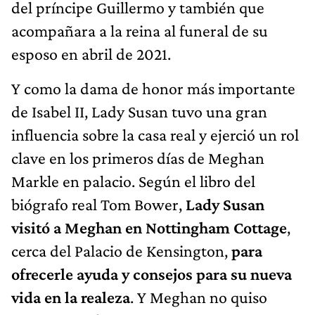
del príncipe Guillermo y también que
acompañara a la reina al funeral de su
esposo en abril de 2021.
Y como la dama de honor más importante
de Isabel II, Lady Susan tuvo una gran
influencia sobre la casa real y ejerció un rol
clave en los primeros días de Meghan
Markle en palacio. Según el libro del
biógrafo real Tom Bower,
Lady Susan
visitó a Meghan en Nottingham Cottage
,
cerca del Palacio de Kensington,
para
ofrecerle ayuda y consejos para su nueva
vida en la realeza
. Y Meghan no quiso