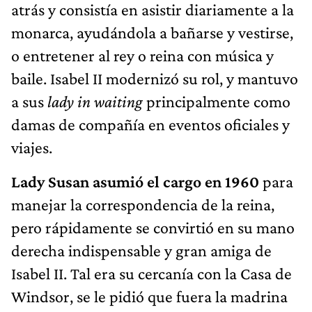
atrás y consistía en asistir diariamente a la
monarca, ayudándola a bañarse y vestirse,
o entretener al rey o reina con música y
baile. Isabel II modernizó su rol, y mantuvo
a sus
lady in waiting
principalmente como
damas de compañía en eventos oficiales y
viajes.
Lady Susan asumió el cargo en 1960
para
manejar la correspondencia de la reina,
pero rápidamente se convirtió en su mano
derecha indispensable y gran amiga de
Isabel II. Tal era su cercanía con la Casa de
Windsor, se le pidió que fuera la madrina