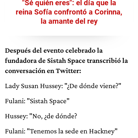
"Sé quién eres": el día que la
reina Sofía confrontó a Corinna,
la amante del rey
Después del evento celebrado la
fundadora de Sistah Space transcribió la
conversación en Twitter:
Lady Susan Hussey: "¿De dónde viene?"
Fulani: "Sistah Space"
Hussey: "No, ¿de dónde?
Fulani: "Tenemos la sede en Hackney"