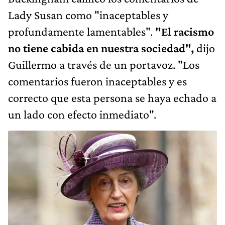
Lady Susan como "inaceptables y
profundamente lamentables".
"El racismo
no tiene cabida en nuestra sociedad",
dijo
Guillermo a través de un portavoz. "Los
comentarios fueron inaceptables y es
correcto que esta persona se haya echado a
un lado con efecto inmediato".