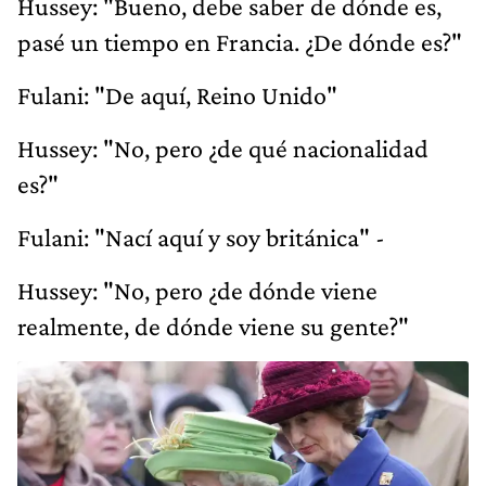
Hussey: "Bueno, debe saber de dónde es,
pasé un tiempo en Francia. ¿De dónde es?"
Fulani: "De aquí, Reino Unido"
Hussey: "No, pero ¿de qué nacionalidad
es?"
Fulani: "Nací aquí y soy británica" -
Hussey: "No, pero ¿de dónde viene
realmente, de dónde viene su gente?"