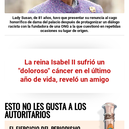
Lady Susan, de 81 años, tuvo que presentar su renuncia al cago
honorífico de dama del palacio después de protagonizar un diálogo
racista con la fundadora de una ONG a la que cuestionó en repetidas
ocasiones su lugar de origen.
La reina Isabel II sufrió un
"doloroso" cáncer en el último
año de vida, reveló un amigo
ESTO NO LES GUSTA A LOS
AUTORITARIOS
EL EJERCICIO DEL PERIODISMO