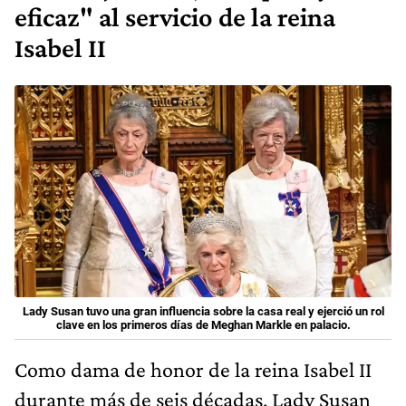
eficaz" al servicio de la reina
Isabel II
Lady Susan tuvo una gran influencia sobre la casa real y ejerció un rol
clave en los primeros días de Meghan Markle en palacio.
Como dama de honor de la reina Isabel II
durante más de seis décadas, Lady Susan