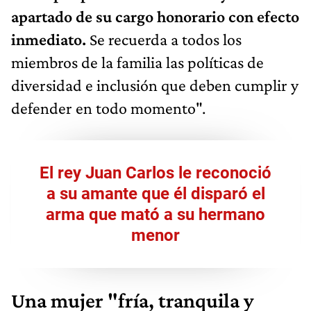
apartado de su cargo honorario con efecto
inmediato.
Se recuerda a todos los
miembros de la familia las políticas de
diversidad e inclusión que deben cumplir y
defender en todo momento".
El rey Juan Carlos le reconoció
a su amante que él disparó el
arma que mató a su hermano
menor
Una mujer "fría, tranquila y