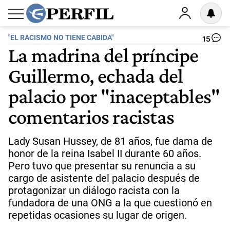
"EL RACISMO NO TIENE CABIDA"
15
La madrina del príncipe
Guillermo, echada del
palacio por "inaceptables"
comentarios racistas
Lady Susan Hussey, de 81 años, fue dama de
honor de la reina Isabel II durante 60 años.
Pero tuvo que presentar su renuncia a su
cargo de asistente del palacio después de
protagonizar un diálogo racista con la
fundadora de una ONG a la que cuestionó en
repetidas ocasiones su lugar de origen.