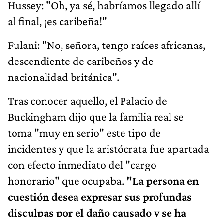
Hussey: "Oh, ya sé, habríamos llegado allí
al final, ¡es caribeña!"
Fulani: "No, señora, tengo raíces africanas,
descendiente de caribeños y de
nacionalidad británica".
Tras conocer aquello, el Palacio de
Buckingham dijo que la familia real se
toma "muy en serio" este tipo de
incidentes y que la aristócrata fue apartada
con efecto inmediato del "cargo
honorario" que ocupaba.
"La persona en
cuestión desea expresar sus profundas
disculpas por el daño causado y se ha