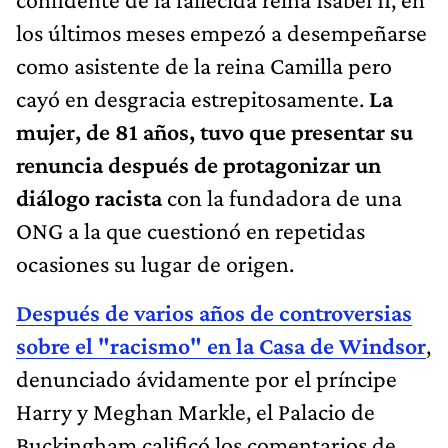
los últimos meses empezó a desempeñarse
como asistente de la reina Camilla pero
cayó en desgracia estrepitosamente.
La
mujer, de 81 años, tuvo que presentar su
renuncia después de protagonizar un
diálogo racista
con la fundadora de una
ONG a la que cuestionó en repetidas
ocasiones su lugar de origen.
Después de varios años de controversias
sobre el "racismo" en la Casa de Windsor
,
denunciado ávidamente por el príncipe
Harry y Meghan Markle, el Palacio de
Buckingham calificó los comentarios de