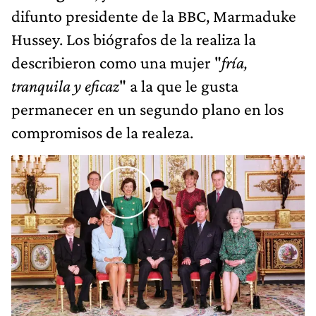
difunto presidente de la BBC, Marmaduke
Hussey. Los biógrafos de la realiza la
describieron como una mujer "
fría,
tranquila y eficaz
" a la que le gusta
permanecer en un segundo plano en los
compromisos de la realeza.