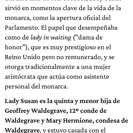
sirvió en momentos clave de la vida de la
monarca, como la apertura oficial del
Parlamento. El papel que desempeñaba
como de
lady in waiting
("dama de
honor"), que es muy prestigioso en el
Reino Unido pero no remunerado, y se
otorga tradicionalmente a una mujer
aristócrata que actúa como asistente
personal del monarca.
Lady Susan es la quinta y menor hija de
Geoffrey Waldegrave, 12º conde de
Waldegrave y Mary Hermione, condesa de
Waldegrave
, y estuvo casada con el