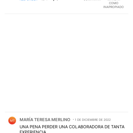
COMO
INAPROPIADO
Comentario de MARÍA TERESA MERLINO.
MARÍA TERESA MERLINO
1 DE DICIEMBRE DE 2022
MT
UNA PENA PERDER UNA COLABORADORA DE TANTA
EXPERIENCIA.