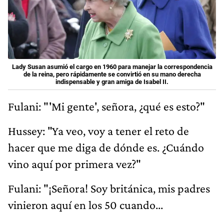
Lady Susan asumió el cargo en 1960 para manejar la correspondencia
de la reina, pero rápidamente se convirtió en su mano derecha
indispensable y gran amiga de Isabel II.
Fulani: "'Mi gente', señora, ¿qué es esto?"
Hussey: "Ya veo, voy a tener el reto de
hacer que me diga de dónde es. ¿Cuándo
vino aquí por primera vez?"
Fulani: "¡Señora! Soy británica, mis padres
vinieron aquí en los 50 cuando...