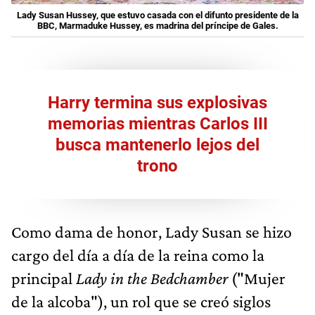
Lady Susan Hussey, que estuvo casada con el difunto presidente de la
BBC, Marmaduke Hussey, es madrina del príncipe de Gales.
Harry termina sus explosivas
memorias mientras Carlos III
busca mantenerlo lejos del
trono
Como dama de honor, Lady Susan se hizo
cargo del día a día de la reina como la
principal
Lady in the Bedchamber
("Mujer
de la alcoba"), un rol que se creó siglos