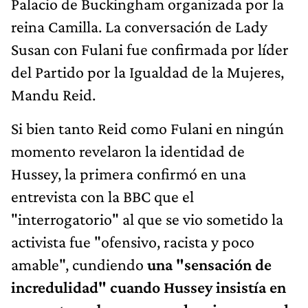
Palacio de Buckingham organizada por la
reina Camilla. La conversación de Lady
Susan con Fulani fue confirmada por líder
del Partido por la Igualdad de la Mujeres,
Mandu Reid.
Si bien tanto Reid como Fulani en ningún
momento revelaron la identidad de
Hussey, la primera confirmó en una
entrevista con la BBC que el
"interrogatorio" al que se vio sometido la
activista fue "ofensivo, racista y poco
amable", cundiendo
una "sensación de
incredulidad" cuando Hussey insistía en