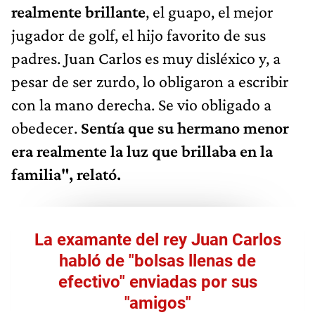
realmente brillante
, el guapo, el mejor
jugador de golf, el hijo favorito de sus
padres. Juan Carlos es muy disléxico y, a
pesar de ser zurdo, lo obligaron a escribir
con la mano derecha. Se vio obligado a
obedecer.
Sentía que su hermano menor
era realmente la luz que brillaba en la
familia", relató.
La examante del rey Juan Carlos
habló de "bolsas llenas de
efectivo" enviadas por sus
"amigos"