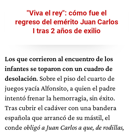
"Viva el rey": cómo fue el
regreso del emérito Juan Carlos
I tras 2 años de exilio
Los que corrieron al encuentro de los
infantes se toparon con un cuadro de
desolación
. Sobre el piso del cuarto de
juegos yacía Alfonsito, a quien el padre
intentó frenar la hemorragia, sin éxito.
Tras cubrir el cadáver con una bandera
española que arrancó de su mástil, el
conde
obligó
a Juan Carlos a que, de rodillas,