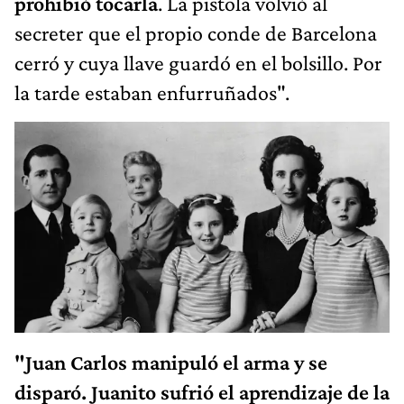
prohibió tocarla
. La pistola volvió al
secreter que el propio conde de Barcelona
cerró y cuya llave guardó en el bolsillo. Por
la tarde estaban enfurruñados".
"Juan Carlos manipuló el arma y se
disparó. Juanito sufrió el aprendizaje de la