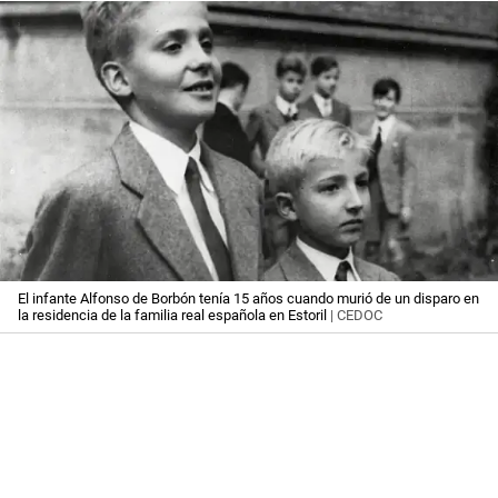
El infante Alfonso de Borbón tenía 15 años cuando murió de un disparo en
la residencia de la familia real española en Estoril
| CEDOC