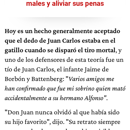
males y aliviar sus penas
Hoy es un hecho generalmente aceptado
que el dedo de Juan Carlos estaba en el
gatillo cuando se disparó el tiro mortal
, y
uno de los defensores de esta teoría fue un
tío de Juan Carlos, el infante Jaime de
Borbón y Battenberg: "
Varios amigos me
han confirmado que fue mi sobrino quien mató
accidentalmente a su hermano Alfonso"
.
"Don Juan nunca olvidó al que había sido
su hijo favorito", dijo. "Su retrato siempre