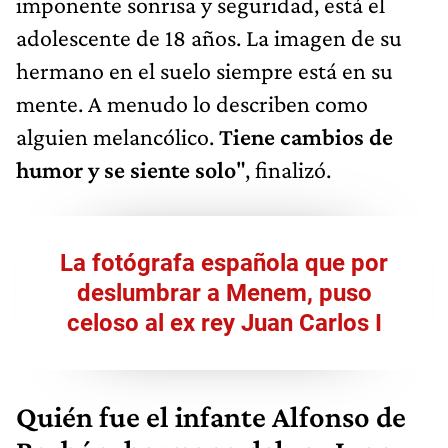
imponente sonrisa y seguridad, está el
adolescente de 18 años. La imagen de su
hermano en el suelo siempre está en su
mente. A menudo lo describen como
alguien melancólico.
Tiene cambios de
humor y se siente solo
", finalizó.
La fotógrafa española que por
deslumbrar a Menem, puso
celoso al ex rey Juan Carlos I
Quién fue el infante Alfonso de