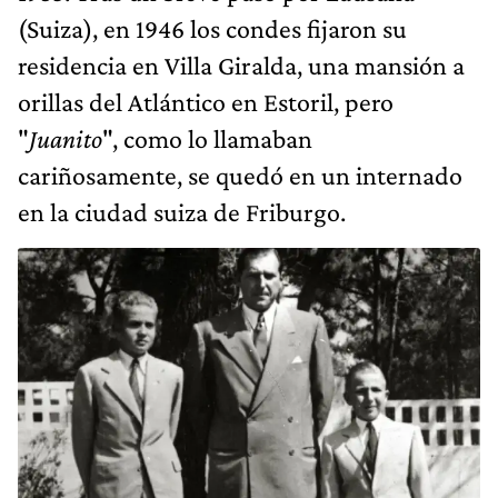
(Suiza), en 1946 los condes fijaron su
residencia en Villa Giralda, una mansión a
orillas del Atlántico en Estoril, pero
"
Juanito
", como lo llamaban
cariñosamente, se quedó en un internado
en la ciudad suiza de Friburgo.