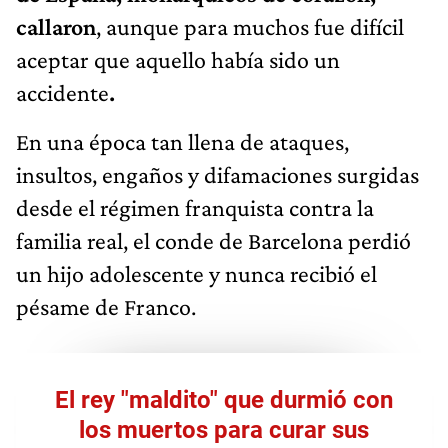
callaron
, aunque para muchos fue difícil
aceptar que aquello había sido un
accidente
.
En una época tan llena de ataques,
insultos, engaños y difamaciones surgidas
desde el régimen franquista contra la
familia real, el conde de Barcelona perdió
un hijo adolescente y nunca recibió el
pésame de Franco.
El rey "maldito" que durmió con
los muertos para curar sus