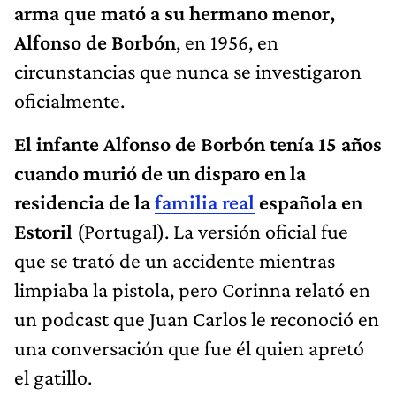
arma que mató a su hermano menor,
Alfonso de Borbón
, en 1956, en
circunstancias que nunca se investigaron
oficialmente.
El infante Alfonso de Borbón tenía 15 años
cuando murió de un disparo en la
residencia de la
familia real
española en
Estoril
(Portugal). La versión oficial fue
que se trató de un accidente mientras
limpiaba la pistola, pero Corinna relató en
un podcast que Juan Carlos le reconoció en
una conversación que fue él quien apretó
el gatillo.