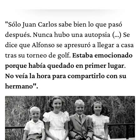
"Sólo Juan Carlos sabe bien lo que pasó
después. Nunca hubo una autopsia (...) Se
dice que Alfonso se apresuró a llegar a casa
tras su torneo de golf.
Estaba emocionado
porque había quedado en primer lugar
.
No veía la hora para compartirlo con su
hermano".