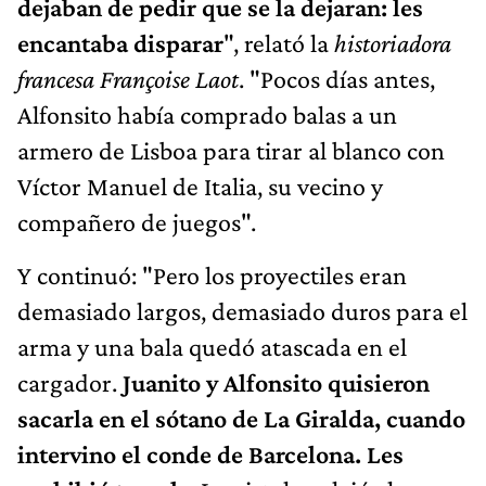
dejaban de pedir que se la dejaran: les
encantaba disparar
", relató la
historiadora
francesa Françoise Laot
. "Pocos días antes,
Alfonsito había comprado balas a un
armero de Lisboa para tirar al blanco con
Víctor Manuel de Italia, su vecino y
compañero de juegos".
Y continuó: "Pero los proyectiles eran
demasiado largos, demasiado duros para el
arma y una bala quedó atascada en el
cargador.
Juanito y Alfonsito quisieron
sacarla en el sótano de La Giralda, cuando
intervino el conde de Barcelona. Les