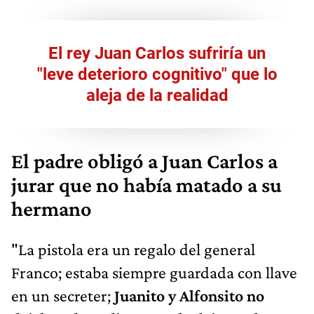
El rey Juan Carlos sufriría un
"leve deterioro cognitivo" que lo
aleja de la realidad
El padre obligó a Juan Carlos a
jurar que no había matado a su
hermano
"La pistola era un regalo del general
Franco; estaba siempre guardada con llave
en un secreter;
Juanito y Alfonsito no