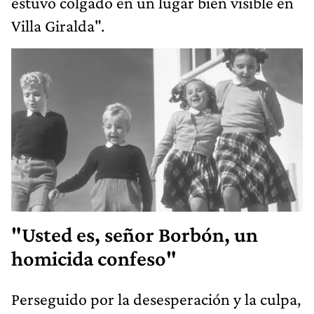
estuvo colgado en un lugar bien visible en
Villa Giralda".
"Usted es, señor Borbón, un
homicida confeso"
Perseguido por la desesperación y la culpa,