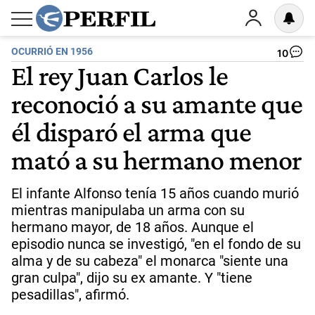
OCURRIÓ EN 1956
10
El rey Juan Carlos le
reconoció a su amante que
él disparó el arma que
mató a su hermano menor
El infante Alfonso tenía 15 años cuando murió
mientras manipulaba un arma con su
hermano mayor, de 18 años. Aunque el
episodio nunca se investigó, "en el fondo de su
alma y de su cabeza" el monarca "siente una
gran culpa", dijo su ex amante. Y "tiene
pesadillas", afirmó.