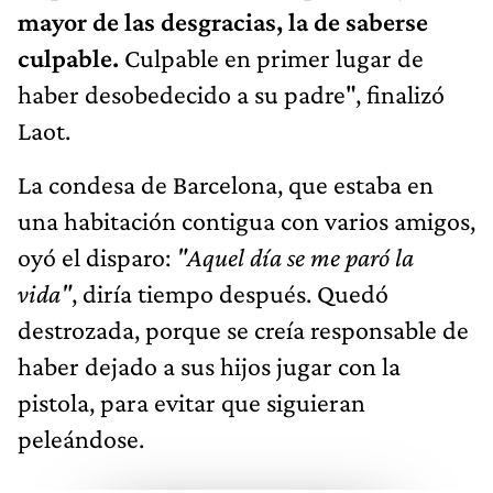
mayor de las desgracias, la de saberse
culpable.
Culpable en primer lugar de
haber desobedecido a su padre", finalizó
Laot.
La condesa de Barcelona, que estaba en
una habitación contigua con varios amigos,
oyó el disparo:
"Aquel día se me paró la
vida"
, diría tiempo después. Quedó
destrozada, porque se creía responsable de
haber dejado a sus hijos jugar con la
pistola, para evitar que siguieran
peleándose.