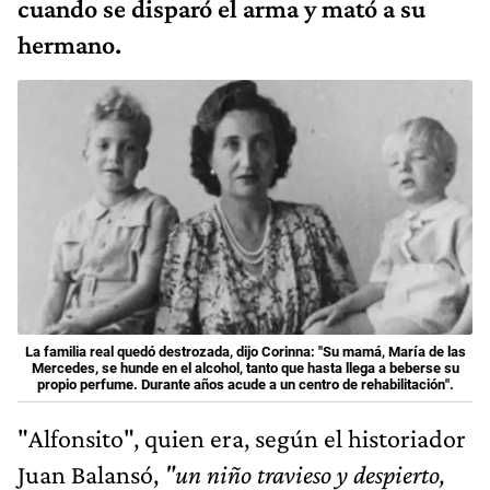
cuando se disparó el arma
y mató a su
hermano
.
La familia real quedó destrozada, dijo Corinna: "Su mamá, María de las
Mercedes, se hunde en el alcohol, tanto que hasta llega a beberse su
propio perfume. Durante años acude a un centro de rehabilitación".
"Alfonsito", quien era, según el historiador
Juan Balansó,
"un niño travieso y despierto,