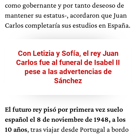
como gobernante y por tanto deseoso de
mantener su estatus-, acordaron que Juan
Carlos completaría sus estudios en España.
Con Letizia y Sofía, el rey Juan
Carlos fue al funeral de Isabel II
pese a las advertencias de
Sánchez
El futuro
rey
pisó por primera vez suelo
español el 8 de noviembre de 1948,
a los
10 años
, tras viajar desde Portugal a bordo