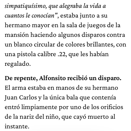
simpatiquísimo, que alegraba la vida a
cuantos le conocían"
, estaba junto a su
hermano mayor en la sala de juegos de la
mansión haciendo algunos disparos contra
un blanco circular de colores brillantes, con
una pistola calibre .22, que les habían
regalado.
De repente, Alfonsito recibió un disparo.
El arma estaba en manos de su hermano
Juan Carlos y la única bala que contenía
entró limpiamente por uno de los orificios
de la nariz del niño, que cayó muerto al
instante.