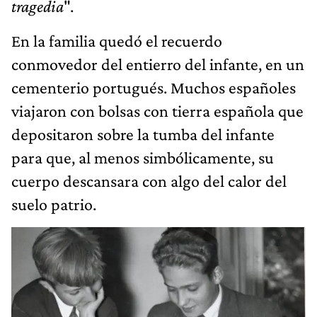
tragedia
".
En la familia quedó el recuerdo
conmovedor del entierro del infante, en un
cementerio portugués. Muchos españoles
viajaron con bolsas con tierra española que
depositaron sobre la tumba del infante
para que, al menos simbólicamente, su
cuerpo descansara con algo del calor del
suelo patrio.