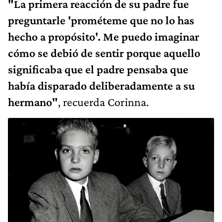
"La primera reacción de su padre fue
preguntarle 'prométeme que no lo has
hecho a propósito'. Me puedo imaginar
cómo se debió de sentir porque aquello
significaba que el padre pensaba que
había disparado deliberadamente a su
hermano"
, recuerda Corinna.