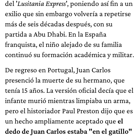
del '
Lusitania Express
', poniendo así fin a un
exilio que sin embargo volvería a repetirse
más de seis décadas después, con su
partida a Abu Dhabi. En la España
franquista, el niño alejado de su familia
continuó su formación académica y militar.
De regreso en Portugal, Juan Carlos
presenció la muerte de su hermano, que
tenía 15 años. La versión oficial decía que el
infante murió mientras limpiaba un arma,
pero el historiador Paul Preston dijo que es
un hecho ampliamente aceptado que
el
dedo de Juan Carlos estaba "en el gatillo"