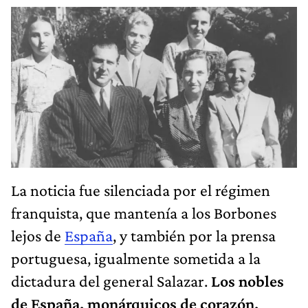
La noticia fue silenciada por el régimen
franquista, que mantenía a los Borbones
lejos de
España
, y también por la prensa
portuguesa, igualmente sometida a la
dictadura del general Salazar.
Los nobles
de España, monárquicos de corazón,