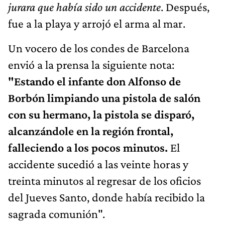
jurara que había sido un accidente
. Después,
fue a la playa y arrojó el arma al mar.
Un vocero de los condes de Barcelona
envió a la prensa la siguiente nota:
"Estando el infante don Alfonso de
Borbón limpiando una pistola de salón
con su hermano, la pistola se disparó,
alcanzándole en la región frontal,
falleciendo a los pocos minutos.
El
accidente sucedió a las veinte horas y
treinta minutos al regresar de los oficios
del Jueves Santo, donde había recibido la
sagrada comunión".