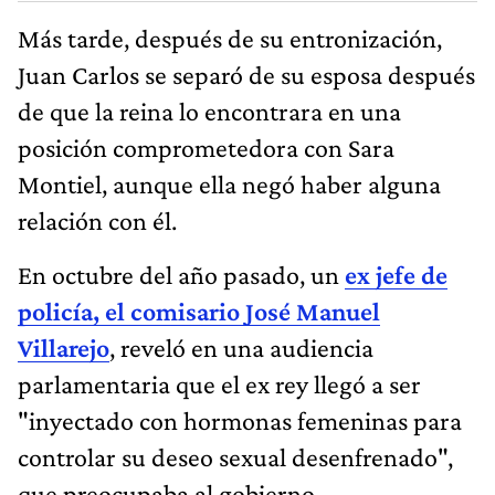
Más tarde, después de su entronización,
Juan Carlos se separó de su esposa después
de que la reina lo encontrara en una
posición comprometedora con Sara
Montiel, aunque ella negó haber alguna
relación con él.
En octubre del año pasado, un
ex jefe de
policía, el comisario José Manuel
Villarejo
, reveló en una audiencia
parlamentaria que el ex rey llegó a ser
"inyectado con hormonas femeninas para
controlar su deseo sexual desenfrenado",
que preocupaba al gobierno.