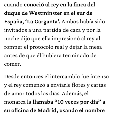
cuando
conoció al rey en la finca del
duque de Westminster en el sur de
España, ‘La Garganta’.
Ambos había sido
invitados a una partida de caza y por la
noche dijo que ella impresionó al rey al
romper el protocolo real y dejar la mesa
antes de que él hubiera terminado de
comer.
Desde entonces el intercambio fue intenso
y el rey comenzó a enviarle flores y cartas
de amor todos los días. Además, el
monarca la
llamaba “10 veces por día” a
su oficina de Madrid, usando el nombre