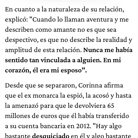
En cuanto a la naturaleza de su relación,
explicó: "Cuando lo llaman aventura y me
describen como amante no es que sea
despectivo, es que no describe la realidad y
amplitud de esta relación.
Nunca me había
sentido tan vinculada a alguien. En mi
corazón, él era mi esposo".
Desde que se separaron, Corinna afirma
que el ex monarca la espió, la acosó y hasta
la amenazó para que le devolviera 65
millones de euros que él había transferido
a su cuenta bancaria en 2012. "Hay algo
bastante
desquiciado
en él y algo bastante