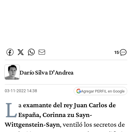
15
Darío Silva D'Andrea
03-11-2022 14:38
Agregar PERFIL en Google
L
a
examante del rey Juan Carlos de
España, Corinna zu Sayn-
Wittgenstein-Sayn
, ventiló los secretos de