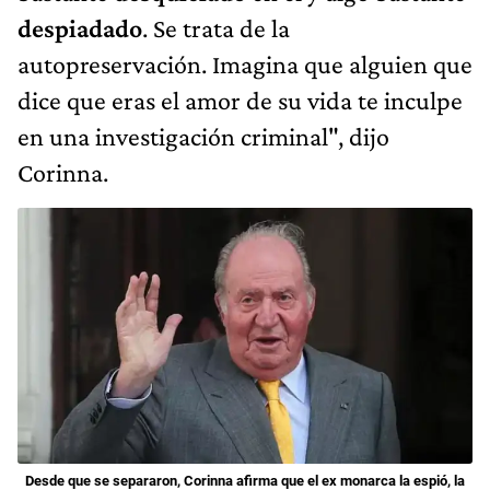
despiadado
. Se trata de la
autopreservación. Imagina que alguien que
dice que eras el amor de su vida te inculpe
en una investigación criminal", dijo
Corinna.
Desde que se separaron, Corinna afirma que el ex monarca la espió, la