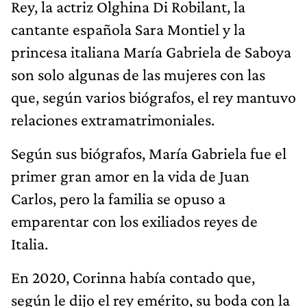
Rey, la actriz Olghina Di Robilant, la
cantante española Sara Montiel y la
princesa italiana María Gabriela de Saboya
son solo algunas de las mujeres con las
que, según varios biógrafos, el rey mantuvo
relaciones extramatrimoniales.
Según sus biógrafos, María Gabriela fue el
primer gran amor en la vida de Juan
Carlos, pero la familia se opuso a
emparentar con los exiliados reyes de
Italia.
En 2020, Corinna había contado que,
según le dijo el rey emérito, su boda con la