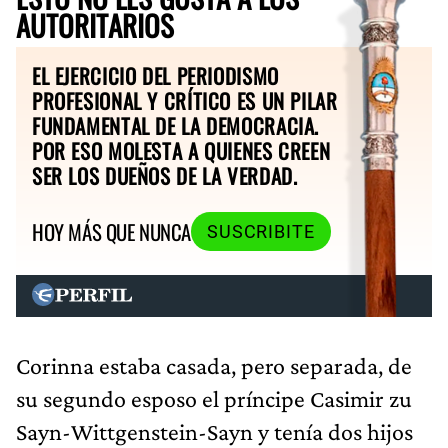
AUTORITARIOS
EL EJERCICIO DEL PERIODISMO
PROFESIONAL Y CRÍTICO ES UN PILAR
FUNDAMENTAL DE LA DEMOCRACIA.
POR ESO MOLESTA A QUIENES CREEN
SER LOS DUEÑOS DE LA VERDAD.
HOY MÁS QUE NUNCA
SUSCRIBITE
Corinna estaba casada, pero separada, de
su segundo esposo el príncipe Casimir zu
Sayn-Wittgenstein-Sayn y tenía dos hijos