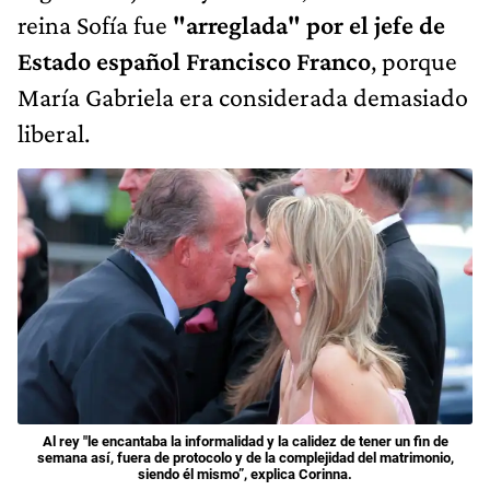
reina Sofía fue
"arreglada" por el jefe de
Estado español Francisco Franco
, porque
María Gabriela era considerada demasiado
liberal.
Al rey "le encantaba la informalidad y la calidez de tener un fin de
semana así, fuera de protocolo y de la complejidad del matrimonio,
siendo él mismo”, explica Corinna.