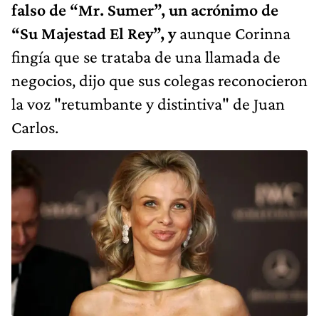
falso de “Mr. Sumer”, un acrónimo de
“Su Majestad El Rey”, y
aunque Corinna
fingía que se trataba de una llamada de
negocios, dijo que sus colegas reconocieron
la voz "retumbante y distintiva" de Juan
Carlos.