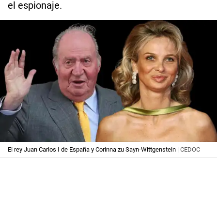
el espionaje.
El rey Juan Carlos I de España y Corinna zu Sayn-Wittgenstein
| CEDOC