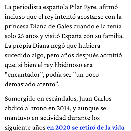
La periodista española Pilar Eyre, afirmó
incluso que el rey intentó acostarse con la
princesa Diana de Gales cuando ella tenía
solo 25 años y visitó España con su familia.
La propia Diana negó que hubiera
sucedido algo, pero años después admitió
que, si bien el rey libidinoso era
"encantador", podía ser "un poco
demasiado atento".
Sumergido en escándalos, Juan Carlos
abdicó al trono en 2014, y aunque se
mantuvo en actividad durante los
siguiente años
en 2020 se retiró de la vida