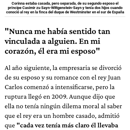
Corinna estaba casada, pero separada, de su segundo esposo el
príncipe Casimir zu Sayn-Wittgenstein-Sayn y tenía dos hijos cuando
conoció al rey en la finca del duque de Westminster en el sur de España
"Nunca me había sentido tan
vinculada a alguien. En mi
corazón, él era mi esposo"
Al año siguiente, la empresaria se divorció
de su esposo y su romance con el rey Juan
Carlos comenzó a intensificarse, pero la
ruptura llegó en 2009. Aunque dijo que
ella no tenía ningún dilema moral al saber
que el rey era un hombre casado, admitió
que
"cada vez tenía más claro él llevaba