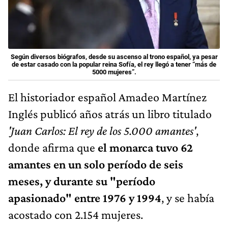
Según diversos biógrafos, desde su ascenso al trono español, ya pesar
de estar casado con la popular reina Sofía, el rey llegó a tener “más de
5000 mujeres”.
El historiador español Amadeo Martínez
Inglés publicó años atrás un libro titulado
'Juan Carlos: El rey de los 5.000 amantes'
,
donde afirma que
el monarca tuvo 62
amantes en un solo período de seis
meses, y durante su "período
apasionado" entre 1976 y 1994
, y se había
acostado con 2.154 mujeres.