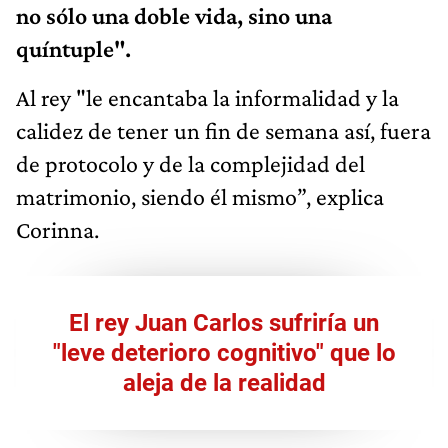
no sólo una doble vida, sino una
quíntuple".
Al rey "le encantaba la informalidad y la
calidez de tener un fin de semana así, fuera
de protocolo y de la complejidad del
matrimonio, siendo él mismo”, explica
Corinna.
El rey Juan Carlos sufriría un
"leve deterioro cognitivo" que lo
aleja de la realidad