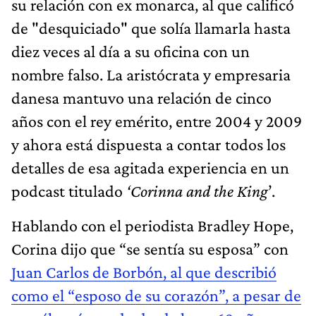
su relación con ex monarca, al que calificó
de "desquiciado" que solía llamarla hasta
diez veces al día a su oficina con un
nombre falso. La aristócrata y empresaria
danesa mantuvo una relación de cinco
años con el rey emérito, entre 2004 y 2009
y ahora está dispuesta a contar todos los
detalles de esa agitada experiencia en un
podcast titulado
‘Corinna and the King
’.
Hablando con el periodista Bradley Hope,
Corina dijo que “se sentía su esposa” con
Juan Carlos de Borbón, al que describió
como el “esposo de su corazón”, a pesar de