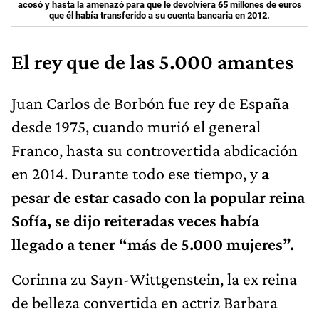
acosó y hasta la amenazó para que le devolviera 65 millones de euros
que él había transferido a su cuenta bancaria en 2012.
El rey que de las 5.000 amantes
Juan Carlos de Borbón fue rey de España
desde 1975, cuando murió el general
Franco, hasta su controvertida abdicación
en 2014. Durante todo ese tiempo, y
a
pesar de estar casado con la popular reina
Sofía, se dijo reiteradas veces había
llegado a tener “más de 5.000 mujeres”.
Corinna zu Sayn-Wittgenstein, la ex reina
de belleza convertida en actriz Barbara