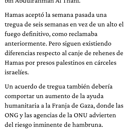
bin Abdulrahman Al Thani.
Hamas aceptó la semana pasada una
tregua de seis semanas en vez de un alto el
fuego definitivo, como reclamaba
anteriormente. Pero siguen existiendo
diferencias respecto al canje de rehenes de
Hamas por presos palestinos en cárceles
israelíes.
Un acuerdo de tregua también debería
comportar un aumento de la ayuda
humanitaria a la Franja de Gaza, donde las
ONG y las agencias de la ONU advierten
del riesgo inminente de hambruna.