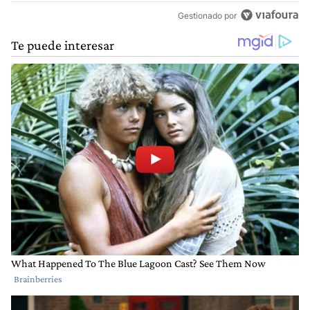
Gestionado por