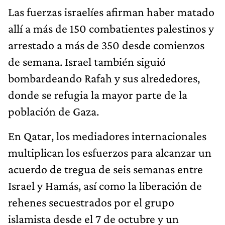
Las fuerzas israelíes afirman haber matado
allí a más de 150 combatientes palestinos y
arrestado a más de 350 desde comienzos
de semana. Israel también siguió
bombardeando Rafah y sus alrededores,
donde se refugia la mayor parte de la
población de Gaza.
En Qatar, los mediadores internacionales
multiplican los esfuerzos para alcanzar un
acuerdo de tregua de seis semanas entre
Israel y Hamás, así como la liberación de
rehenes secuestrados por el grupo
islamista desde el 7 de octubre y un