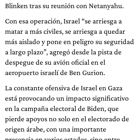
Blinken tras su reunión con Netanyahu.
Con esa operación, Israel “se arriesga a
matar a más civiles, se arriesga a quedar
más aislado y pone en peligro su seguridad
a largo plazo”, agregó desde la pista de
despegue de su avión oficial en el
aeropuerto israelí de Ben Gurion.
La constante ofensiva de Israel en Gaza
está provocando un impacto significativo
en la campaña electoral de Biden, que
pierde apoyos no solo en el electorado de
origen árabe, con una importante
presencia en varios estados, sino entre