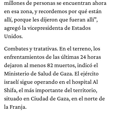
millones de personas se encuentran ahora
en esa zona, y recordemos por qué están
allí, porque les dijeron que fueran allí”,
agregó la vicepresidenta de Estados
Unidos.
Combates y tratativas. En el terreno, los
enfrentamientos de las últimas 24 horas
dejaron al menos 82 muertos, indicó el
Ministerio de Salud de Gaza. El ejército
israelí sigue operando en el hospital Al
Shifa, el más importante del territorio,
situado en Ciudad de Gaza, en el norte de
la Franja.