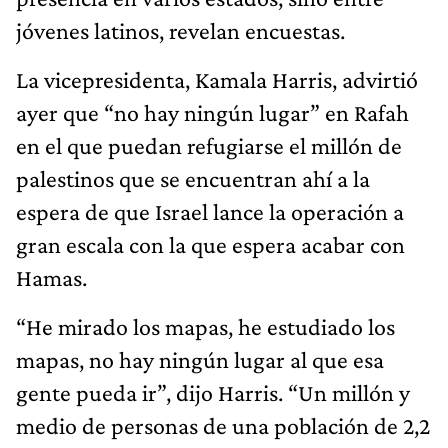
jóvenes latinos, revelan encuestas.
La vicepresidenta, Kamala Harris, advirtió
ayer que “no hay ningún lugar” en Rafah
en el que puedan refugiarse el millón de
palestinos que se encuentran ahí a la
espera de que Israel lance la operación a
gran escala con la que espera acabar con
Hamas.
“He mirado los mapas, he estudiado los
mapas, no hay ningún lugar al que esa
gente pueda ir”, dijo Harris. “Un millón y
medio de personas de una población de 2,2