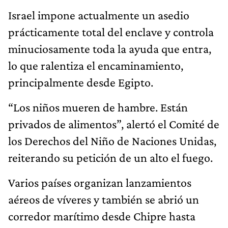
Israel impone actualmente un asedio
prácticamente total del enclave y controla
minuciosamente toda la ayuda que entra,
lo que ralentiza el encaminamiento,
principalmente desde Egipto.
“Los niños mueren de hambre. Están
privados de alimentos”, alertó el Comité de
los Derechos del Niño de Naciones Unidas,
reiterando su petición de un alto el fuego.
Varios países organizan lanzamientos
aéreos de víveres y también se abrió un
corredor marítimo desde Chipre hasta