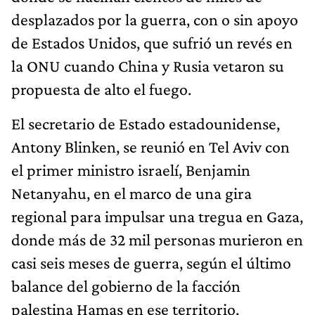
desplazados por la guerra, con o sin apoyo
de Estados Unidos, que sufrió un revés en
la ONU cuando China y Rusia vetaron su
propuesta de alto el fuego.
El secretario de Estado estadounidense,
Antony Blinken, se reunió en Tel Aviv con
el primer ministro israelí, Benjamin
Netanyahu, en el marco de una gira
regional para impulsar una tregua en Gaza,
donde más de 32 mil personas murieron en
casi seis meses de guerra, según el último
balance del gobierno de la facción
palestina Hamas en ese territorio.