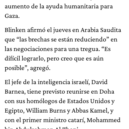
aumento de la ayuda humanitaria para
Gaza.
Blinken afirmó el jueves en Arabia Saudita
que “las brechas se están reduciendo” en
las negociaciones para una tregua. “Es
difícil lograrlo, pero creo que es aún
posible”, agregó.
El jefe de la inteligencia israelí, David
Barnea, tiene previsto reunirse en Doha
con sus homólogos de Estados Unidos y
Egipto, William Burns y Abbas Kamel, y
con el primer ministro catarí, Mohammed