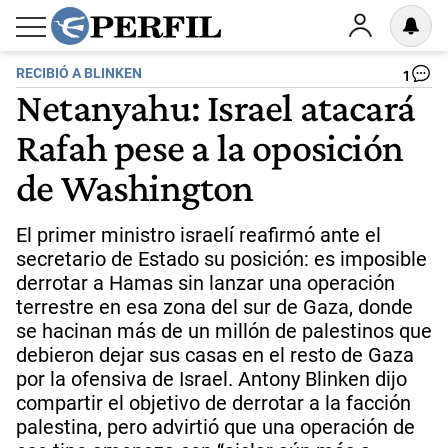
RECIBIÓ A BLINKEN
1
Netanyahu: Israel atacará
Rafah pese a la oposición
de Washington
El primer ministro israelí reafirmó ante el
secretario de Estado su posición: es imposible
derrotar a Hamas sin lanzar una operación
terrestre en esa zona del sur de Gaza, donde
se hacinan más de un millón de palestinos que
debieron dejar sus casas en el resto de Gaza
por la ofensiva de Israel. Antony Blinken dijo
compartir el objetivo de derrotar a la facción
palestina, pero advirtió que una operación de