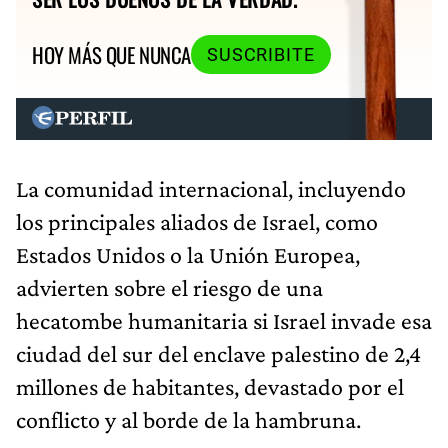
HOY MÁS QUE NUNCA
SUSCRIBITE
La comunidad internacional, incluyendo
los principales aliados de Israel, como
Estados Unidos o la Unión Europea,
advierten sobre el riesgo de una
hecatombe humanitaria si Israel invade esa
ciudad del sur del enclave palestino de 2,4
millones de habitantes, devastado por el
conflicto y al borde de la hambruna.