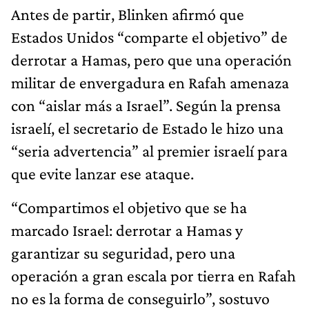
Antes de partir, Blinken afirmó que
Estados Unidos “comparte el objetivo” de
derrotar a Hamas, pero que una operación
militar de envergadura en Rafah amenaza
con “aislar más a Israel”. Según la prensa
israelí, el secretario de Estado le hizo una
“seria advertencia” al premier israelí para
que evite lanzar ese ataque.
“Compartimos el objetivo que se ha
marcado Israel: derrotar a Hamas y
garantizar su seguridad, pero una
operación a gran escala por tierra en Rafah
no es la forma de conseguirlo”, sostuvo