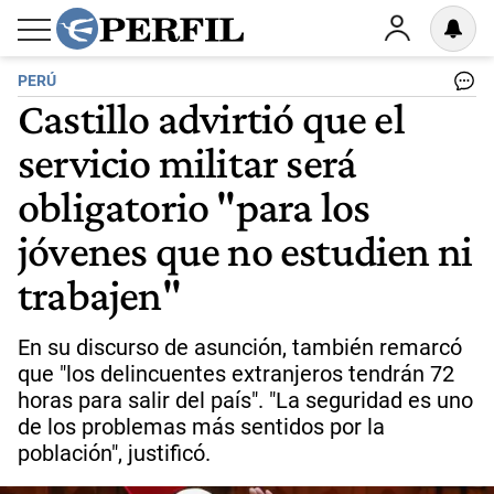
PERÚ
Castillo advirtió que el
servicio militar será
obligatorio "para los
jóvenes que no estudien ni
trabajen"
En su discurso de asunción, también remarcó
que "los delincuentes extranjeros tendrán 72
horas para salir del país". "La seguridad es uno
de los problemas más sentidos por la
población", justificó.