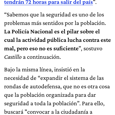
tendrán 72 horas para salir del país
".
“Sabemos que la seguridad es uno de los
problemas más sentidos por la población.
La Policía Nacional es el pilar sobre el
cual la actividad pública lucha contra este
mal, pero eso no es suficiente
”, sostuvo
Castillo
a continuación.
Bajo la misma línea, insistió en la
necesidad de “expandir el sistema de las
rondas de autodefensa, que no es otra cosa
que la población organizada para dar
seguridad a toda la población”. Para ello,
buscará "convocar a la ciudadanía a