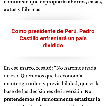
comunista que expropiaría ahorros, casas,
autos y fábricas
.
Como presidente de Perú, Pedro
Castillo enfrentará un país
dividido
En ese marco, resaltó: "No haremos nada
de eso. Queremos que la economía
mantenga orden y previsibilidad, que es la
base de las decisiones de inversión.
No
pretendemos ni remotamente estatizar la