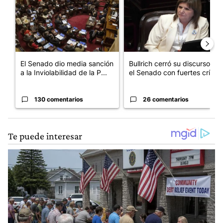
El Senado dio media sanción
Bullrich cerró su discurso en
a la Inviolabilidad de la P...
el Senado con fuertes crí...
130 comentarios
26 comentarios