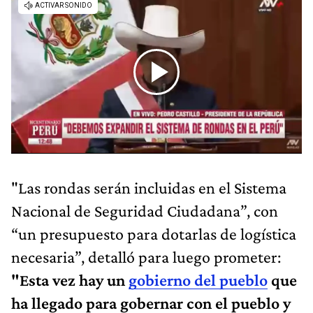
"Las rondas serán incluidas en el Sistema
Nacional de Seguridad Ciudadana”, con
“un presupuesto para dotarlas de logística
necesaria”, detalló para luego prometer:
"Esta vez hay un
gobierno del pueblo
que
ha llegado para gobernar con el pueblo y