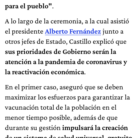
para el pueblo"
.
A lo largo de la ceremonia, a la cual asistió
el presidente
Alberto Fernández
junto a
otros jefes de Estado, Castillo explicó que
sus prioridades de Gobierno serán la
atención a la pandemia de coronavirus y
la reactivación económica
.
En el primer caso, aseguró que se deben
maximizar los esfuerzos para garantizar la
vacunación total de la población en el
menor tiempo posible, además de que
durante su gestión
impulsará la creación
de un sistema de salud universal, gratuito