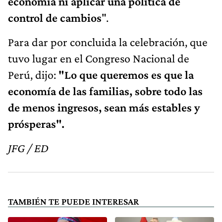
economía ni aplicar una política de
control de cambios
".
Para dar por concluida la celebración, que
tuvo lugar en el Congreso Nacional de
Perú, dijo:
"Lo que queremos es que la
economía de las familias, sobre todo las
de menos ingresos, sean más estables y
prósperas".
JFG / ED
TAMBIÉN TE PUEDE INTERESAR