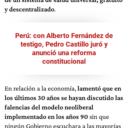
y descentralizado
.
Perú: con Alberto Fernández de
testigo, Pedro Castillo juró y
anunció una reforma
constitucional
En relación a la economía,
lamentó que en
los últimos 30 años se hayan discutido las
falencias del modelo neoliberal
implementado en los años 90
sin que
ningún Gobierno escuchara a las mayorías