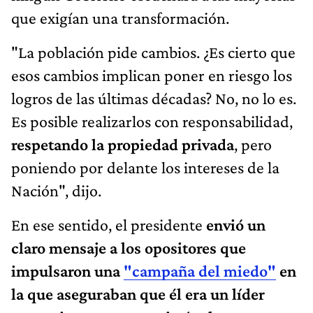
que exigían una transformación.
"La población pide cambios. ¿Es cierto que
esos cambios implican poner en riesgo los
logros de las últimas décadas? No, no lo es.
Es posible realizarlos con responsabilidad,
respetando la propiedad privada
, pero
poniendo por delante los intereses de la
Nación", dijo.
En ese sentido, el presidente
envió un
claro mensaje a los opositores que
impulsaron una
"campaña del miedo"
en
la que aseguraban que él era un líder