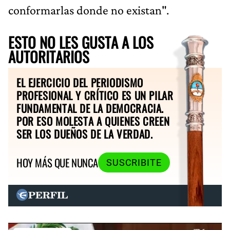
conformarlas donde no existan".
ESTO NO LES GUSTA A LOS
AUTORITARIOS
EL EJERCICIO DEL PERIODISMO
PROFESIONAL Y CRÍTICO ES UN PILAR
FUNDAMENTAL DE LA DEMOCRACIA.
POR ESO MOLESTA A QUIENES CREEN
SER LOS DUEÑOS DE LA VERDAD.
HOY MÁS QUE NUNCA
SUSCRIBITE