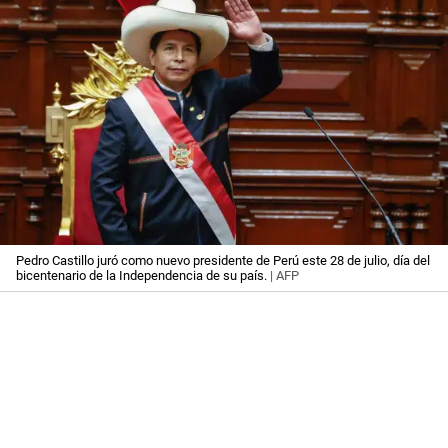
Pedro Castillo juró como nuevo presidente de Perú este 28 de julio, día del
bicentenario de la Independencia de su país.
| AFP