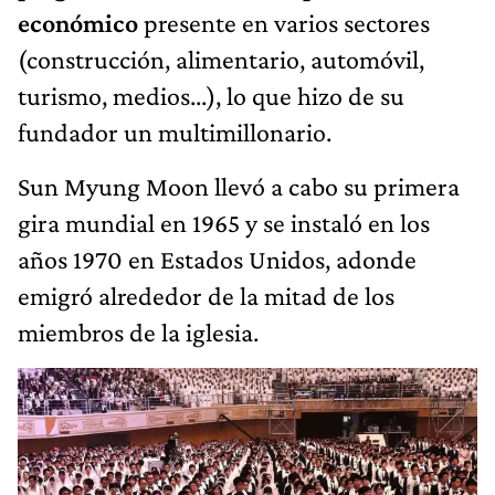
económico
presente en varios sectores
(construcción, alimentario, automóvil,
turismo, medios...), lo que hizo de su
fundador un multimillonario.
Sun Myung Moon llevó a cabo su primera
gira mundial en 1965 y se instaló en los
años 1970 en Estados Unidos, adonde
emigró alrededor de la mitad de los
miembros de la iglesia.