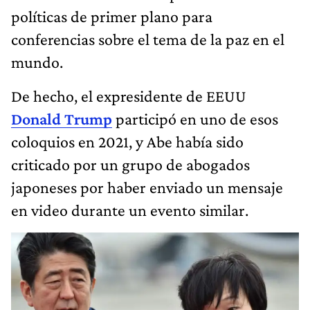
políticas de primer plano para
conferencias sobre el tema de la paz en el
mundo.
De hecho, el expresidente de EEUU
Donald Trump
participó en uno de esos
coloquios en 2021, y Abe había sido
criticado por un grupo de abogados
japoneses por haber enviado un mensaje
en video durante un evento similar.