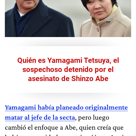
Quién es Yamagami Tetsuya, el
sospechoso detenido por el
asesinato de Shinzo Abe
Yamagami había planeado originalmente
matar al jefe de la secta
, pero luego
cambió el enfoque a Abe, quien creía que