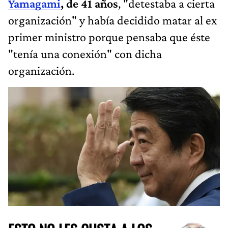
Yamagami
, de 41 años
, "detestaba a cierta
organización" y había decidido matar al ex
primer ministro porque pensaba que éste
"tenía una conexión" con dicha
organización.