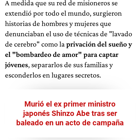
A medida que su red de misioneros se
extendió por todo el mundo, surgieron
historias de hombres y mujeres que
denunciaban el uso de técnicas de "lavado
de cerebro" como la
privación del sueño y
el "bombardeo de amor" para captar
jóvenes
, separarlos de sus familias y
esconderlos en lugares secretos.
Murió el ex primer ministro
japonés Shinzo Abe tras ser
baleado en un acto de campaña