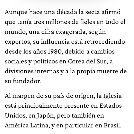
Aunque hace una década la secta afirmó
que tenía tres millones de fieles en todo el
mundo, una cifra exagerada, según
expertos, su influencia está retrocediendo
desde los años 1980, debido a cambios
sociales y políticos en Corea del Sur, a
divisiones internas y a la propia muerte de
su fundador.
Al margen de su país de origen, la Iglesia
está principalmente presente en Estados
Unidos, en Japón, pero también en
América Latina, y en particular en Brasil.