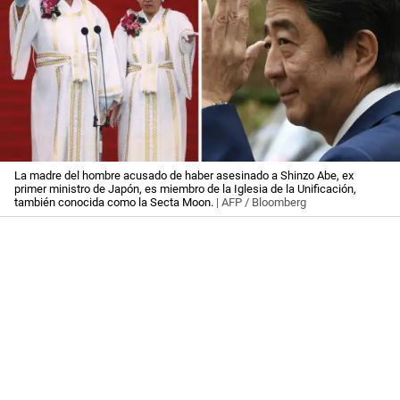
La madre del hombre acusado de haber asesinado a Shinzo Abe, ex
primer ministro de Japón, es miembro de la Iglesia de la Unificación,
también conocida como la Secta Moon.
| AFP / Bloomberg