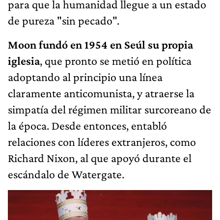
para que la humanidad llegue a un estado
de pureza "sin pecado".
Moon fundó en 1954 en Seúl su propia
iglesia
, que pronto se metió en política
adoptando al principio una línea
claramente anticomunista, y atraerse la
simpatía del régimen militar surcoreano de
la época. Desde entonces, entabló
relaciones con líderes extranjeros, como
Richard Nixon, al que apoyó durante el
escándalo de Watergate.