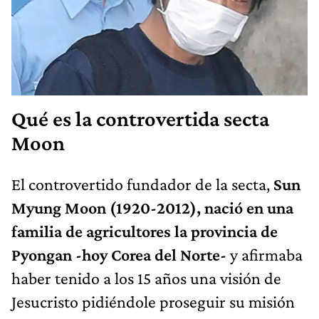
Qué es la controvertida secta
Moon
El controvertido fundador de la secta,
Sun
Myung Moon (1920-2012), nació en una
familia de agricultores la provincia de
Pyongan -hoy Corea del Norte-
y afirmaba
haber tenido a los 15 años una visión de
Jesucristo pidiéndole proseguir su misión