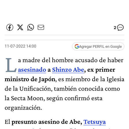
2
11-07-2022 14:00
Agregar PERFIL en Google
L
a madre del hombre acusado de haber
asesinado
a
Shinzo Abe
, ex primer
ministro de Japón
, es miembro de la Iglesia
de la Unificación, también conocida como
la Secta Moon, según confirmó esta
organización.
El
presunto asesino de Abe,
Tetsuya