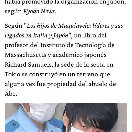
había promovido la organización en Japón,
según
Kyodo News
.
Según "
Los hijos de Maquiavelo: líderes y sus
legados en Italia y Japón
", un libro del
profesor del Instituto de Tecnología de
Massachusetts y académico japonés
Richard Samuels, la sede de la secta en
Tokio se construyó en un terreno que
alguna vez fue propiedad del abuelo de
Abe.