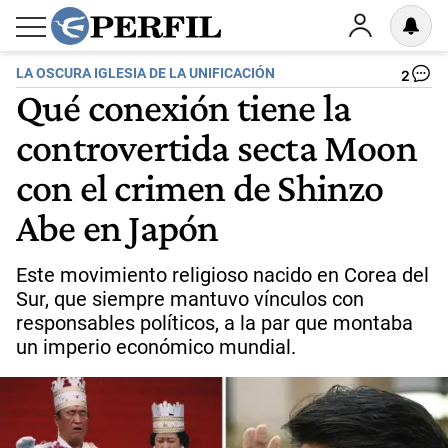
LA OSCURA IGLESIA DE LA UNIFICACIÓN
2
Qué conexión tiene la
controvertida secta Moon
con el crimen de Shinzo
Abe en Japón
Este movimiento religioso nacido en Corea del
Sur, que siempre mantuvo vínculos con
responsables políticos, a la par que montaba
un imperio económico mundial.