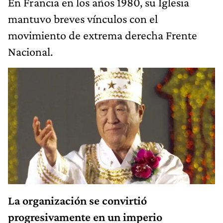
En Francia en los años 1980, su Iglesia
mantuvo breves vínculos con el
movimiento de extrema derecha Frente
Nacional.
La organización se convirtió
progresivamente en un imperio