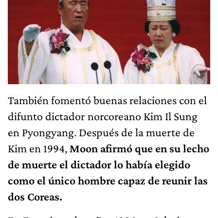
También fomentó buenas relaciones con el
difunto dictador norcoreano Kim Il Sung
en Pyongyang. Después de la muerte de
Kim en 1994,
Moon afirmó que en su lecho
de muerte el dictador lo había elegido
como el único hombre capaz de reunir las
dos Coreas.