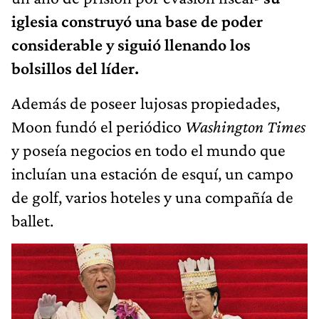
iglesia construyó una base de poder
considerable y siguió llenando los
bolsillos del líder.
Además de poseer lujosas propiedades,
Moon fundó el periódico
Washington Times
y poseía negocios en todo el mundo que
incluían una estación de esquí, un campo
de golf, varios hoteles y una compañía de
ballet.