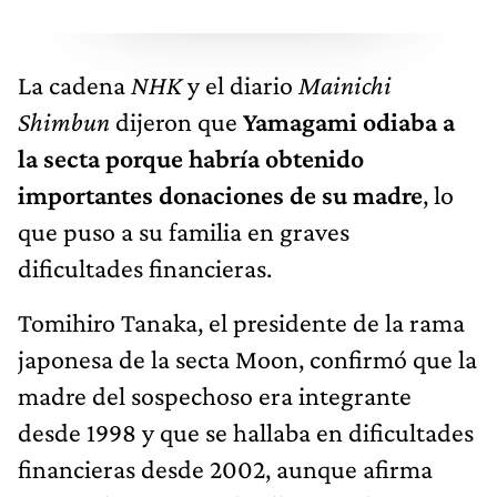
La cadena
NHK
y el diario
Mainichi
Shimbun
dijeron que
Yamagami odiaba a
la secta porque habría obtenido
importantes donaciones de su madre
, lo
que puso a su familia en graves
dificultades financieras.
Tomihiro Tanaka, el presidente de la rama
japonesa de la secta Moon, confirmó que la
madre del sospechoso era integrante
desde 1998 y que se hallaba en dificultades
financieras desde 2002, aunque afirma