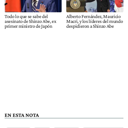
Todo lo que se sabe del
Alberto Fernández, Mauricio
asesinato de Shinzo Abe, ex
Macri, y los líderes del mundo
primer ministro de Japón
despidieron a Shinzo Abe
EN ESTA NOTA