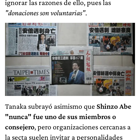
ignorar las razones de ello, pues las
"donaciones son voluntarias"
.
Tanaka subrayó asimismo que
Shinzo Abe
"nunca" fue uno de sus miembros o
consejero
, pero organizaciones cercanas a
la secta suelen invitar a personalidades