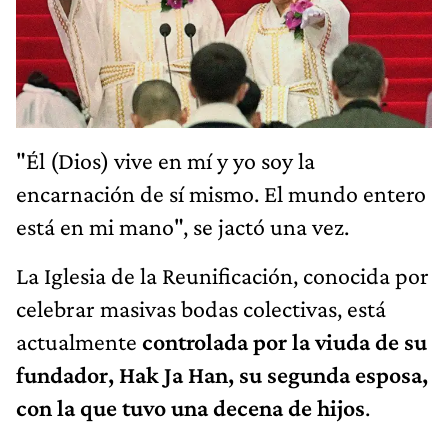
"Él (Dios) vive en mí y yo soy la
encarnación de sí mismo. El mundo entero
está en mi mano", se jactó una vez.
La Iglesia de la Reunificación, conocida por
celebrar masivas bodas colectivas, está
actualmente
controlada por la viuda de su
fundador, Hak Ja Han, su segunda esposa,
con la que tuvo una decena de hijos
.