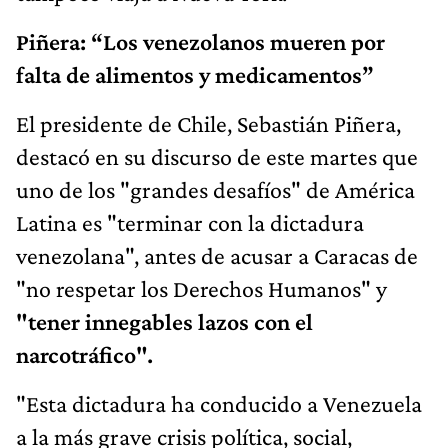
Piñera: “Los venezolanos mueren por
falta de alimentos y medicamentos”
El presidente de Chile, Sebastián Piñera,
destacó en su discurso de este martes que
uno de los "grandes desafíos" de América
Latina es "terminar con la dictadura
venezolana", antes de acusar a Caracas de
"no respetar los Derechos Humanos" y
"tener innegables lazos con el
narcotráfico".
"Esta dictadura ha conducido a Venezuela
a la más grave crisis política, social,