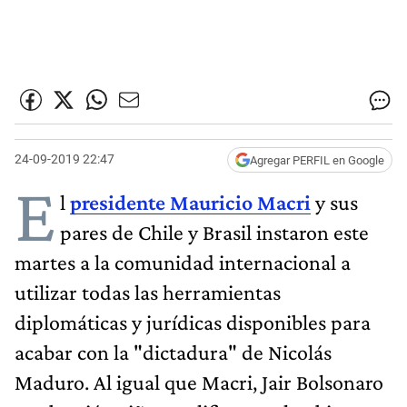
24-09-2019 22:47
Agregar PERFIL en Google
E
l
presidente Mauricio Macri
y sus
pares de Chile y Brasil instaron este
martes a la comunidad internacional a
utilizar todas las herramientas
diplomáticas y jurídicas disponibles para
acabar con la "dictadura" de Nicolás
Maduro. Al igual que Macri, Jair Bolsonaro