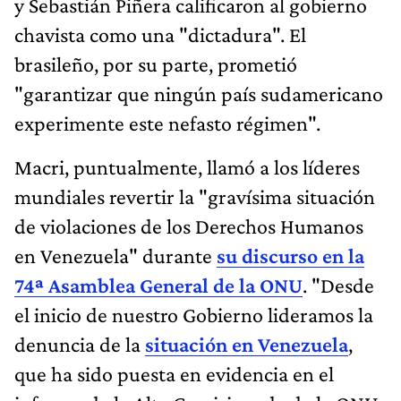
y Sebastián Piñera calificaron al gobierno
chavista como una "dictadura". El
brasileño, por su parte, prometió
"garantizar que ningún país sudamericano
experimente este nefasto régimen".
Macri, puntualmente, llamó a los líderes
mundiales revertir la "gravísima situación
de violaciones de los Derechos Humanos
en Venezuela" durante
su discurso en la
74ª Asamblea General de la ONU
. "Desde
el inicio de nuestro Gobierno lideramos la
denuncia de la
situación en Venezuela
,
que ha sido puesta en evidencia en el