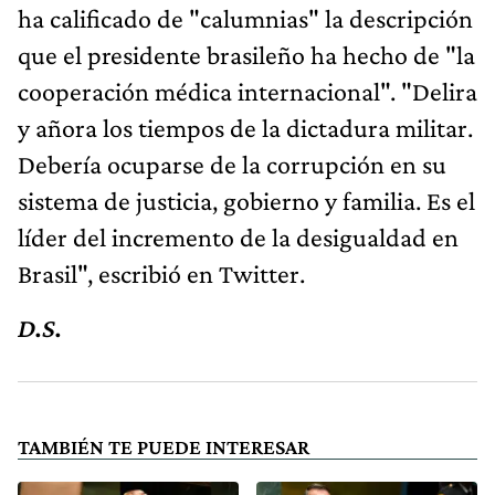
ha calificado de "calumnias" la descripción
que el presidente brasileño ha hecho de "la
cooperación médica internacional". "Delira
y añora los tiempos de la dictadura militar.
Debería ocuparse de la corrupción en su
sistema de justicia, gobierno y familia. Es el
líder del incremento de la desigualdad en
Brasil", escribió en Twitter.
D.S.
TAMBIÉN TE PUEDE INTERESAR