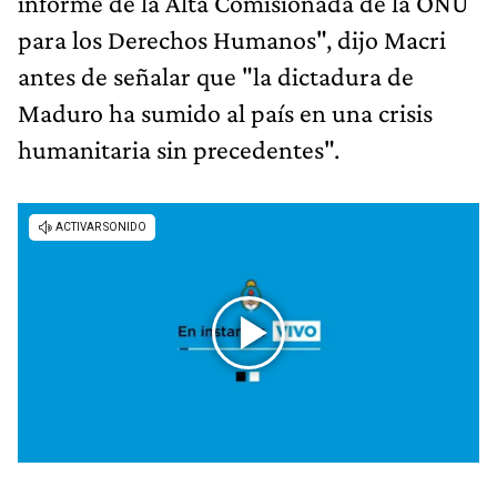
informe de la Alta Comisionada de la ONU
para los Derechos Humanos", dijo Macri
antes de señalar que "la dictadura de
Maduro ha sumido al país en una crisis
humanitaria sin precedentes".