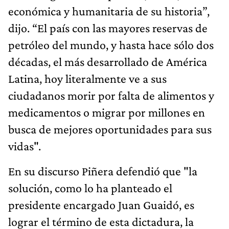
económica y humanitaria de su historia”,
dijo. “El país con las mayores reservas de
petróleo del mundo, y hasta hace sólo dos
décadas, el más desarrollado de América
Latina, hoy literalmente ve a sus
ciudadanos morir por falta de alimentos y
medicamentos o migrar por millones en
busca de mejores oportunidades para sus
vidas".
En su discurso Piñera defendió que "la
solución, como lo ha planteado el
presidente encargado Juan Guaidó, es
lograr el término de esta dictadura, la