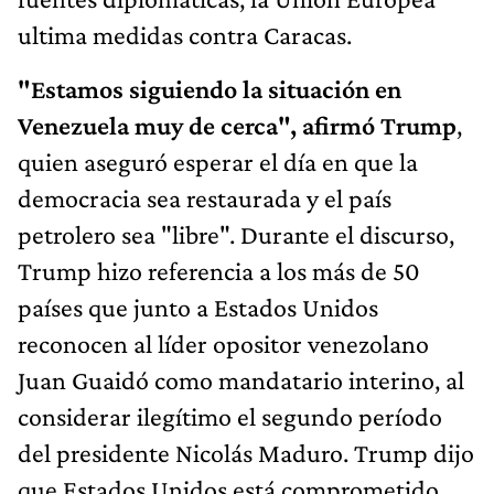
ultima medidas contra Caracas.
"Estamos siguiendo la situación en
Venezuela muy de cerca", afirmó Trump
,
quien aseguró esperar el día en que la
democracia sea restaurada y el país
petrolero sea "libre". Durante el discurso,
Trump hizo referencia a los más de 50
países que junto a Estados Unidos
reconocen al líder opositor venezolano
Juan Guaidó como mandatario interino, al
considerar ilegítimo el segundo período
del presidente Nicolás Maduro. Trump dijo
que Estados Unidos está comprometido