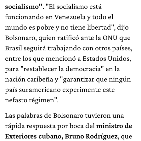
socialismo"
. "El socialismo está
funcionando en Venezuela y todo el
mundo es pobre y no tiene libertad", dijo
Bolsonaro, quien ratificó ante la ONU que
Brasil seguirá trabajando con otros países,
entre los que mencionó a Estados Unidos,
para "restablecer la democracia" en la
nación caribeña y "garantizar que ningún
país suramericano experimente este
nefasto régimen".
Las palabras de Bolsonaro tuvieron una
rápida respuesta por boca del
ministro de
Exteriores cubano, Bruno Rodríguez
, que