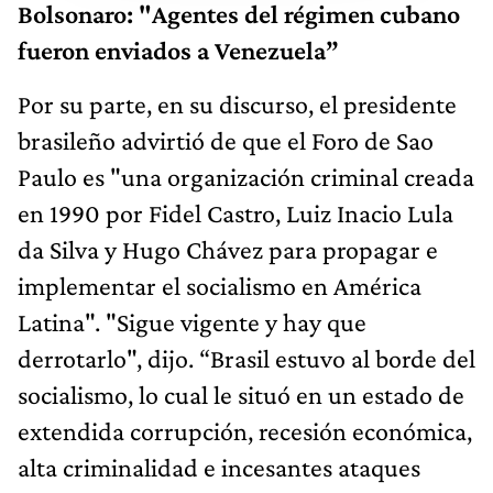
Bolsonaro: "Agentes del régimen cubano
fueron enviados a Venezuela”
Por su parte, en su discurso, el presidente
brasileño advirtió de que el Foro de Sao
Paulo es "una organización criminal creada
en 1990 por Fidel Castro, Luiz Inacio Lula
da Silva y Hugo Chávez para propagar e
implementar el socialismo en América
Latina". "Sigue vigente y hay que
derrotarlo", dijo. “Brasil estuvo al borde del
socialismo, lo cual le situó en un estado de
extendida corrupción, recesión económica,
alta criminalidad e incesantes ataques