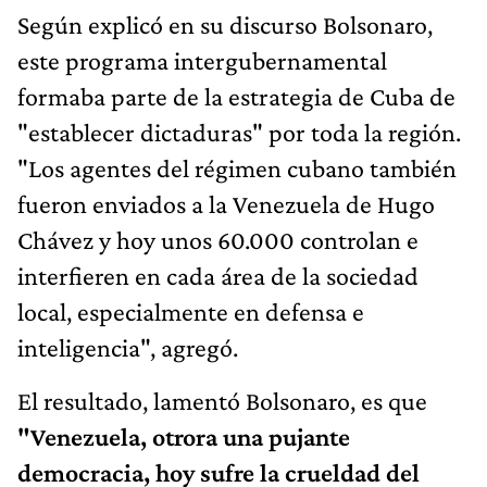
Según explicó en su discurso Bolsonaro,
este programa intergubernamental
formaba parte de la estrategia de Cuba de
"establecer dictaduras" por toda la región.
"Los agentes del régimen cubano también
fueron enviados a la Venezuela de Hugo
Chávez y hoy unos 60.000 controlan e
interfieren en cada área de la sociedad
local, especialmente en defensa e
inteligencia", agregó.
El resultado, lamentó Bolsonaro, es que
"Venezuela, otrora una pujante
democracia, hoy sufre la crueldad del