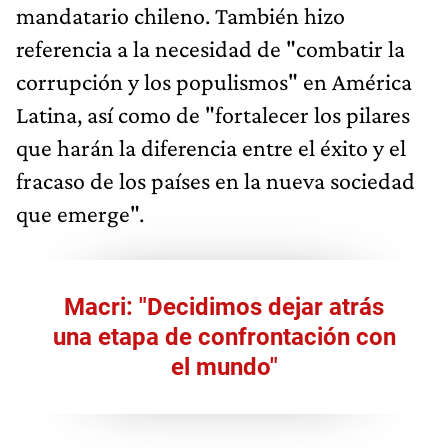
mandatario chileno. También hizo
referencia a la necesidad de "combatir la
corrupción y los populismos" en América
Latina, así como de "fortalecer los pilares
que harán la diferencia entre el éxito y el
fracaso de los países en la nueva sociedad
que emerge".
Macri: "Decidimos dejar atrás
una etapa de confrontación con
el mundo"