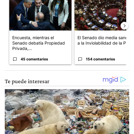
Encuesta, mientras el
El Senado dio media sanción
Senado debatía Propiedad
a la Inviolabilidad de la P...
Privada,...
45 comentarios
154 comentarios