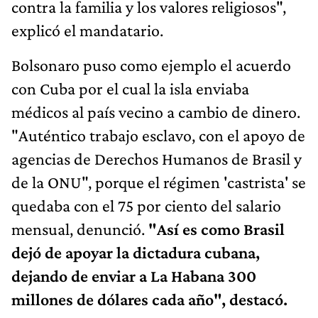
contra la familia y los valores religiosos",
explicó el mandatario.
Bolsonaro puso como ejemplo el acuerdo
con Cuba por el cual la isla enviaba
médicos al país vecino a cambio de dinero.
"Auténtico trabajo esclavo, con el apoyo de
agencias de Derechos Humanos de Brasil y
de la ONU", porque el régimen 'castrista' se
quedaba con el 75 por ciento del salario
mensual, denunció.
"Así es como Brasil
dejó de apoyar la dictadura cubana,
dejando de enviar a La Habana 300
millones de dólares cada año", destacó.