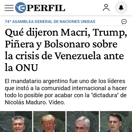
74ª ASAMBLEA GENERAL DE NACIONES UNIDAS
Qué dijeron Macri, Trump,
Piñera y Bolsonaro sobre
la crisis de Venezuela ante
la ONU
El mandatario argentino fue uno de los líderes
que instó a la comunidad internacional a hacer
todo lo posible por acabar con la "dictadura" de
Nicolás Maduro. Video.