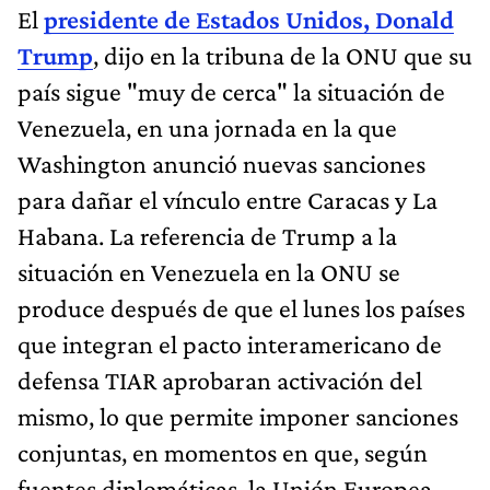
El
presidente de Estados Unidos, Donald
Trump
, dijo en la tribuna de la ONU que su
país sigue "muy de cerca" la situación de
Venezuela, en una jornada en la que
Washington anunció nuevas sanciones
para dañar el vínculo entre Caracas y La
Habana. La referencia de Trump a la
situación en Venezuela en la ONU se
produce después de que el lunes los países
que integran el pacto interamericano de
defensa TIAR aprobaran activación del
mismo, lo que permite imponer sanciones
conjuntas, en momentos en que, según
fuentes diplomáticas, la Unión Europea