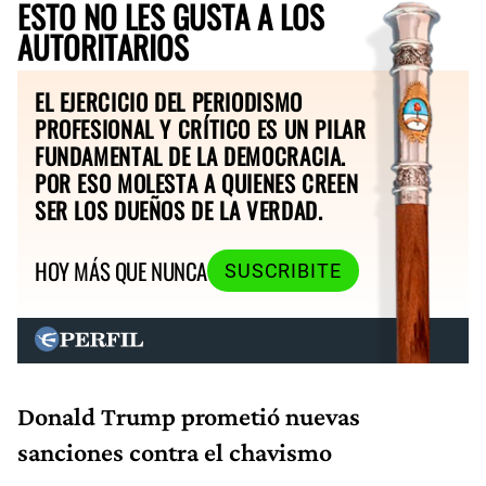
ESTO NO LES GUSTA A LOS
AUTORITARIOS
EL EJERCICIO DEL PERIODISMO
PROFESIONAL Y CRÍTICO ES UN PILAR
FUNDAMENTAL DE LA DEMOCRACIA.
POR ESO MOLESTA A QUIENES CREEN
SER LOS DUEÑOS DE LA VERDAD.
HOY MÁS QUE NUNCA
SUSCRIBITE
Donald Trump prometió nuevas
sanciones contra el chavismo