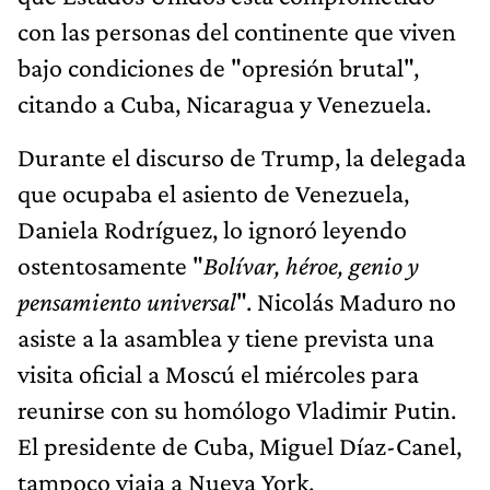
con las personas del continente que viven
bajo condiciones de "opresión brutal",
citando a Cuba, Nicaragua y Venezuela.
Durante el discurso de Trump, la delegada
que ocupaba el asiento de Venezuela,
Daniela Rodríguez, lo ignoró leyendo
ostentosamente "
Bolívar, héroe, genio y
pensamiento universal
". Nicolás Maduro no
asiste a la asamblea y tiene prevista una
visita oficial a Moscú el miércoles para
reunirse con su homólogo Vladimir Putin.
El presidente de Cuba, Miguel Díaz-Canel,
tampoco viaja a Nueva York.