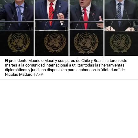
El presidente Mauricio Macri y sus pares de Chile y Brasil instaron este
martes a la comunidad internacional a utilizar todas las herramientas
diplomáticas y jurídicas disponibles para acabar con la "dictadura" de
Nicolás Maduro.
| AFP