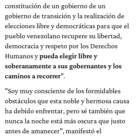
constitución de un gobierno de un
gobierno de transición y la realización de
elecciones libre y democráticas para que el
pueblo venezolano recupere su libertad,
democracia y respeto por los Derechos
Humanos y
pueda elegir libre y
soberanamente a sus gobernantes y los
caminos a recorrer
".
"Soy muy consciente de los formidables
obstáculos que esta noble y hermosa causa
ha debido enfrentar, pero sé también que
nunca la noche está más oscura que justo
antes de amanecer", manifestó el