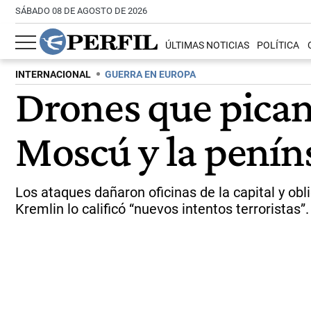
SÁBADO 08 DE AGOSTO DE 2026
ÚLTIMAS NOTICIAS
POLÍTICA
INTERNACIONAL
GUERRA EN EUROPA
Drones que pican 
Moscú y la penín
Los ataques dañaron oficinas de la capital y obl
Kremlin lo calificó “nuevos intentos terroristas”.