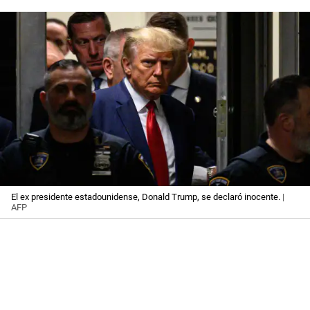
El ex presidente estadounidense, Donald Trump, se declaró inocente.
|
AFP