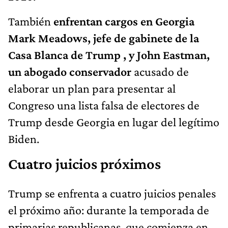
También
enfrentan cargos en Georgia
Mark Meadows, jefe de gabinete de la
Casa Blanca de Trump , y John Eastman,
un abogado conservador
acusado de
elaborar un plan para presentar al
Congreso una lista falsa de electores de
Trump desde Georgia en lugar del legítimo
Biden.
Cuatro juicios próximos
Trump se enfrenta a cuatro juicios penales
el próximo año: durante la temporada de
primarias republicanas, que comienza en