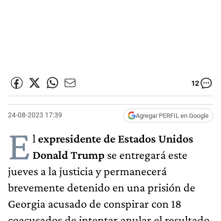
12
24-08-2023 17:39
Agregar PERFIL en Google
E
l
expresidente de Estados Unidos
Donald Trump
se entregará este
jueves a la justicia y permanecerá
brevemente detenido en una prisión de
Georgia acusado de conspirar con 18
coacusados ​​de intentar anular el resultado