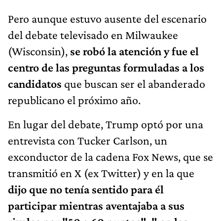
Pero aunque estuvo ausente del escenario
del debate televisado en Milwaukee
(Wisconsin),
se robó la atención y fue el
centro de las preguntas formuladas a los
candidatos
que buscan ser el abanderado
republicano el próximo año.
En lugar del debate, Trump optó por una
entrevista con Tucker Carlson, un
exconductor de la cadena Fox News, que se
transmitió en X (ex Twitter) y en la que
dijo que no tenía sentido para él
participar mientras aventajaba a sus