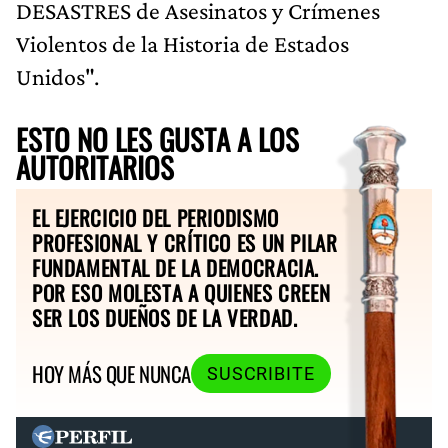
DESASTRES de Asesinatos y Crímenes
Violentos de la Historia de Estados
Unidos".
ESTO NO LES GUSTA A LOS
AUTORITARIOS
EL EJERCICIO DEL PERIODISMO
PROFESIONAL Y CRÍTICO ES UN PILAR
FUNDAMENTAL DE LA DEMOCRACIA.
POR ESO MOLESTA A QUIENES CREEN
SER LOS DUEÑOS DE LA VERDAD.
HOY MÁS QUE NUNCA
SUSCRIBITE