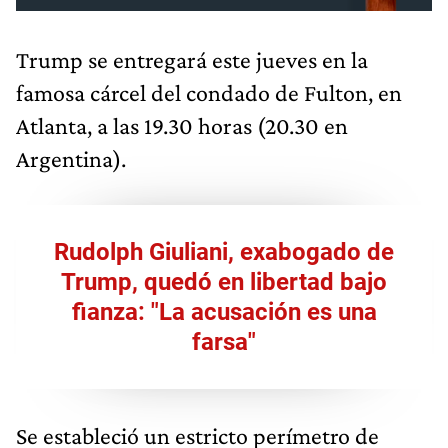
Trump se entregará este jueves en la
famosa cárcel del condado de Fulton, en
Atlanta, a las 19.30 horas (20.30 en
Argentina).
Rudolph Giuliani, exabogado de
Trump, quedó en libertad bajo
fianza: "La acusación es una
farsa"
Se estableció un estricto perímetro de