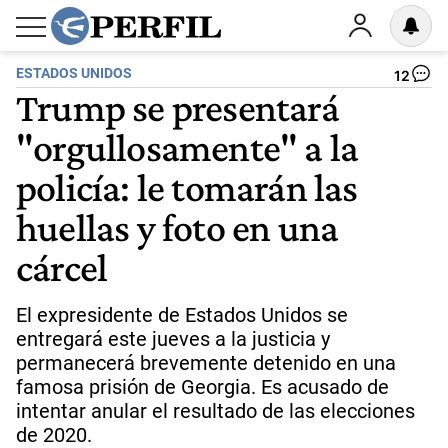
ESTADOS UNIDOS
12
Trump se presentará
"orgullosamente" a la
policía: le tomarán las
huellas y foto en una
cárcel
El expresidente de Estados Unidos se
entregará este jueves a la justicia y
permanecerá brevemente detenido en una
famosa prisión de Georgia. Es acusado de
intentar anular el resultado de las elecciones
de 2020.