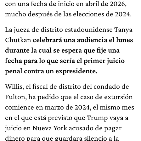
con una fecha de inicio en abril de 2026,
mucho después de las elecciones de 2024.
La jueza de distrito estadounidense Tanya
Chutkan
celebrará una audiencia el lunes
durante la cual se espera que fije una
fecha para lo que sería el primer juicio
penal contra un expresidente.
Willis, el fiscal de distrito del condado de
Fulton, ha pedido que el caso de extorsión
comience en marzo de 2024, el mismo mes
en el que está previsto que Trump vaya a
juicio en Nueva York acusado de pagar
dinero para que guardara silencio a la