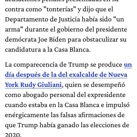
contra como "tonterías" y dijo que el
Departamento de Justicia había sido "un
arma" durante el gobierno del presidente
demócrata Joe Biden para obstaculizar su
candidatura a la Casa Blanca.
La comparecencia de Trump se produce
un
día después de la del exalcalde de Nueva
York Rudy Giuliani
, quien se desempeñó
como abogado personal del expresidente
cuando estaba en la Casa Blanca e impulsó
enérgicamente las falsas afirmaciones de
que Trump había ganado las elecciones de
2020.