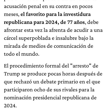
acusación penal en su contra en pocos
meses,
el favorito para la investidura
republicana para 2024, de 77 años
, debe
afrontar esta vez la afrenta de acudir a una
cárcel superpoblada e insalubre bajo la
mirada de medios de comunicación de
todo el mundo.
El procedimiento formal del "arresto" de
Trump se produce pocas horas después de
que rechazó un debate primario en el que
participaron ocho de sus rivales para la
nominación presidencial republicana de
2024.