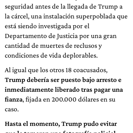
seguridad antes de la llegada de Trump a
la cárcel, una instalación superpoblada que
está siendo investigada por el
Departamento de Justicia por una gran
cantidad de muertes de reclusos y
condiciones de vida deplorables.
Al igual que los otros 18 coacusados,
Trump debería ser puesto bajo arresto e
inmediatamente liberado tras pagar una
fianza
, fijada en 200.000 dólares en su
caso.
Hasta el momento, Trump pudo evitar