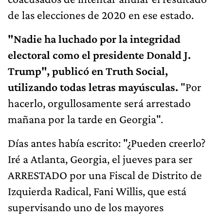
de las elecciones de 2020 en ese estado.
"Nadie ha luchado por la integridad
electoral como el presidente Donald J.
Trump", publicó en Truth Social,
utilizando todas letras mayúsculas.
"Por
hacerlo, orgullosamente será arrestado
mañana por la tarde en Georgia".
Días antes había escrito: "¿Pueden creerlo?
Iré a Atlanta, Georgia, el jueves para ser
ARRESTADO por una Fiscal de Distrito de
Izquierda Radical, Fani Willis, que está
supervisando uno de los mayores