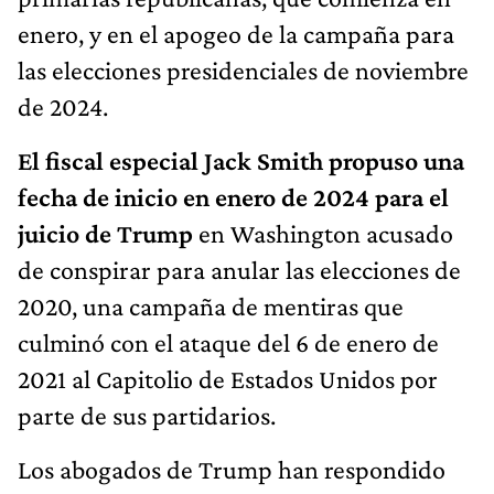
enero, y en el apogeo de la campaña para
las elecciones presidenciales de noviembre
de 2024.
El fiscal especial Jack Smith propuso una
fecha de inicio en enero de 2024 para el
juicio de Trump
en Washington acusado
de conspirar para anular las elecciones de
2020, una campaña de mentiras que
culminó con el ataque del 6 de enero de
2021 al Capitolio de Estados Unidos por
parte de sus partidarios.
Los abogados de Trump han respondido