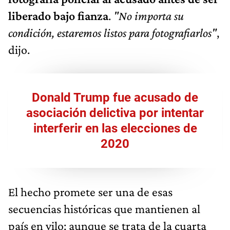
liberado bajo fianza
.
"No importa su
condición, estaremos listos para fotografiarlos"
,
dijo.
Donald Trump fue acusado de
asociación delictiva por intentar
interferir en las elecciones de
2020
El hecho promete ser una de esas
secuencias históricas que mantienen al
país en vilo: aunque se trata de la cuarta