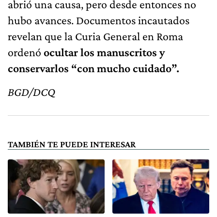
abrió una causa, pero desde entonces no
hubo avances. Documentos incautados
revelan que la Curia General en Roma
ordenó
ocultar los manuscritos y
conservarlos “con mucho cuidado”.
BGD/DCQ
TAMBIÉN TE PUEDE INTERESAR