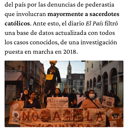
del país por las denuncias de pederastia
que involucran
mayormente a sacerdotes
católicos
. Ante esto, el diario
El País
filtró
una base de datos actualizada con todos
los casos conocidos, de una investigación
puesta en marcha en 2018.