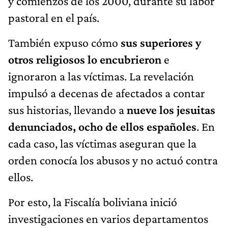
y comienzos de los 2000, durante su labor
pastoral en el país.
También expuso cómo
sus superiores y
otros religiosos lo encubrieron
e
ignoraron a las víctimas. La revelación
impulsó a decenas de afectados a contar
sus historias, llevando a
nueve los jesuitas
denunciados, ocho de ellos españoles
. En
cada caso, las víctimas aseguran que la
orden conocía los abusos y no actuó contra
ellos.
Por esto, la Fiscalía boliviana inició
investigaciones en varios departamentos