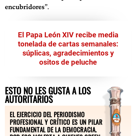
encubridores
”.
El Papa León XIV recibe media
tonelada de cartas semanales:
súplicas, agradecimientos y
ositos de peluche
ESTO NO LES GUSTA A LOS
AUTORITARIOS
EL EJERCICIO DEL PERIODISMO
PROFESIONAL Y CRÍTICO ES UN PILAR
FUNDAMENTAL DE LA DEMOCRACIA.