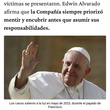
víctimas se presentaron. Edwin Alvarado
afirma que
la Compañía siempre priorizó
mentir y encubrir antes que asumir sus
responsabilidades.
Los casos salieron a la luz en mayo de 2023, durante el papado de
Francisco