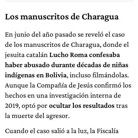
Los manuscritos de Charagua
En junio del año pasado se reveló el caso
de los manuscritos de Charagua, donde el
jesuita catalán
Lucho Roma
confesaba
haber abusado durante décadas de niñas
indígenas en Bolivia
, incluso filmándolas.
Aunque la Compañía de Jesús confirmó los
hechos en una investigación interna de
2019, optó por
ocultar los resultados
tras
la muerte del agresor.
Cuando el caso salió a la luz, la Fiscalía