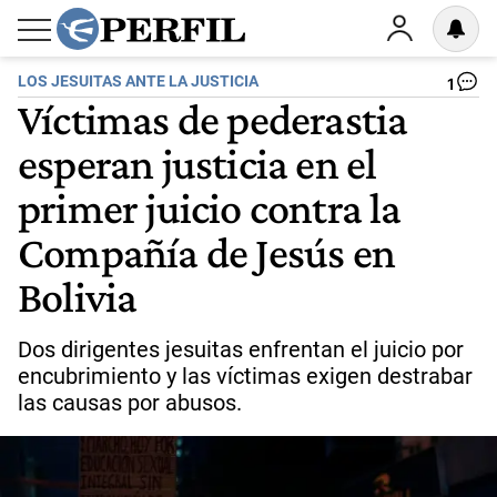
LOS JESUITAS ANTE LA JUSTICIA
1
Víctimas de pederastia
esperan justicia en el
primer juicio contra la
Compañía de Jesús en
Bolivia
Dos dirigentes jesuitas enfrentan el juicio por
encubrimiento y las víctimas exigen destrabar
las causas por abusos.