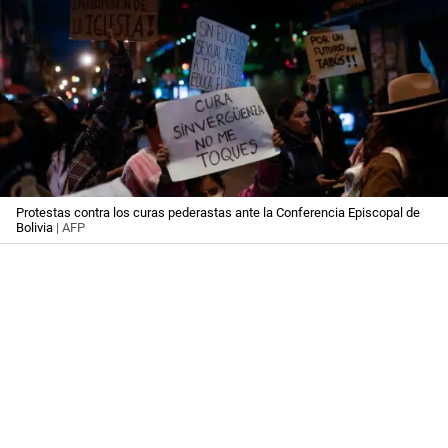
Protestas contra los curas pederastas ante la Conferencia Episcopal de
Bolivia
| AFP