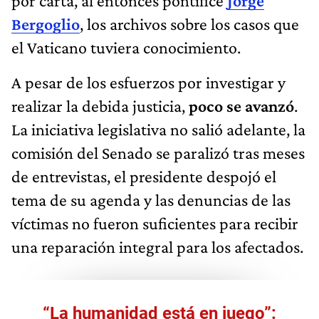
por carta, al entonces pontífice
Jorge
Bergoglio
, los archivos sobre los casos que
el Vaticano tuviera conocimiento.
A pesar de los esfuerzos por investigar y
realizar la debida justicia,
poco se avanzó
.
La iniciativa legislativa no salió adelante, la
comisión del Senado se paralizó tras meses
de entrevistas, el presidente despojó el
tema de su agenda y las denuncias de las
víctimas no fueron suficientes para recibir
una reparación integral para los afectados.
“La humanidad está en juego”: