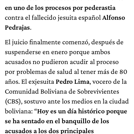
en uno de los procesos por pederastia
contra el fallecido jesuita español
Alfonso
Pedrajas
.
El juicio finalmente comenzó, después de
suspenderse en enero porque ambos
acusados no pudieron acudir al proceso
por problemas de salud al tener más de 80
años. El exjesuita
Pedro Lima
, vocero de la
Comunidad Boliviana de Sobrevivientes
(CBS), sostuvo ante los medios en la ciudad
boliviana: “
Hoy es un día histórico porque
se ha sentado en el banquillo de los
acusados a los dos principales