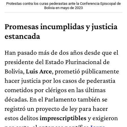
Protestas contra los curas pederastas ante la Conferencia Episcopal de
Bolivia en mayo de 2023
Promesas incumplidas y justicia
estancada
Han pasado más de dos años desde que el
presidente del Estado Plurinacional de
Bolivia,
Luis Arce
, prometió públicamente
hacer justicia por los casos de pederastia
cometidos por clérigos en las últimas
décadas. En el Parlamento también se
registró un proyecto de ley para hacer
estos delitos
imprescriptibles
y exigieron