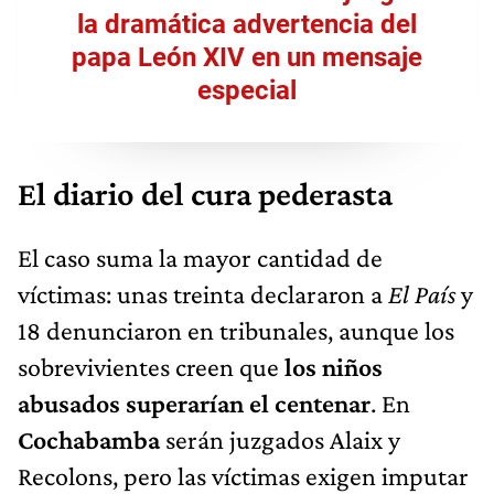
la dramática advertencia del
papa León XIV en un mensaje
especial
El diario del cura pederasta
El caso suma la mayor cantidad de
víctimas: unas treinta declararon a
El País
y
18 denunciaron en tribunales, aunque los
sobrevivientes creen que
los niños
abusados superarían el centenar
. En
Cochabamba
serán juzgados Alaix y
Recolons, pero las víctimas exigen imputar