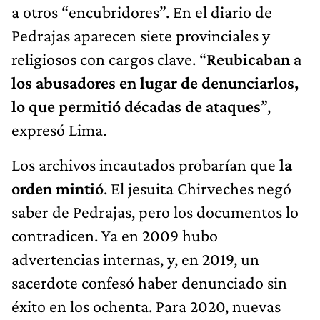
a otros “encubridores”. En el diario de
Pedrajas aparecen siete provinciales y
religiosos con cargos clave. “
Reubicaban a
los abusadores en lugar de denunciarlos,
lo que permitió décadas de ataques
”,
expresó Lima.
Los archivos incautados probarían que
la
orden mintió
. El jesuita Chirveches negó
saber de Pedrajas, pero los documentos lo
contradicen. Ya en 2009 hubo
advertencias internas, y, en 2019, un
sacerdote confesó haber denunciado sin
éxito en los ochenta. Para 2020, nuevas