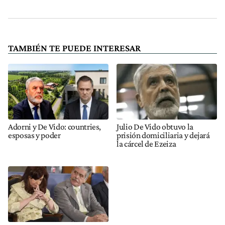
TAMBIÉN TE PUEDE INTERESAR
Adorni y De Vido: countries,
Julio De Vido obtuvo la
esposas y poder
prisión domiciliaria y dejará
la cárcel de Ezeiza