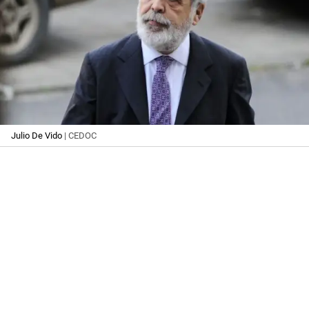
Julio De Vido
| CEDOC