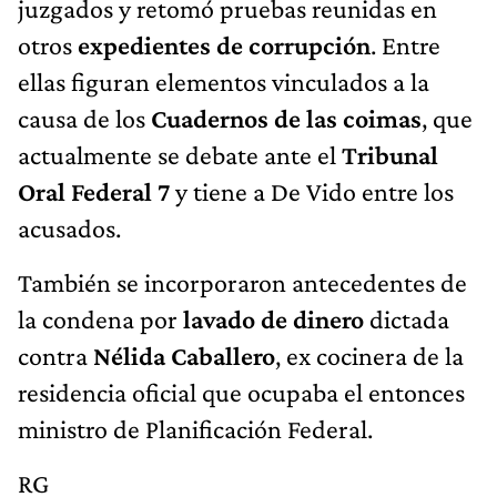
juzgados y retomó pruebas reunidas en
otros
expedientes de corrupción
. Entre
ellas figuran elementos vinculados a la
causa de los
Cuadernos de las coimas
, que
actualmente se debate ante el
Tribunal
Oral Federal 7
y tiene a De Vido entre los
acusados.
También se incorporaron antecedentes de
la condena por
lavado de dinero
dictada
contra
Nélida Caballero
, ex cocinera de la
residencia oficial que ocupaba el entonces
ministro de Planificación Federal.
RG