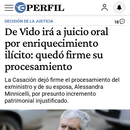
DECISIÓN DE LA JUSTICIA
16
De Vido irá a juicio oral
por enriquecimiento
ilícito: quedó firme su
procesamiento
La Casación dejó firme el procesamiento del
exministro y de su esposa, Alessandra
Minnicelli, por presunto incremento
patrimonial injustificado.