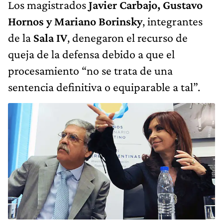
Los magistrados
Javier Carbajo, Gustavo
Hornos y Mariano Borinsky
, integrantes
de la
Sala IV
, denegaron el recurso de
queja de la defensa debido a que el
procesamiento “no se trata de una
sentencia definitiva o equiparable a tal”.