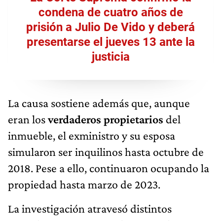
condena de cuatro años de
prisión a Julio De Vido y deberá
presentarse el jueves 13 ante la
justicia
La causa sostiene además que, aunque
eran los
verdaderos propietarios
del
inmueble, el exministro y su esposa
simularon ser inquilinos hasta octubre de
2018. Pese a ello, continuaron ocupando la
propiedad hasta marzo de 2023.
La investigación atravesó distintos