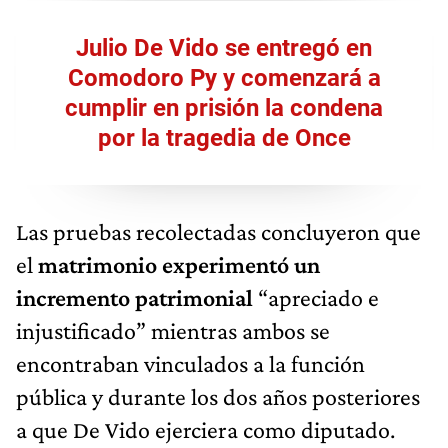
Julio De Vido se entregó en
Comodoro Py y comenzará a
cumplir en prisión la condena
por la tragedia de Once
Las pruebas recolectadas concluyeron que
el
matrimonio experimentó un
incremento patrimonial
“apreciado e
injustificado” mientras ambos se
encontraban vinculados a la función
pública y durante los dos años posteriores
a que De Vido ejerciera como diputado.