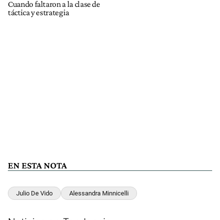
Cuando faltaron a la clase de
táctica y estrategia
EN ESTA NOTA
Julio De Vido
Alessandra Minnicelli