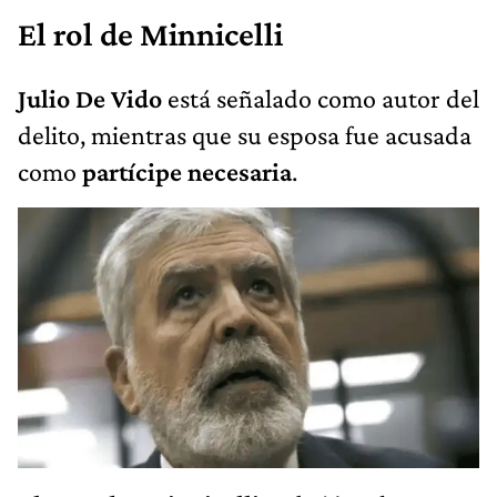
El rol de Minnicelli
Julio De Vido
está señalado como autor del
delito, mientras que su esposa fue acusada
como
partícipe necesaria
.