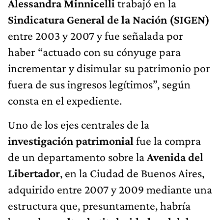
Alessandra Minnicelli
trabajó en la
Sindicatura General de la Nación (SIGEN)
entre 2003 y 2007 y fue señalada por
haber “actuado con su cónyuge para
incrementar y disimular su patrimonio por
fuera de sus ingresos legítimos”, según
consta en el expediente.
Uno de los ejes centrales de la
investigación patrimonial
fue la compra
de un departamento sobre la
Avenida del
Libertador
, en la Ciudad de Buenos Aires,
adquirido entre 2007 y 2009 mediante una
estructura que, presuntamente, habría