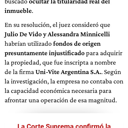
buscado
ocultar la titularidad real del
inmueble
.
En su resolución, el juez consideró que
Julio De Vido y Alessandra Minnicelli
habrían utilizado
fondos de origen
presuntamente injustificado
para adquirir
la propiedad, que fue inscripta a nombre
de la firma
Uni-Vite Argentina S.A.
. Según
la investigación, la empresa no contaba con
la capacidad económica necesaria para
afrontar una operación de esa magnitud.
La Corte Suprema confirmó la