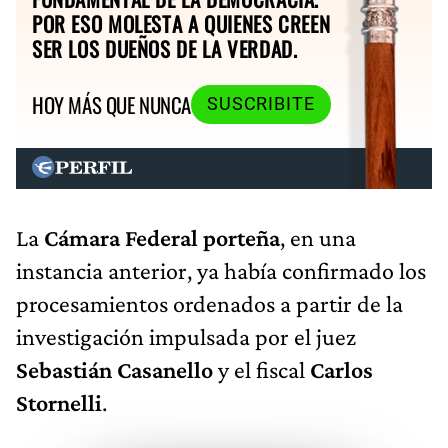
POR ESO MOLESTA A QUIENES CREEN
SER LOS DUEÑOS DE LA VERDAD.
HOY MÁS QUE NUNCA
SUSCRIBITE
La
Cámara Federal porteña
, en una
instancia anterior, ya había confirmado los
procesamientos ordenados a partir de la
investigación impulsada por el juez
Sebastián Casanello
y el fiscal
Carlos
Stornelli
.