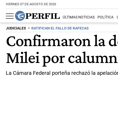
VIERNES 07 DE AGOSTO DE 2026
ÚLTIMAS NOTICIAS
POLÍTICA
JUDICIALES
RATIFICAN EL FALLO DE RAFECAS
Confirmaron la d
Milei por calumni
La Cámara Federal porteña rechazó la apelación