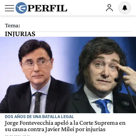
Tema:
INJURIAS
DOS AÑOS DE UNA BATALLA LEGAL
Jorge Fontevecchia apeló a la Corte Suprema en
su causa contra Javier Milei por injurias