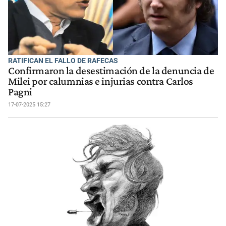
RATIFICAN EL FALLO DE RAFECAS
Confirmaron la desestimación de la denuncia de
Milei por calumnias e injurias contra Carlos
Pagni
17-07-2025 15:27