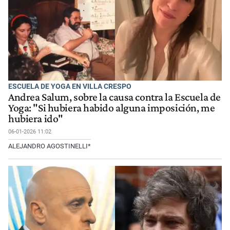
ESCUELA DE YOGA EN VILLA CRESPO
Andrea Salum, sobre la causa contra la Escuela de
Yoga: "Si hubiera habido alguna imposición, me
hubiera ido"
06-01-2026 11:02
ALEJANDRO AGOSTINELLI*