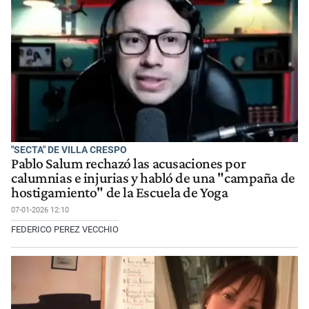
"SECTA" DE VILLA CRESPO
Pablo Salum rechazó las acusaciones por
calumnias e injurias y habló de una "campaña de
hostigamiento" de la Escuela de Yoga
07-01-2026 12:10
FEDERICO PEREZ VECCHIO