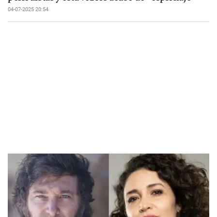
04-07-2025 20:54