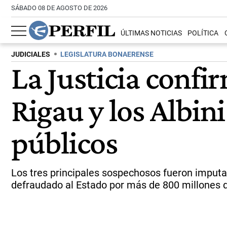
SÁBADO 08 DE AGOSTO DE 2026
ÚLTIMAS NOTICIAS
POLÍTICA
JUDICIALES
LEGISLATURA BONAERENSE
La Justicia confi
Rigau y los Albin
públicos
Los tres principales sospechosos fueron imputado
defraudado al Estado por más de 800 millones 