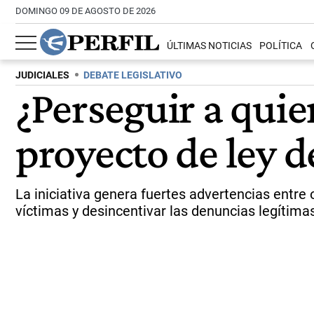
DOMINGO 09 DE AGOSTO DE 2026
ÚLTIMAS NOTICIAS
POLÍTICA
JUDICIALES
DEBATE LEGISLATIVO
¿Perseguir a quie
proyecto de ley 
La iniciativa genera fuertes advertencias entre
víctimas y desincentivar las denuncias legítima