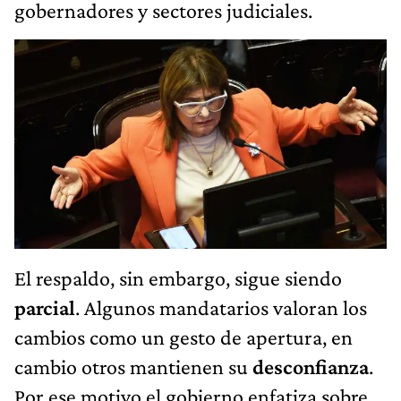
gobernadores y sectores judiciales.
El respaldo, sin embargo, sigue siendo
parcial
. Algunos mandatarios valoran los
cambios como un gesto de apertura, en
cambio otros mantienen su
desconfianza
.
Por ese motivo el gobierno enfatiza sobre