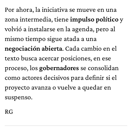
Por ahora, la iniciativa se mueve en una
zona intermedia, tiene
impulso político
y
volvió a instalarse en la agenda, pero al
mismo tiempo sigue atada a una
negociación abierta
. Cada cambio en el
texto busca acercar posiciones, en ese
proceso, los
gobernadores
se consolidan
como actores decisivos para definir si el
proyecto avanza o vuelve a quedar en
suspenso.
RG