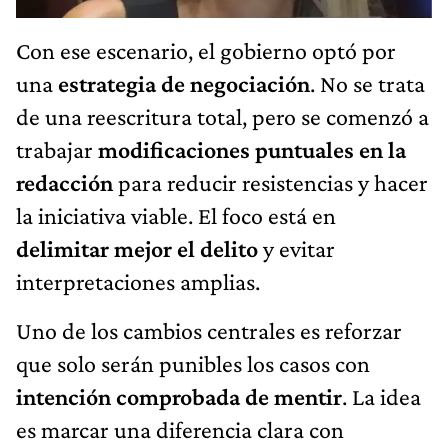
Con ese escenario, el gobierno optó por
una
estrategia de negociación
. No se trata
de una reescritura total, pero se comenzó a
trabajar
modificaciones puntuales en la
redacción
para reducir resistencias y hacer
la iniciativa viable. El foco está en
delimitar mejor el delito
y evitar
interpretaciones amplias.
Uno de los cambios centrales es reforzar
que solo serán punibles los casos con
intención comprobada de mentir
. La idea
es marcar una diferencia clara con