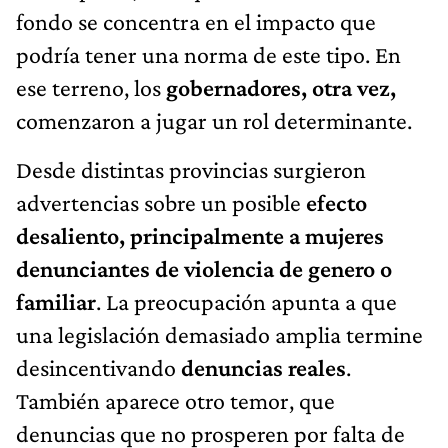
fondo se concentra en el impacto que
podría tener una norma de este tipo. En
ese terreno, los
gobernadores
, otra vez,
comenzaron a jugar un rol determinante.
Desde distintas provincias surgieron
advertencias sobre un posible
efecto
desaliento,
principalmente a mujeres
denunciantes de violencia de genero o
familiar
. La preocupación apunta a que
una legislación demasiado amplia termine
desincentivando
denuncias reales
.
También aparece otro temor, que
denuncias que no prosperen por falta de