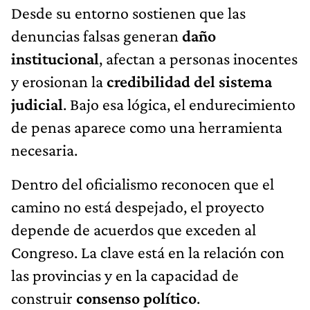
Desde su entorno sostienen que las
denuncias falsas generan
daño
institucional
, afectan a personas inocentes
y erosionan la
credibilidad del sistema
judicial
. Bajo esa lógica, el endurecimiento
de penas aparece como una herramienta
necesaria.
Dentro del oficialismo reconocen que el
camino no está despejado, el proyecto
depende de acuerdos que exceden al
Congreso. La clave está en la relación con
las provincias y en la capacidad de
construir
consenso político
.