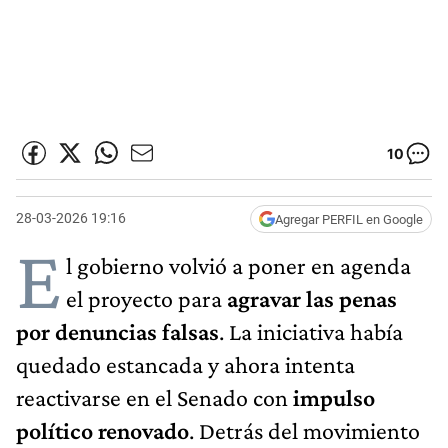
10
28-03-2026 19:16
Agregar PERFIL en Google
E
l gobierno volvió a poner en agenda
el proyecto para
agravar las penas
por denuncias falsas
. La iniciativa había
quedado estancada y ahora intenta
reactivarse en el Senado con
impulso
político renovado
. Detrás del movimiento