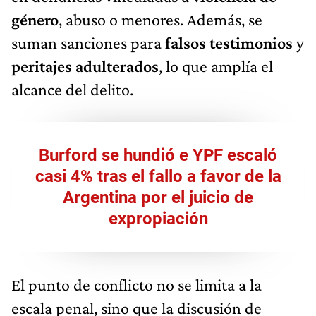
género
, abuso o menores. Además, se
suman sanciones para
falsos testimonios
y
peritajes adulterados
, lo que amplía el
alcance del delito.
Burford se hundió e YPF escaló
casi 4% tras el fallo a favor de la
Argentina por el juicio de
expropiación
El punto de conflicto no se limita a la
escala penal, sino que la discusión de