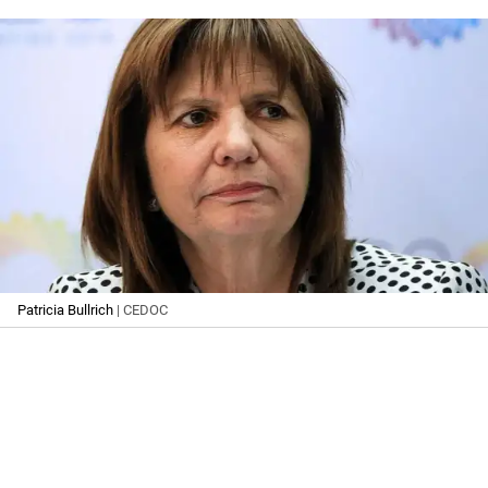
Patricia Bullrich
| CEDOC