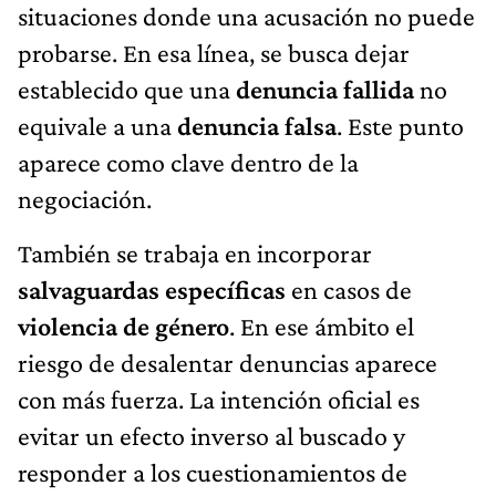
situaciones donde una acusación no puede
probarse. En esa línea, se busca dejar
establecido que una
denuncia fallida
no
equivale a una
denuncia falsa
. Este punto
aparece como clave dentro de la
negociación.
También se trabaja en incorporar
salvaguardas específicas
en casos de
violencia de género
. En ese ámbito el
riesgo de desalentar denuncias aparece
con más fuerza. La intención oficial es
evitar un efecto inverso al buscado y
responder a los cuestionamientos de