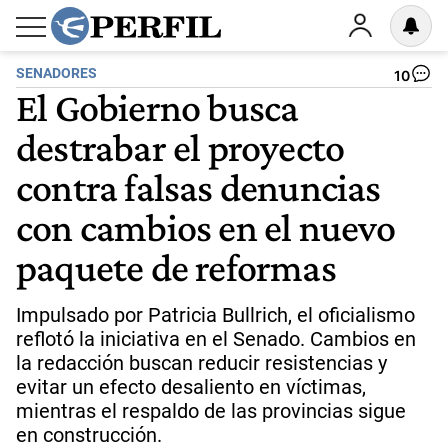
SENADORES
10
El Gobierno busca
destrabar el proyecto
contra falsas denuncias
con cambios en el nuevo
paquete de reformas
Impulsado por Patricia Bullrich, el oficialismo
reflotó la iniciativa en el Senado. Cambios en
la redacción buscan reducir resistencias y
evitar un efecto desaliento en víctimas,
mientras el respaldo de las provincias sigue
en construcción.