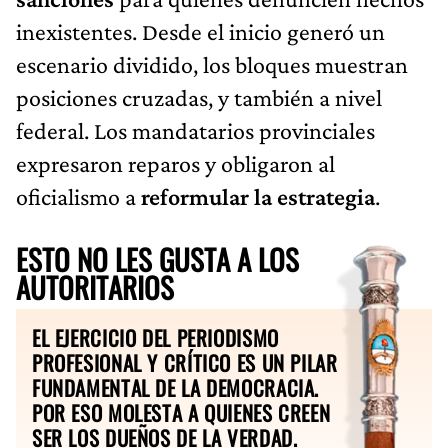
inexistentes. Desde el inicio generó un
escenario dividido, los bloques muestran
posiciones cruzadas, y también a nivel
federal. Los mandatarios provinciales
expresaron reparos y obligaron al
oficialismo a
reformular la estrategia
.
ESTO NO LES GUSTA A LOS
AUTORITARIOS
EL EJERCICIO DEL PERIODISMO
PROFESIONAL Y CRÍTICO ES UN PILAR
FUNDAMENTAL DE LA DEMOCRACIA.
POR ESO MOLESTA A QUIENES CREEN
SER LOS DUEÑOS DE LA VERDAD.