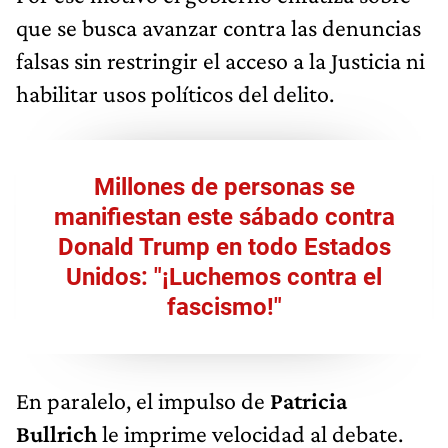
que se busca avanzar contra las denuncias
falsas sin restringir el acceso a la Justicia ni
habilitar usos políticos del delito.
Millones de personas se
manifiestan este sábado contra
Donald Trump en todo Estados
Unidos: "¡Luchemos contra el
fascismo!"
En paralelo, el impulso de
Patricia
Bullrich
le imprime velocidad al debate.