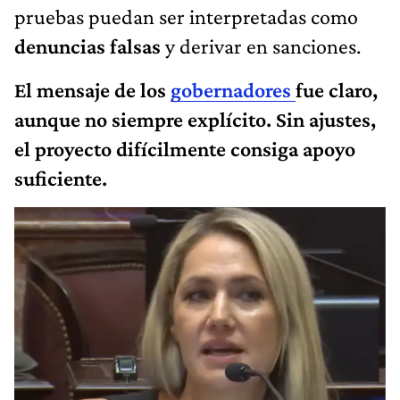
pruebas puedan ser interpretadas como
denuncias falsas
y derivar en sanciones.
El mensaje de los
gobernadores
fue claro,
aunque no siempre explícito. Sin ajustes,
el proyecto difícilmente consiga apoyo
suficiente.