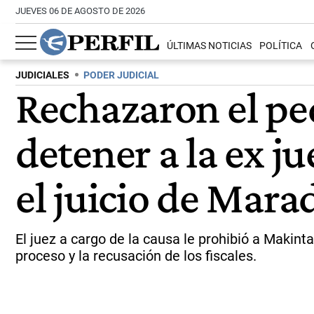
JUEVES 06 DE AGOSTO DE 2026
ÚLTIMAS NOTICIAS
POLÍTICA
JUDICIALES
PODER JUDICIAL
Rechazaron el pe
detener a la ex j
el juicio de Mar
El juez a cargo de la causa le prohibió a Makint
proceso y la recusación de los fiscales.