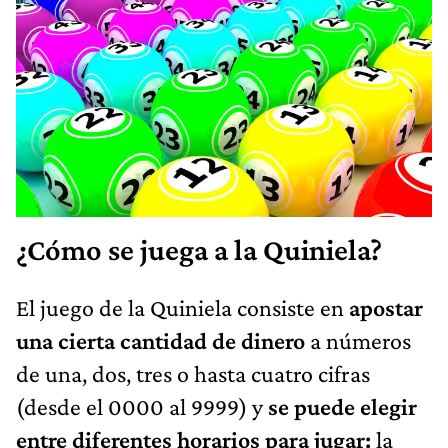
¿Cómo se juega a la Quiniela?
El juego de la Quiniela consiste en
apostar
una cierta cantidad de dinero
a números
de una, dos, tres o hasta cuatro cifras
(desde el 0000 al 9999) y
se puede elegir
entre diferentes horarios para jugar:
la