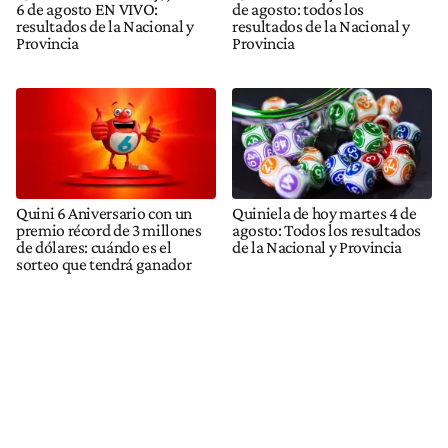
6 de agosto EN VIVO:
de agosto: todos los
resultados de la Nacional y
resultados de la Nacional y
Provincia
Provincia
Quini 6 Aniversario con un
Quiniela de hoy martes 4 de
premio récord de 3 millones
agosto: Todos los resultados
de dólares: cuándo es el
de la Nacional y Provincia
sorteo que tendrá ganador