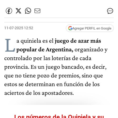
11-07-2025 12:52
Agregar PERFIL en Google
L
a quiniela es el
juego de azar más
popular de Argentina,
organizado y
controlado por las loterías de cada
provincia. Es un juego bancado, es decir,
que no tiene pozo de premios, sino que
estos se determinan en función de los
aciertos de los apostadores.
Los números de la Quiniela y su