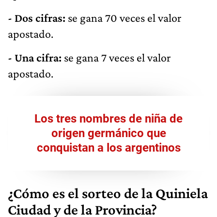
- Dos cifras:
se gana 70 veces el valor
apostado.
- Una cifra:
se gana 7 veces el valor
apostado.
Los tres nombres de niña de
origen germánico que
conquistan a los argentinos
¿Cómo es el sorteo de la Quiniela
Ciudad y de la Provincia?