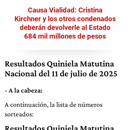
Causa Vialidad: Cristina
Kirchner y los otros condenados
deberán devolverle al Estado
684 mil millones de pesos
Resultados
Quiniela Matutina
Nacional
del 11 de julio de 2025
- A la cabeza:
​A continuación, la lista de números
sorteados:
Resultados
Quiniela Matutina