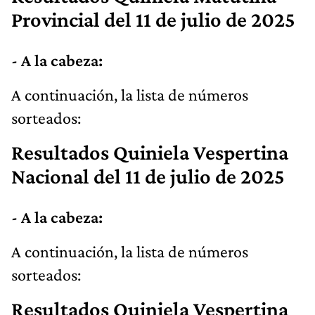
Provincial
del 11 de julio de 2025
- A la cabeza:
​A continuación, la lista de números
sorteados:
Resultados
Quiniela Vespertina
Nacional
del 11 de julio de 2025
- A la cabeza:
​A continuación, la lista de números
sorteados:
Resultados
Quiniela Vespertina