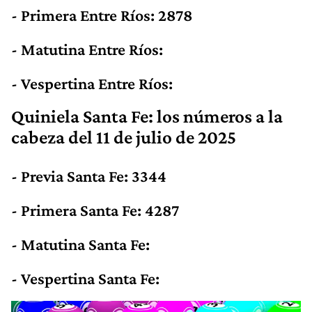
- Primera Entre Ríos: 2878
- Matutina Entre Ríos:
- Vespertina Entre Ríos:
Quiniela Santa Fe: los números
a la
cabeza
del 11 de julio de 2025
- Previa Santa Fe: 3344
- Primera Santa Fe: 4287
- Matutina Santa Fe:
- Vespertina Santa Fe: