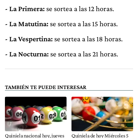
- La Primera:
se sortea a las 12 horas.
- La Matutina:
se sortea a las 15 horas.
- La Vespertina:
se sortea a las 18 horas.
- La Nocturna:
se sortea a las 21 horas.
TAMBIÉN TE PUEDE INTERESAR
Quiniela nacional hoy, jueves
Quiniela de hoy Miércoles 5