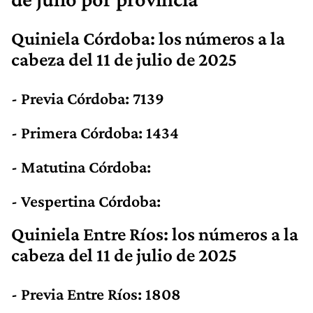
Quiniela Córdoba: los números
a la
cabeza
del 11 de julio de 2025
- Previa Córdoba: 7139
- Primera Córdoba: 1434
- Matutina Córdoba:
- Vespertina Córdoba:
Quiniela Entre Ríos: los números
a la
cabeza
del 11 de julio de 2025
- Previa Entre Ríos: 1808