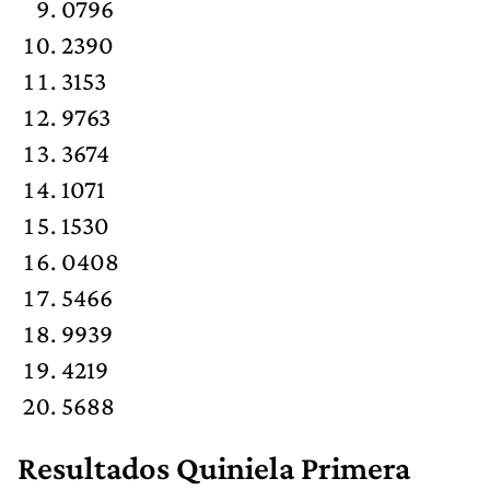
0796
2390
3153
9763
3674
1071
1530
0408
5466
9939
4219
5688
Resultados
Quiniela Primera