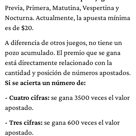
Previa, Primera, Matutina, Vespertina y
Nocturna. Actualmente, la apuesta mínima
es de $20.
A diferencia de otros juegos, no tiene un
pozo acumulado. El premio que se gana
está directamente relacionado con la
cantidad y posición de números apostados.
Si se acierta un número de:
- Cuatro cifras:
se gana 3500 veces el valor
apostado.
-
Tres cifras:
se gana 600 veces el valor
apostado.