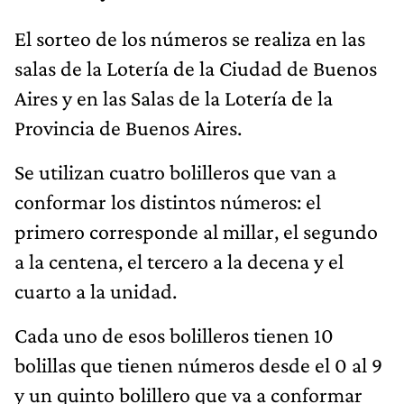
El sorteo de los números se realiza en las
salas de la Lotería de la Ciudad de Buenos
Aires y en las Salas de la Lotería de la
Provincia de Buenos Aires.
Se utilizan cuatro bolilleros que van a
conformar los distintos números: el
primero corresponde al millar, el segundo
a la centena, el tercero a la decena y el
cuarto a la unidad.
Cada uno de esos bolilleros tienen 10
bolillas que tienen números desde el 0 al 9
y un quinto bolillero que va a conformar