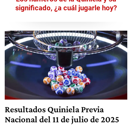
significado, ¿a cuál jugarle hoy?
Resultados
Quiniela Previa
Nacional
del 11 de julio de 2025