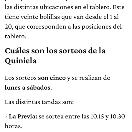
las distintas ubicaciones en el tablero. Este
tiene veinte bolillas que van desde el 1 al
20, que corresponden a las posiciones del
tablero.
Cuáles son los sorteos de la
Quiniela
Los sorteos
son cinco
y se realizan de
lunes a sábados
.
Las distintas tandas son:
- La Previa:
se sortea entre las 10.15 y 10.30
horas.