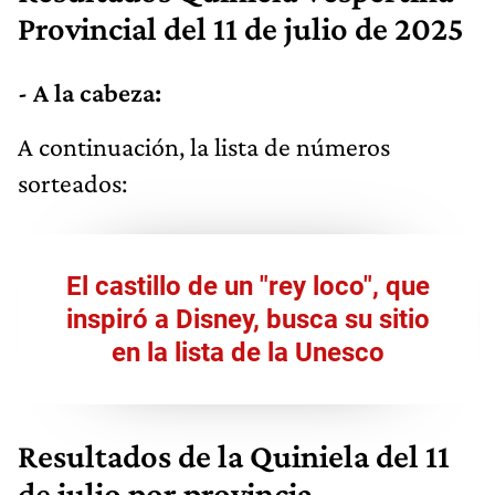
Provincial
del 11 de julio de 2025
- A la cabeza:
​A continuación, la lista de números
sorteados:
El castillo de un "rey loco", que
inspiró a Disney, busca su sitio
en la lista de la Unesco
Resultados de la Quiniela del 11
de julio por provincia