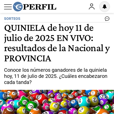
SORTEOS
QUINIELA de hoy 11 de
julio de 2025 EN VIVO:
resultados de la Nacional y
PROVINCIA
Conoce los números ganadores de la quiniela
hoy, 11 de julio de 2025. ¿Cuáles encabezaron
cada tanda?