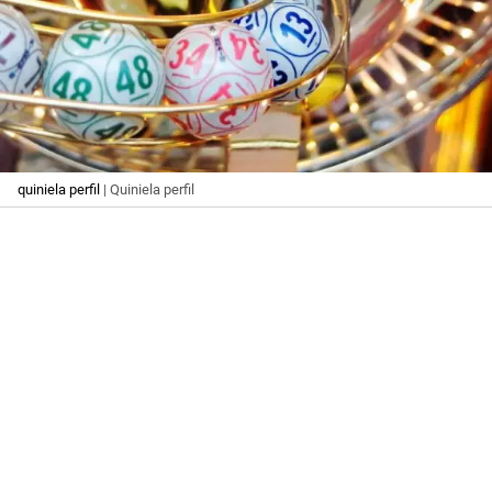
quiniela perfil
| Quiniela perfil