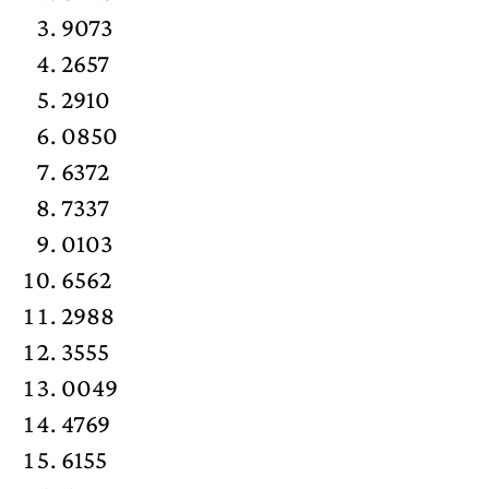
9073
2657
2910
0850
6372
7337
0103
6562
2988
3555
0049
4769
6155