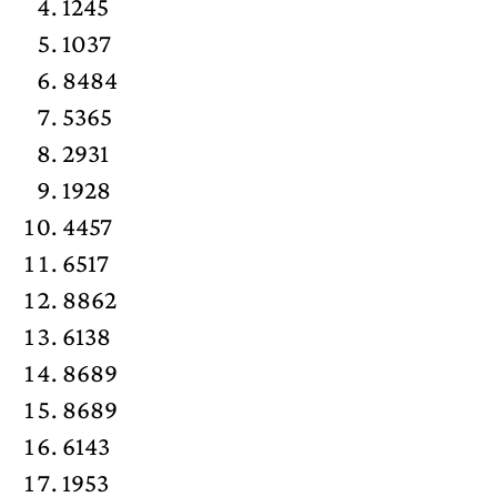
1245
1037
8484
5365
2931
1928
4457
6517
8862
6138
8689
8689
6143
1953