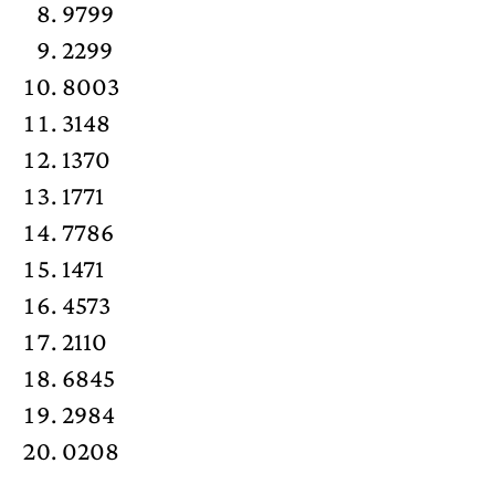
9799
2299
8003
3148
1370
1771
7786
1471
4573
2110
6845
2984
0208