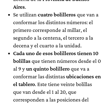
Aires
.
Se utilizan
cuatro bolilleros
que van a
conformar los distintos números: el
primero corresponde al millar, el
segundo a la centena, el tercero a la
decena y el cuarto a la unidad.
Cada uno de esos bolilleros tienen 10
bolillas
que tienen números desde el 0
al 9 y
un quinto bolillero
que va a
conformar las distintas
ubicaciones en
el tablero
. Este tiene veinte bolillas
que van desde el 1 al 20, que
corresponden a las posiciones del