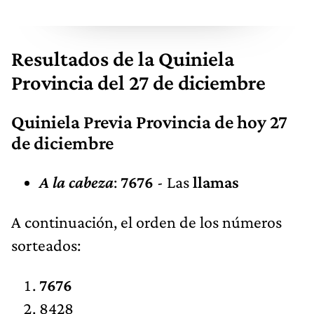
Resultados de la Quiniela
Provincia del 27 de diciembre
Quiniela Previa Provincia de hoy 27
de diciembre
A la cabeza
:
7676
- Las
llamas
A continuación, el orden de los números
sorteados:
7676
8428