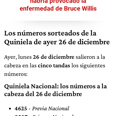
habría provocado la
enfermedad de Bruce Willis
Los números sorteados de la
Quiniela de ayer 26 de diciembre
Ayer, lunes
26 de diciembre
salieron a la
cabeza en las
cinco tandas
los siguientes
números:
Quiniela Nacional: los números a la
cabeza del 26 de diciembre
4625
-
Previa Nacional