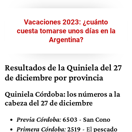
Vacaciones 2023: ¿cuánto
cuesta tomarse unos días en la
Argentina?
Resultados de la Quiniela del 27
de diciembre por provincia
Quiniela Córdoba: los números a la
cabeza del 27 de diciembre
Previa Córdoba
:
6503
-
San Cono
Primera Córdoba
:
2519
- El
pescado