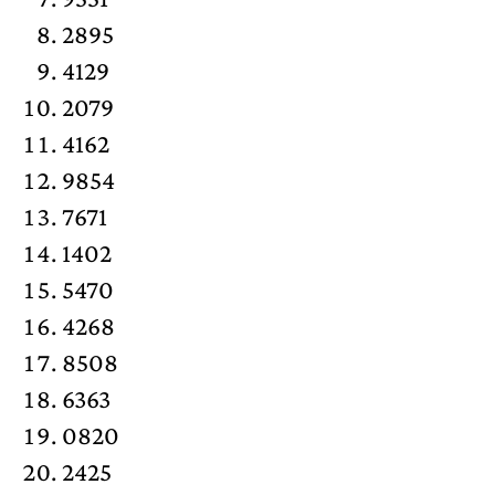
2895
4129
2079
4162
9854
7671
1402
5470
4268
8508
6363
0820
2425