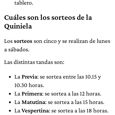
tablero.
Cuáles son los sorteos de la
Quiniela
Los
sorteos
son cinco y se realizan de lunes
a sábados.
Las distintas tandas son:
La
Previa
: se sortea entre las 10.15 y
10.30 horas.
La
Primera
: se sortea a las 12 horas.
La
Matutina
: se sortea a las 15 horas.
La
Vespertina
: se sortea a las 18 horas.