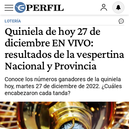
LOTERÍA
Quiniela de hoy 27 de
diciembre EN VIVO:
resultados de la vespertina
Nacional y Provincia
Conoce los números ganadores de la quiniela
hoy, martes 27 de diciembre de 2022. ¿Cuáles
encabezaron cada tanda?