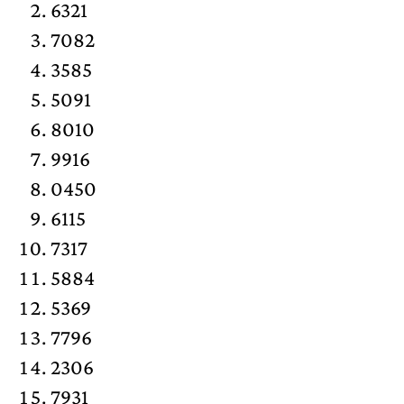
6321
7082
3585
5091
8010
9916
0450
6115
7317
5884
5369
7796
2306
7931