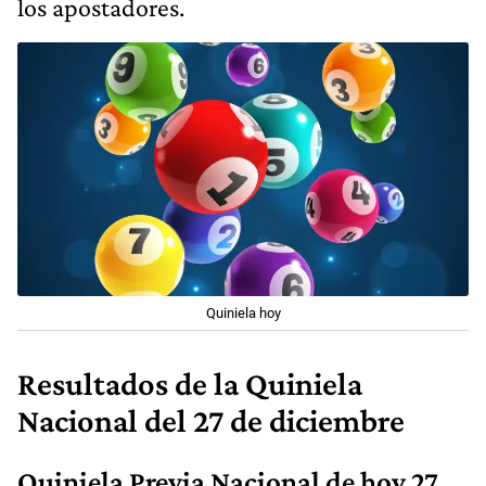
los apostadores.
Quiniela hoy
Resultados de la Quiniela
Nacional del 27 de diciembre
Quiniela Previa Nacional de hoy 27