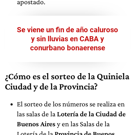
apostado.
Se viene un fin de año caluroso
y sin lluvias en CABA y
conurbano bonaerense
¿Cómo es el sorteo de la Quiniela
Ciudad y de la Provincia?
El sorteo de los números se realiza en
las salas de la
Lotería de la Ciudad de
Buenos Aires
y en las Salas de la
Lotería de la
Provincia de Buenos