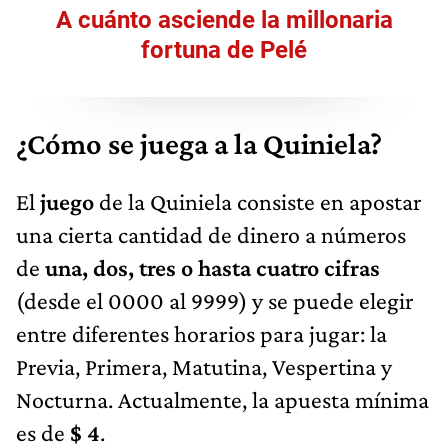
A cuánto asciende la millonaria
fortuna de Pelé
¿Cómo se juega a la Quiniela?
El
juego
de la Quiniela consiste en apostar
una cierta cantidad de dinero a números
de
una, dos, tres o hasta cuatro cifras
(desde el 0000 al 9999) y se puede elegir
entre diferentes horarios para jugar: la
Previa, Primera, Matutina, Vespertina y
Nocturna. Actualmente, la apuesta mínima
es de
$ 4
.