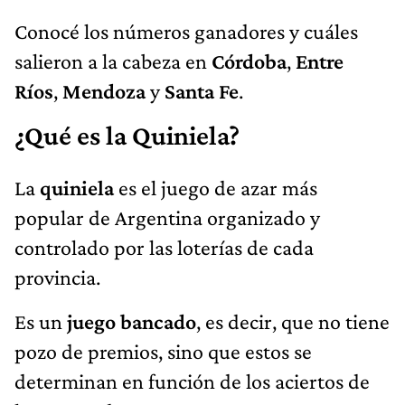
Conocé los números ganadores y cuáles
salieron a la cabeza en
Córdoba
,
Entre
Ríos
,
Mendoza
y
Santa Fe
.
¿Qué es la Quiniela?
La
quiniela
es el juego de azar más
popular de Argentina organizado y
controlado por las loterías de cada
provincia.
Es un
juego bancado
, es decir, que no tiene
pozo de premios, sino que estos se
determinan en función de los aciertos de