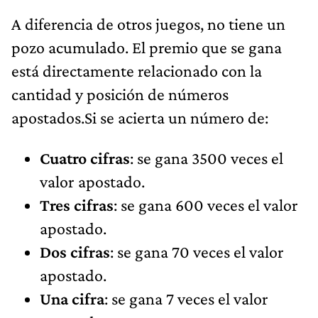
A diferencia de otros juegos, no tiene un
pozo acumulado. El premio que se gana
está directamente relacionado con la
cantidad y posición de números
apostados.Si se acierta un número de:
Cuatro cifras
: se gana 3500 veces el
valor apostado.
Tres cifras
: se gana 600 veces el valor
apostado.
Dos cifras
: se gana 70 veces el valor
apostado.
Una cifra
: se gana 7 veces el valor