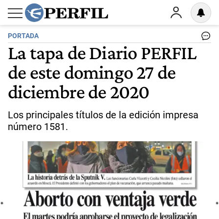
PORTADA
La tapa de Diario PERFIL
de este domingo 27 de
diciembre de 2020
Los principales títulos de la edición impresa
número 1581.