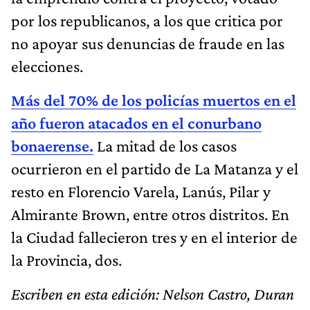
por los republicanos, a los que critica por
no apoyar sus denuncias de fraude en las
elecciones.
Más del 70% de los policías muertos en el
año fueron atacados en el conurbano
bonaerense.
La mitad de los casos
ocurrieron en el partido de La Matanza y el
resto en Florencio Varela, Lanús, Pilar y
Almirante Brown, entre otros distritos. En
la Ciudad fallecieron tres y en el interior de
la Provincia, dos.
Escriben en esta edición: Nelson Castro, Duran