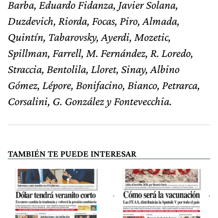
Barba, Eduardo Fidanza, Javier Solana,
Duzdevich, Riorda, Focas, Piro, Almada,
Quintín, Tabarovsky, Ayerdi, Mozetic,
Spillman, Farrell, M. Fernández, R. Loredo,
Straccia, Bentolila, Lloret, Sinay, Albino
Gómez, Lépore, Bonifacino, Bianco, Petrarca,
Corsalini, G. González y Fontevecchia.
TAMBIÉN TE PUEDE INTERESAR