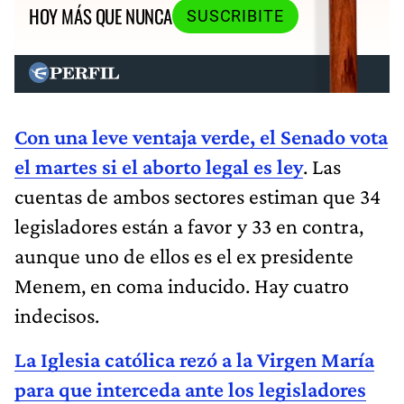
HOY MÁS QUE NUNCA
SUSCRIBITE
Con una leve ventaja verde, el Senado vota
el martes si el aborto legal es ley
. Las
cuentas de ambos sectores estiman que 34
legisladores están a favor y 33 en contra,
aunque uno de ellos es el ex presidente
Menem, en coma inducido. Hay cuatro
indecisos.
La Iglesia católica rezó a la Virgen María
para que interceda ante los legisladores