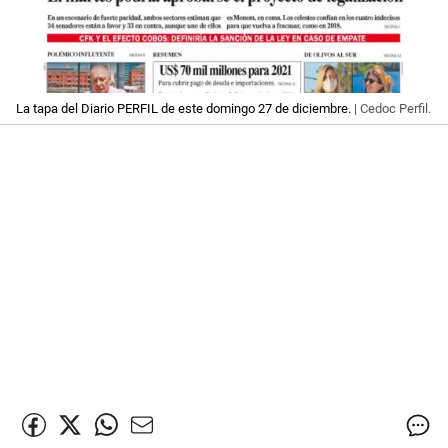
La tapa del Diario PERFIL de este domingo 27 de diciembre.
| Cedoc Perfil.