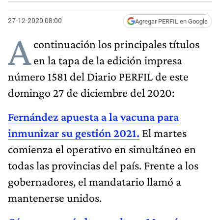
27-12-2020 08:00
Agregar PERFIL en Google
A
continuación los principales títulos
en la tapa de la edición impresa
número 1581 del Diario PERFIL de este
domingo 27 de diciembre del 2020:
Fernández apuesta a la vacuna para
inmunizar su gestión 2021.
El martes
comienza el operativo en simultáneo en
todas las provincias del país. Frente a los
gobernadores, el mandatario llamó a
mantenerse unidos.