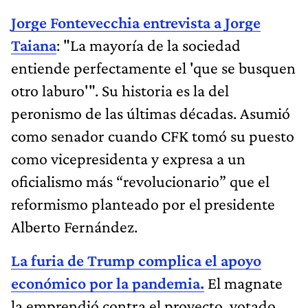
Jorge Fontevecchia entrevista a Jorge
Taiana
: "La mayoría de la sociedad
entiende perfectamente el 'que se busquen
otro laburo'". Su historia es la del
peronismo de las últimas décadas. Asumió
como senador cuando CFK tomó su puesto
como vicepresidenta y expresa a un
oficialismo más “revolucionario” que el
reformismo planteado por el presidente
Alberto Fernández.
La furia de Trump complica el apoyo
económico por la pandemia.
El magnate
la emprendió contra el proyecto, votado