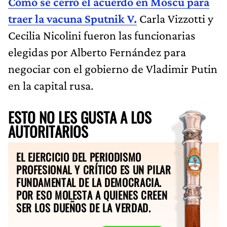
Cómo se cerró el acuerdo en Moscú para
traer la vacuna Sputnik V.
Carla Vizzotti y
Cecilia Nicolini fueron las funcionarias
elegidas por Alberto Fernández para
negociar con el gobierno de Vladimir Putin
en la capital rusa.
ESTO NO LES GUSTA A LOS
AUTORITARIOS
EL EJERCICIO DEL PERIODISMO
PROFESIONAL Y CRÍTICO ES UN PILAR
FUNDAMENTAL DE LA DEMOCRACIA.
POR ESO MOLESTA A QUIENES CREEN
SER LOS DUEÑOS DE LA VERDAD.