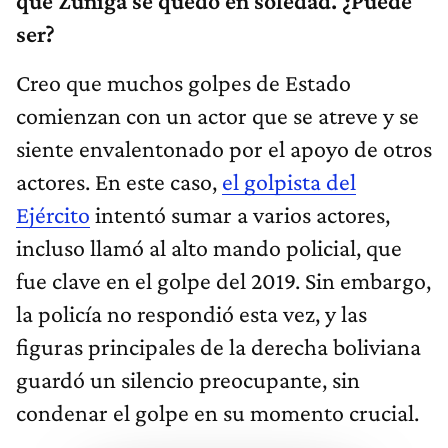
que Zúñiga se quedó en soledad. ¿Puede
ser?
Creo que muchos golpes de Estado
comienzan con un actor que se atreve y se
siente envalentonado por el apoyo de otros
actores. En este caso,
el golpista del
Ejército
intentó sumar a varios actores,
incluso llamó al alto mando policial, que
fue clave en el golpe del 2019. Sin embargo,
la policía no respondió esta vez, y las
figuras principales de la derecha boliviana
guardó un silencio preocupante, sin
condenar el golpe en su momento crucial.