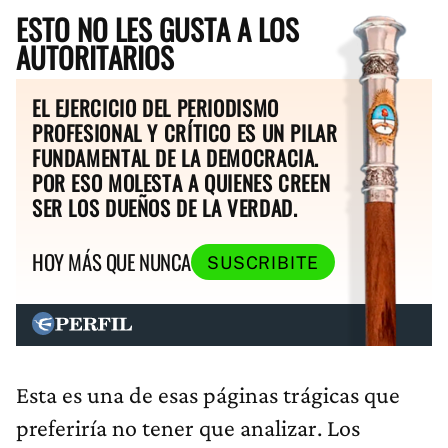
ESTO NO LES GUSTA A LOS
AUTORITARIOS
EL EJERCICIO DEL PERIODISMO
PROFESIONAL Y CRÍTICO ES UN PILAR
FUNDAMENTAL DE LA DEMOCRACIA.
POR ESO MOLESTA A QUIENES CREEN
SER LOS DUEÑOS DE LA VERDAD.
HOY MÁS QUE NUNCA
SUSCRIBITE
Esta es una de esas páginas trágicas que
preferiría no tener que analizar. Los