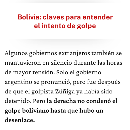
Bolivia: claves para entender
el intento de golpe
Algunos gobiernos extranjeros también se
mantuvieron en silencio durante las horas
de mayor tensión. Solo el gobierno
argentino se pronunció, pero fue después
de que el golpista Zúñiga ya había sido
detenido. Pero
la derecha no condenó el
golpe boliviano hasta que hubo un
desenlace.