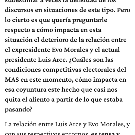
discursos en situaciones de este tipo.
Pero
lo cierto es que quería preguntarle
respecto a cómo impacta en esta
situación el deterioro de la relación entre
el expresidente Evo Morales y el actual
presidente Luis Arce. ¿Cuáles son las
condiciones competitivas electorales del
MAS en este momento, cómo impacta en
esa coyuntura este hecho que casi nos
quita el aliento a partir de lo que estaba
pasando?
La
r
elación entre Luis Arce y Evo Morales, y
con sus respectivos entornos,
es tensa y