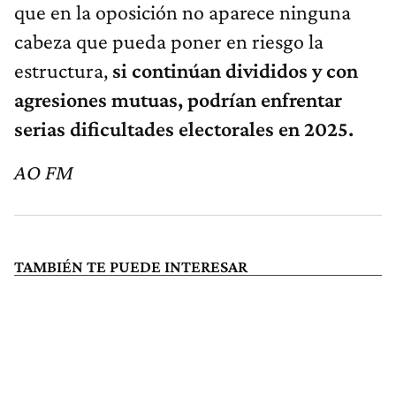
que en la oposición no aparece ninguna
cabeza que pueda poner en riesgo la
estructura,
si continúan divididos y con
agresiones mutuas, podrían enfrentar
serias dificultades electorales en 2025.
AO FM
TAMBIÉN TE PUEDE INTERESAR