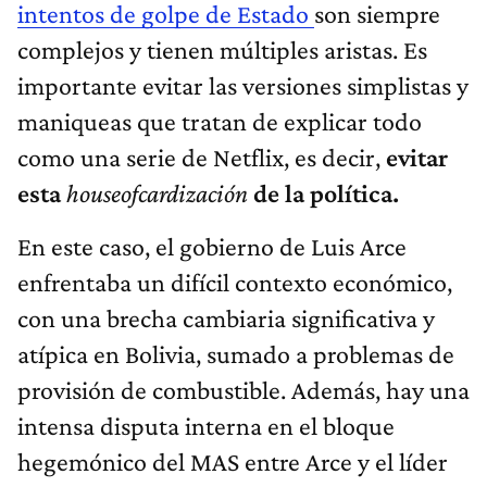
intentos de golpe de Estado
son siempre
complejos y tienen múltiples aristas. Es
importante evitar las versiones simplistas y
maniqueas que tratan de explicar todo
como una serie de Netflix, es decir,
evitar
esta
houseofcardización
de la política.
En este caso, el gobierno de Luis Arce
enfrentaba un difícil contexto económico,
con una brecha cambiaria significativa y
atípica en Bolivia, sumado a problemas de
provisión de combustible. Además, hay una
intensa disputa interna en el bloque
hegemónico del MAS entre Arce y el líder