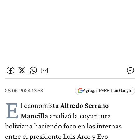
28-06-2024 13:58
Agregar PERFIL en Google
E
l economista
Alfredo Serrano
Mancilla
analizó la coyuntura
boliviana haciendo foco en las internas
entre el presidente Luis Arce y Evo