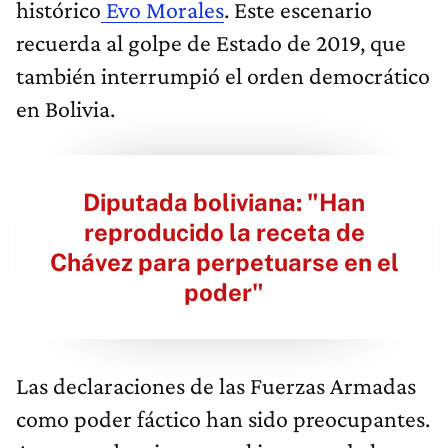
histórico
Evo Morales
. Este escenario
recuerda al golpe de Estado de 2019, que
también interrumpió el orden democrático
en Bolivia.
Diputada boliviana: "Han
reproducido la receta de
Chávez para perpetuarse en el
poder"
Las declaraciones de las Fuerzas Armadas
como poder fáctico han sido preocupantes.