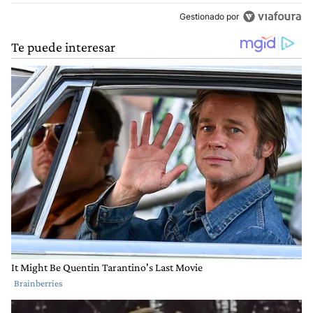
Gestionado por