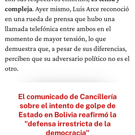
compleja
. Ayer mismo, Luis Arce reconoció
en una rueda de prensa que hubo una
llamada telefónica entre ambos en el
momento de mayor tensión, lo que
demuestra que, a pesar de sus diferencias,
perciben que su adversario político no es el
otro.
El comunicado de Cancillería
sobre el intento de golpe de
Estado en Bolivia reafirmó la
"defensa irrestricta de la
democracia"