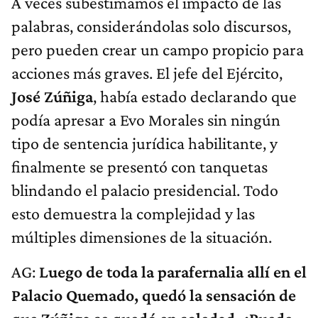
A veces subestimamos el impacto de las
palabras, considerándolas solo discursos,
pero pueden crear un campo propicio para
acciones más graves. El jefe del Ejército,
José Zúñiga
, había estado declarando que
podía apresar a Evo Morales sin ningún
tipo de sentencia jurídica habilitante, y
finalmente se presentó con tanquetas
blindando el palacio presidencial. Todo
esto demuestra la complejidad y las
múltiples dimensiones de la situación.
AG:
Luego de toda la parafernalia allí en el
Palacio Quemado, quedó la sensación de