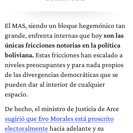
El MAS, siendo un bloque hegemónico tan
grande, enfrenta internas que hoy
son las
únicas fricciones notorias en la política
boliviana.
Estas fricciones han escalado a
niveles preocupantes y para nada propios
de las divergencias democráticas que se
pueden dar al interior de cualquier
espacio.
De hecho, el ministro de Justicia de Arce
sugirió que Evo Morales está proscrito
electoralmente
hacia adelante y su