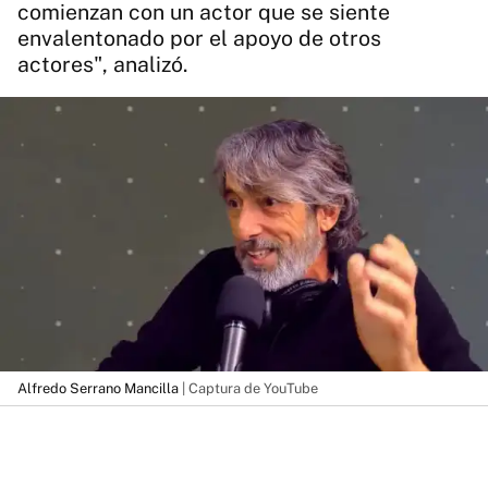
comienzan con un actor que se siente
envalentonado por el apoyo de otros
actores", analizó.
Alfredo Serrano Mancilla
| Captura de YouTube