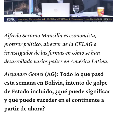
Alfredo Serrano Mancilla es economista,
profesor político, director de la CELAG e
investigador de las formas en cómo se han
desarrollado varios países en América Latina.
Alejandro Gomel
(AG): Todo lo que pasó
esta semana en Bolivia, intento de golpe
de Estado incluido, ¿qué puede significar
y qué puede suceder en el continente a
partir de ahora?