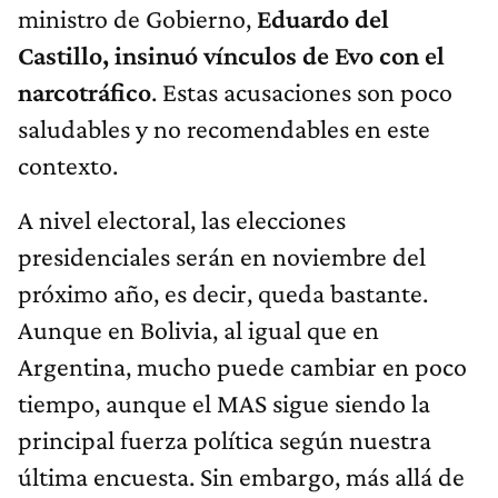
ministro de Gobierno,
Eduardo del
Castillo,
insinuó vínculos de Evo con el
narcotráfico
. Estas acusaciones son poco
saludables y no recomendables en este
contexto.
A nivel electoral, las elecciones
presidenciales serán en noviembre del
próximo año, es decir, queda bastante.
Aunque en Bolivia, al igual que en
Argentina, mucho puede cambiar en poco
tiempo, aunque el MAS sigue siendo la
principal fuerza política según nuestra
última encuesta. Sin embargo, más allá de