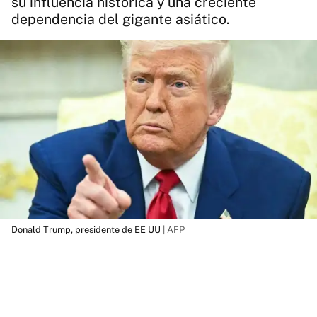
su influencia histórica y una creciente
dependencia del gigante asiático.
Donald Trump, presidente de EE UU
| AFP