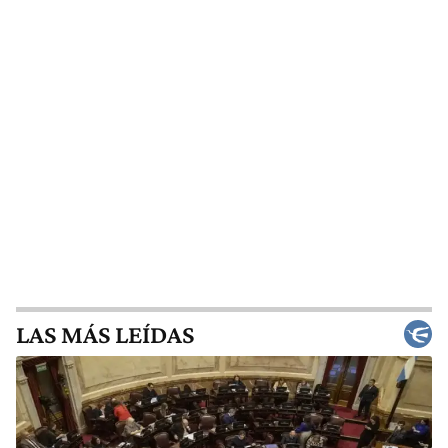
LAS MÁS LEÍDAS