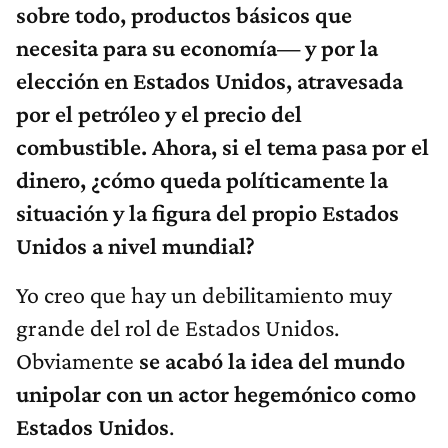
sobre todo, productos básicos que
necesita para su economía— y por la
elección en Estados Unidos, atravesada
por el petróleo y el precio del
combustible. Ahora, si el tema pasa por el
dinero, ¿cómo queda políticamente la
situación y la figura del propio Estados
Unidos a nivel mundial?
Yo creo que hay un debilitamiento muy
grande del rol de Estados Unidos.
Obviamente
se acabó la idea del mundo
unipolar con un actor hegemónico como
Estados Unidos
.