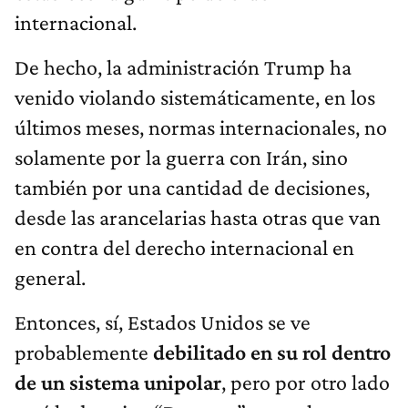
internacional.
De hecho, la administración Trump ha
venido violando sistemáticamente, en los
últimos meses, normas internacionales, no
solamente por la guerra con Irán, sino
también por una cantidad de decisiones,
desde las arancelarias hasta otras que van
en contra del derecho internacional en
general.
Entonces, sí, Estados Unidos se ve
probablemente
debilitado en su rol dentro
de un sistema unipolar
, pero por otro lado