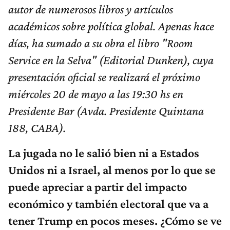
autor de numerosos libros y artículos
académicos sobre política global. Apenas hace
días, ha sumado a su obra el libro "Room
Service en la Selva" (Editorial Dunken), cuya
presentación oficial se realizará el próximo
miércoles 20 de mayo a las 19:30 hs en
Presidente Bar (Avda. Presidente Quintana
188, CABA).
La jugada no le salió bien ni a Estados
Unidos ni a Israel, al menos por lo que se
puede apreciar a partir del impacto
económico y también electoral que va a
tener Trump en pocos meses. ¿Cómo se ve