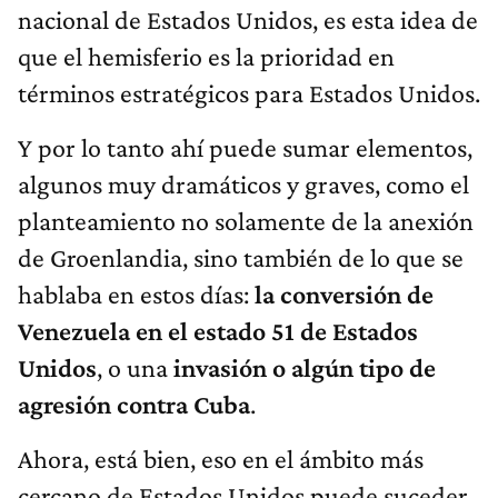
nacional de Estados Unidos, es esta idea de
que el hemisferio es la prioridad en
términos estratégicos para Estados Unidos.
Y por lo tanto ahí puede sumar elementos,
algunos muy dramáticos y graves, como el
planteamiento no solamente de la anexión
de Groenlandia, sino también de lo que se
hablaba en estos días:
la conversión de
Venezuela en el estado 51 de Estados
Unidos
, o una
invasión o algún tipo de
agresión contra Cuba
.
Ahora, está bien, eso en el ámbito más
cercano de Estados Unidos puede suceder.