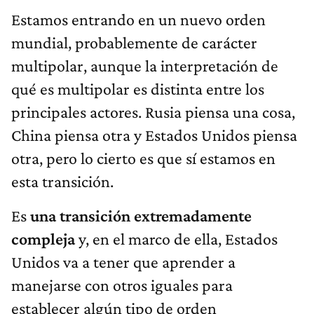
Estamos entrando en un nuevo orden
mundial, probablemente de carácter
multipolar, aunque la interpretación de
qué es multipolar es distinta entre los
principales actores. Rusia piensa una cosa,
China piensa otra y Estados Unidos piensa
otra, pero lo cierto es que sí estamos en
esta transición.
Es
una transición extremadamente
compleja
y, en el marco de ella, Estados
Unidos va a tener que aprender a
manejarse con otros iguales para
establecer algún tipo de orden