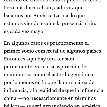
Pero más hacia el sur, cada vez que
bajamos por América Latina, lo que
estamos viendo es que la presencia china
es cada vez mayor.
En algunos casos es prácticamente
el
primer socio comercial de algunos países
.
Entonces aquí hay una tensión
permanente entre esa aspiración de
mantenerse como el actor hegemónico,
por lo menos en lo que llama su área de
influencia, y la realidad de que la influencia
china —no necesariamente en términos
bélicos— se está expandiendo en América