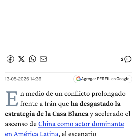
2
13-05-2026 14:36
Agregar PERFIL en Google
E
n medio de un conflicto prolongado
frente a Irán que
ha desgastado la
estrategia de la Casa Blanca
y acelerado el
ascenso de
China como actor dominante
en América Latina
, el escenario