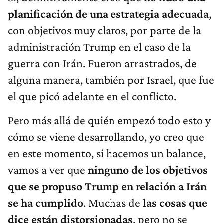
planificación de una estrategia adecuada
,
con objetivos muy claros, por parte de la
administración Trump en el caso de la
guerra con Irán. Fueron arrastrados, de
alguna manera, también por Israel, que fue
el que picó adelante en el conflicto.
Pero más allá de quién empezó todo esto y
cómo se viene desarrollando, yo creo que
en este momento, si hacemos un balance,
vamos a ver que
ninguno de los objetivos
que se propuso Trump en relación a Irán
se ha cumplido
. Muchas de
las cosas que
dice están distorsionadas
, pero no se