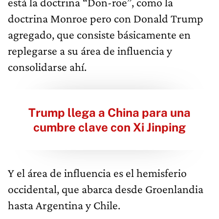
está la doctrina “Don-roe”, como la
doctrina Monroe pero con Donald Trump
agregado, que consiste básicamente en
replegarse a su área de influencia y
consolidarse ahí.
Trump llega a China para una
cumbre clave con Xi Jinping
Y el área de influencia es el hemisferio
occidental, que abarca desde Groenlandia
hasta Argentina y Chile.