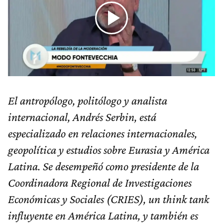
El antropólogo, politólogo y analista
internacional, Andrés Serbin, está
especializado en relaciones internacionales,
geopolítica y estudios sobre Eurasia y América
Latina. Se desempeñó como presidente de la
Coordinadora Regional de Investigaciones
Económicas y Sociales (CRIES), un think tank
influyente en América Latina, y también es