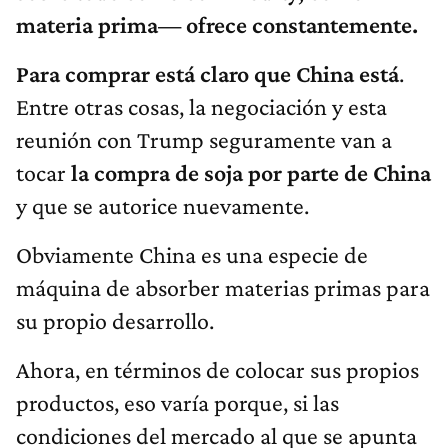
materia prima— ofrece constantemente.
Para comprar está claro que China está
.
Entre otras cosas, la negociación y esta
reunión con Trump seguramente van a
tocar
la compra de soja por parte de China
y que se autorice nuevamente.
Obviamente China es una especie de
máquina de absorber materias primas para
su propio desarrollo.
Ahora, en términos de colocar sus propios
productos, eso varía porque, si las
condiciones del mercado al que se apunta