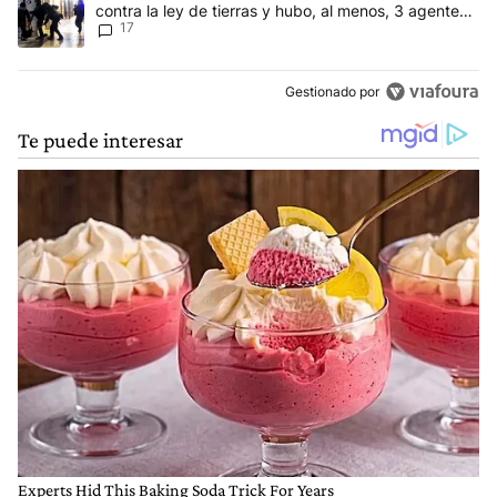
contra la ley de tierras y hubo, al menos, 3 agentes
17
heridos
Gestionado por