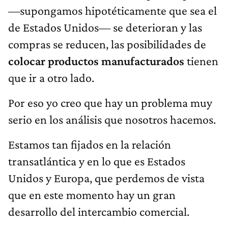
—supongamos hipotéticamente que sea el
de Estados Unidos— se deterioran y las
compras se reducen, las posibilidades de
colocar productos manufacturados
tienen
que ir a otro lado.
Por eso yo creo que hay un problema muy
serio en los análisis que nosotros hacemos.
Estamos tan fijados en la relación
transatlántica y en lo que es Estados
Unidos y Europa, que perdemos de vista
que en este momento hay un gran
desarrollo del intercambio comercial.