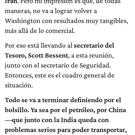
Irán
. Pero mi impresión es que, de todas
maneras, no va a lograr volver a
Washington con resultados muy tangibles,
más allá de lo comercial.
Por eso está llevando al
secretario del
Tesoro, Scott Bessent
, a esta reunión,
junto con el secretario de Seguridad.
Entonces, este es el cuadro general de
situación.
Todo se va a terminar definiendo por el
bolsillo. Ya sea por el petróleo, por China
—que junto con la India queda con
problemas serios para poder transportar,