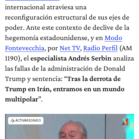
internacional atraviesa una
reconfiguración estructural de sus ejes de
poder. Ante este contexto de declive de la
hegemonía estadounidense, y en
Modo
Fontevecchia
, por
Net TV
,
Radio Perfil
(AM
1190), el
especialista Andrés Serbin
analiza
las fallas de la administración de Donald
Trump y sentencia: “
Tras la derrota de
Trump en Irán, entramos en un mundo
multipolar
”.