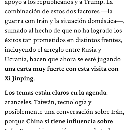
apoyo a los republicanos y a Trump. La
combinación de estos dos factores —la
guerra con Irán y la situación doméstica—,
sumado al hecho de que no ha logrado los
éxitos tan prometidos en distintos frentes,
incluyendo el arreglo entre Rusia y
Ucrania, hacen que ahora se esté jugando
una carta muy fuerte con esta visita con
Xi Jinping
.
Los temas están claros en la agenda
:
aranceles, Taiwán, tecnología y
posiblemente una conversación sobre Irán,
porque
China sí tiene influencia sobre