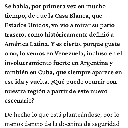
Se habla, por primera vez en mucho
tiempo, de que la Casa Blanca, que
Estados Unidos, volvió a mirar su patio
trasero, como históricamente definió a
América Latina. Y es cierto, porque guste
o no, lo vemos en Venezuela, incluso en el
involucramiento fuerte en Argentina y
también en Cuba, que siempre aparece en
ese ida y vuelta. ¿Qué puede ocurrir con
nuestra región a partir de este nuevo
escenario?
De hecho lo que está planteándose, por lo
menos dentro de la doctrina de seguridad