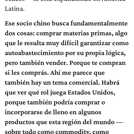
Latina.
Ese socio chino busca fundamentalmente
dos cosas: comprar materias primas, algo
que le resulta muy difícil garantizar como
autoabastecimiento por su propia lógica,
pero también vender. Porque te compran
si les comprás. Ahí me parece que
también hay un tema comercial. Habrá
que ver qué rol juega Estados Unidos,
porque también podría comprar o
incorporarse de lleno en algunos
productos que esta región del mundo —
sobre todo como commodity, como