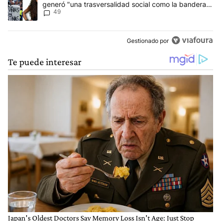
generó "una trasversalidad social como la bandera
49
de Malvinas"
Gestionado por