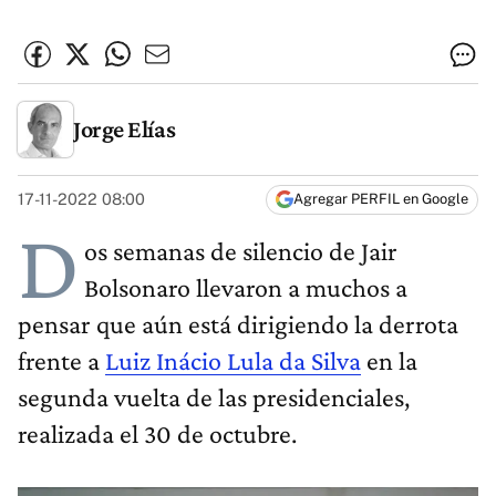
Jorge Elías
17-11-2022 08:00
Agregar PERFIL en Google
D
os semanas de silencio de Jair
Bolsonaro llevaron a muchos a
pensar que aún está dirigiendo la derrota
frente a
Luiz Inácio Lula da Silva
en la
segunda vuelta de las presidenciales,
realizada el 30 de octubre.