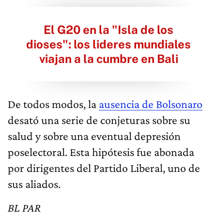
El G20 en la "Isla de los
dioses": los lideres mundiales
viajan a la cumbre en Bali
De todos modos, la
ausencia de Bolsonaro
desató una serie de conjeturas sobre su
salud y sobre una eventual depresión
poselectoral. Esta hipótesis fue abonada
por dirigentes del Partido Liberal, uno de
sus aliados.
BL PAR