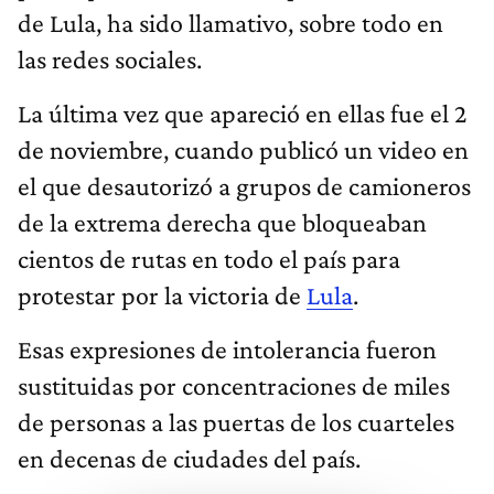
de Lula, ha sido llamativo, sobre todo en
las redes sociales.
La última vez que apareció en ellas fue el 2
de noviembre, cuando publicó un video en
el que desautorizó a grupos de camioneros
de la extrema derecha que bloqueaban
cientos de rutas en todo el país para
protestar por la victoria de
Lula
.
Esas expresiones de intolerancia fueron
sustituidas por concentraciones de miles
de personas a las puertas de los cuarteles
en decenas de ciudades del país.