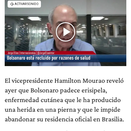
El vicepresidente Hamilton Mourao reveló
ayer que Bolsonaro padece erisipela,
enfermedad cutánea que le ha producido
una herida en una pierna y que le impide
abandonar su residencia oficial en Brasilia.