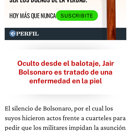
HOY MÁS QUE NUNCA
SUSCRIBITE
Oculto desde el balotaje, Jair
Bolsonaro es tratado de una
enfermedad en la piel
El silencio de Bolsonaro, por el cual los
suyos hicieron actos frente a cuarteles para
pedir que los militares impidan la asunción