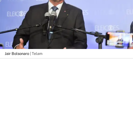
Jair Bolsonaro
| Telam