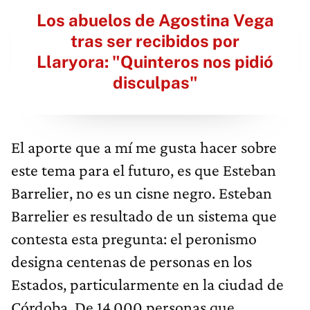
Los abuelos de Agostina Vega
tras ser recibidos por
Llaryora: "Quinteros nos pidió
disculpas"
El aporte que a mí me gusta hacer sobre
este tema para el futuro, es que Esteban
Barrelier, no es un cisne negro. Esteban
Barrelier es resultado de un sistema que
contesta esta pregunta: el peronismo
designa centenas de personas en los
Estados, particularmente en la ciudad de
Córdoba. De 14.000 personas que