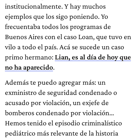
ejemplos que los sigo poniendo. Yo
frecuentaba todos los programas de
Buenos Aires con el caso Loan, que tuvo en
vilo a todo el país. Acá se sucede un caso
primo hermano:
Lian, es al día de hoy que
no ha aparecido
.
Además te puedo agregar más: un
exministro de seguridad condenado o
acusado por violación, un exjefe de
bomberos condenado por violación...
Hemos tenido el episodio criminalístico
pediátrico más relevante de la historia
sudamericana de los últimos 50 años en el