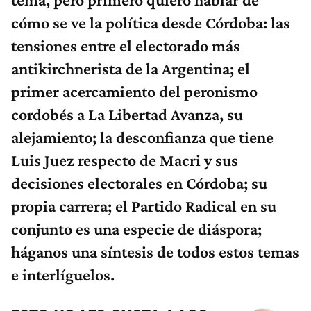
cómo se ve la política desde Córdoba: las
tensiones entre el electorado más
antikirchnerista de la Argentina; el
primer acercamiento del peronismo
cordobés a La Libertad Avanza, su
alejamiento; la desconfianza que tiene
Luis Juez respecto de Macri y sus
decisiones electorales en Córdoba; su
propia carrera; el Partido Radical en su
conjunto es una especie de diáspora;
háganos una síntesis de todos estos temas
e interlíguelos.
ESTO NO LES GUSTA A LOS