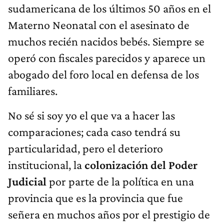
Materno Neonatal con el asesinato de
muchos recién nacidos bebés. Siempre se
operó con fiscales parecidos y aparece un
abogado del foro local en defensa de los
familiares.
No sé si soy yo el que va a hacer las
comparaciones; cada caso tendrá su
particularidad, pero el deterioro
institucional, la
colonización del Poder
Judicial
por parte de la política en una
provincia que es la provincia que fue
señera en muchos años por el prestigio de
su Poder Judicial; fue la primera provincia