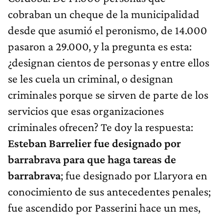
cobraban un cheque de la municipalidad
desde que asumió el peronismo, de 14.000
pasaron a 29.000, y la pregunta es esta:
¿designan cientos de personas y entre ellos
se les cuela un criminal, o designan
criminales porque se sirven de parte de los
servicios que esas organizaciones
criminales ofrecen? Te doy la respuesta:
Esteban Barrelier fue designado por
barrabrava para que haga tareas de
barrabrava
; fue designado por Llaryora en
conocimiento de sus antecedentes penales;
fue ascendido por Passerini hace un mes,
sin ningún tipo de carrera administrativa
,