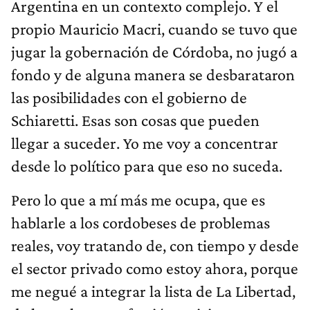
propio Mauricio Macri, cuando se tuvo que
jugar la gobernación de Córdoba, no jugó a
fondo y de alguna manera se desbarataron
las posibilidades con el gobierno de
Schiaretti. Esas son cosas que pueden
llegar a suceder. Yo me voy a concentrar
desde lo político para que eso no suceda.
Pero lo que a mí más me ocupa, que es
hablarle a los cordobeses de problemas
reales, voy tratando de, con tiempo y desde
el sector privado como estoy ahora, porque
me negué a integrar la lista de La Libertad,
de la cual se me ofreció participar, un