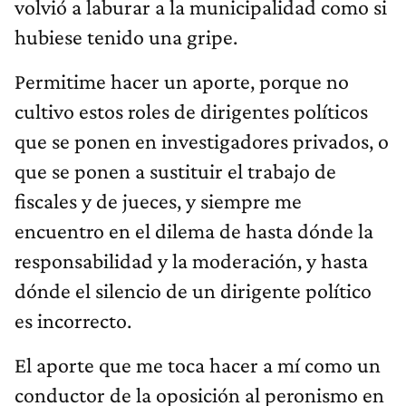
hubiese tenido una gripe.
Permitime hacer un aporte, porque no
cultivo estos roles de dirigentes políticos
que se ponen en investigadores privados, o
que se ponen a sustituir el trabajo de
fiscales y de jueces, y siempre me
encuentro en el dilema de hasta dónde la
responsabilidad y la moderación, y hasta
dónde el silencio de un dirigente político
es incorrecto.
El aporte que me toca hacer a mí como un
conductor de la oposición al peronismo en
Córdoba es abrir estas causas de