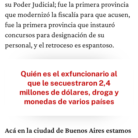
que modernizó la fiscalía para que acusen,
fue la primera provincia que instauró
concursos para designación de su
personal, y el retroceso es espantoso.
Quién es el exfuncionario al
que le secuestraron 2,4
millones de dólares, droga y
monedas de varios países
Acá en la ciudad de Buenos Aires estamos
conmovidos con que un
presidente de