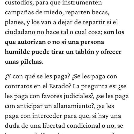
campañas de miedo, reparten becas,
planes, y los van a dejar de repartir si el
ciudadano no hace tal o cual cosa;
son los
que autorizan o no si una persona
humilde puede tirar un tablón y ofrecer
unas pilchas
.
¿Y con qué se les paga? ¿Se les paga con
contratos en el Estado? La pregunta es: ¿se
les paga con favores judiciales?, ¿se les paga
con anticipar un allanamiento?, ¿se les
paga con interceder para que, si hay una
duda de una libertad condicional o no, se
le otorgue? ¿Yo qué tengo que pensar?