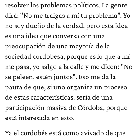
dirá: "No me traigas a mí tu problema". Yo
no soy dueño de la verdad, pero esta idea
es una idea que conversa con una
preocupación de una mayoría de la
sociedad cordobesa, porque es lo que a mí
me pasa, yo salgo a la calle y me dicen: "No
se peleen, estén juntos". Eso me da la
pauta de que, si uno organiza un proceso
de estas características, sería de una
participación masiva de Córdoba, porque
está interesada en esto.
Ya el cordobés está como avivado de que
muchas veces el peronismo ganó, en una