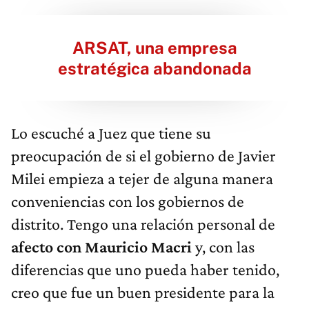
ARSAT, una empresa
estratégica abandonada
Lo escuché a Juez que tiene su
preocupación de si el gobierno de Javier
Milei empieza a tejer de alguna manera
conveniencias con los gobiernos de
distrito. Tengo una relación personal de
afecto con Mauricio Macri
y, con las
diferencias que uno pueda haber tenido,
creo que fue un buen presidente para la
Argentina en un contexto complejo. Y el