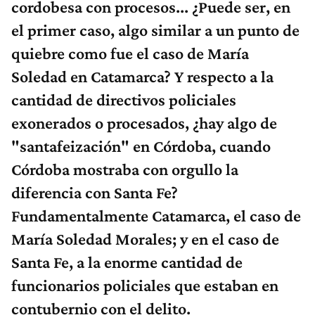
el primer caso, algo similar a un punto de
quiebre como fue el caso de María
Soledad en Catamarca? Y respecto a la
cantidad de directivos policiales
exonerados o procesados, ¿hay algo de
"santafeización" en Córdoba, cuando
Córdoba mostraba con orgullo la
diferencia con Santa Fe?
Fundamentalmente Catamarca, el caso de
María Soledad Morales; y en el caso de
Santa Fe, a la enorme cantidad de
funcionarios policiales que estaban en
contubernio con el delito.