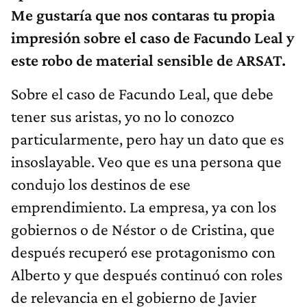
impresión sobre el caso de Facundo Leal y
este robo de material sensible de ARSAT.
Sobre el caso de Facundo Leal, que debe
tener sus aristas, yo no lo conozco
particularmente, pero hay un dato que es
insoslayable. Veo que es una persona que
condujo los destinos de ese
emprendimiento. La empresa, ya con los
gobiernos o de Néstor o de Cristina, que
después recuperó ese protagonismo con
Alberto y que después continuó con roles
de relevancia en el gobierno de Javier
Milei, en el único período donde esa