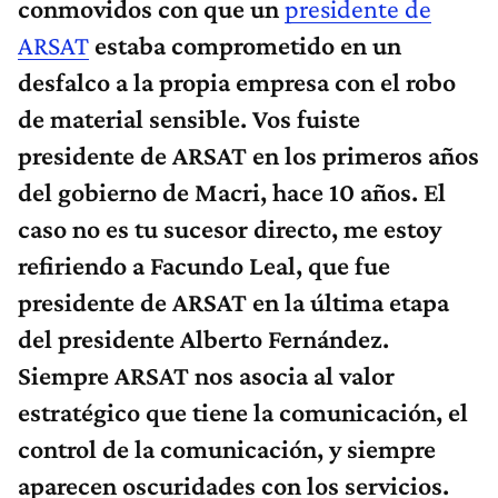
ARSAT
estaba comprometido en un
desfalco a la propia empresa con el robo
de material sensible. Vos fuiste
presidente de ARSAT en los primeros años
del gobierno de Macri, hace 10 años. El
caso no es tu sucesor directo, me estoy
refiriendo a Facundo Leal, que fue
presidente de ARSAT en la última etapa
del presidente Alberto Fernández.
Siempre ARSAT nos asocia al valor
estratégico que tiene la comunicación, el
control de la comunicación, y siempre
aparecen oscuridades con los servicios.
Me gustaría que nos contaras tu propia