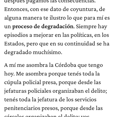
Entonces, con ese dato de coyuntura, de
alguna manera te ilustro lo que para mí es
un
proceso de degradación
. Siempre hay
episodios a mejorar en las políticas, en los
Estados, pero que en su continuidad se ha
degradado muchísimo.
A mí me asombra la Córdoba que tengo
hoy. Me asombra porque tenés toda la
cúpula policial presa, porque desde las
jefaturas policiales organizaban el delito;
tenés toda la jefatura de los servicios
penitenciarios presos, porque desde las
cárceles organizaban el delito; vos