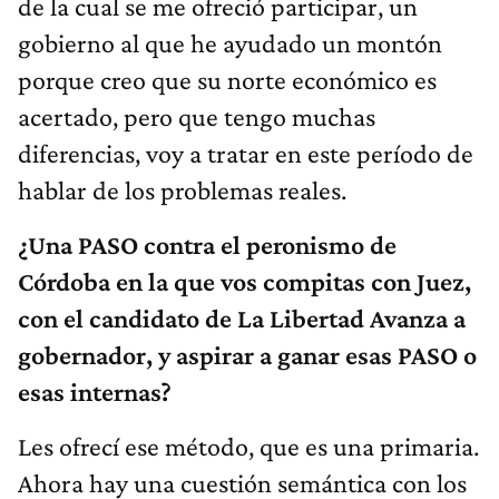
gobierno al que he ayudado un montón
porque creo que su norte económico es
acertado, pero que tengo muchas
diferencias, voy a tratar en este período de
hablar de los problemas reales.
¿Una PASO contra el peronismo de
Córdoba en la que vos compitas con Juez,
con el candidato de La Libertad Avanza a
gobernador, y aspirar a ganar esas PASO o
esas internas?
Les ofrecí ese método, que es una primaria.
Ahora hay una cuestión semántica con los
términos, parece que
tienen mala fama las