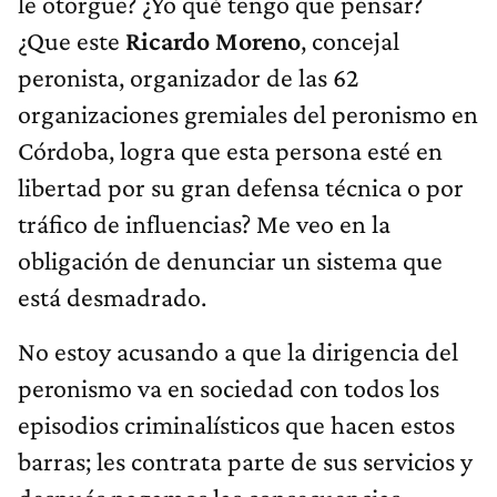
¿Que este
Ricardo Moreno
, concejal
peronista, organizador de las 62
organizaciones gremiales del peronismo en
Córdoba, logra que esta persona esté en
libertad por su gran defensa técnica o por
tráfico de influencias? Me veo en la
obligación de denunciar un sistema que
está desmadrado.
No estoy acusando a que la dirigencia del
peronismo va en sociedad con todos los
episodios criminalísticos que hacen estos
barras; les contrata parte de sus servicios y
después pagamos las consecuencias.