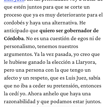
que estén juntos para que se corte un
proceso que ya es muy deteriorante para el
cordobés y haya una alternativa. He
anticipado que
quiero ser gobernador de
Córdoba
. No es una cuestión de egos ni de
personalismo, tenemos nuestros
argumentos. Ya la vez pasada, yo creo que
le hubiese ganado la elección a Llaryora,
pero una persona con la que tengo un
afecto y un respeto, que es Luis Juez, sabía
que no iba a ceder su pretensión, entonces
la cedí yo. Ahora anhelo que haya una
razonabilidad y que podamos estar juntos.