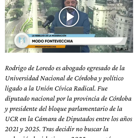
Rodrigo de Loredo es abogado egresado de la
Universidad Nacional de Córdoba y político
ligado a la Unión Cívica Radical. Fue
diputado nacional por la provincia de Córdoba
y presidente del bloque parlamentario de la
UCR en la Cámara de Diputados entre los años
2021 y 2025. Tras decidir no buscar la
reelección legislativa en 2025, concretó su