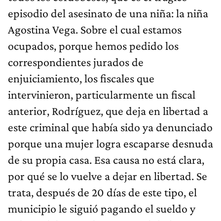
Agostina Vega. Sobre el cual estamos
ocupados, porque hemos pedido los
correspondientes jurados de
enjuiciamiento, los fiscales que
intervinieron, particularmente un fiscal
anterior, Rodríguez, que deja en libertad a
este criminal que había sido ya denunciado
porque una mujer logra escaparse desnuda
de su propia casa. Esa causa no está clara,
por qué se lo vuelve a dejar en libertad. Se
trata, después de 20 días de este tipo, el
municipio le siguió pagando el sueldo y
volvió a laburar a la municipalidad como si