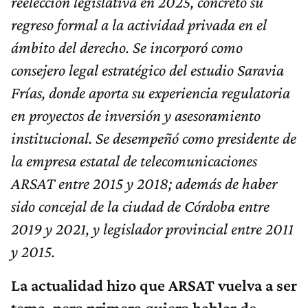
regreso formal a la actividad privada en el
ámbito del derecho. Se incorporó como
consejero legal estratégico del estudio Saravia
Frías, donde aporta su experiencia regulatoria
en proyectos de inversión y asesoramiento
institucional. Se desempeñó como presidente de
la empresa estatal de telecomunicaciones
ARSAT entre 2015 y 2018; además de haber
sido concejal de la ciudad de Córdoba entre
2019 y 2021, y legislador provincial entre 2011
y 2015.
La actualidad hizo que ARSAT vuelva a ser
tema, pero primero quiero hablar de