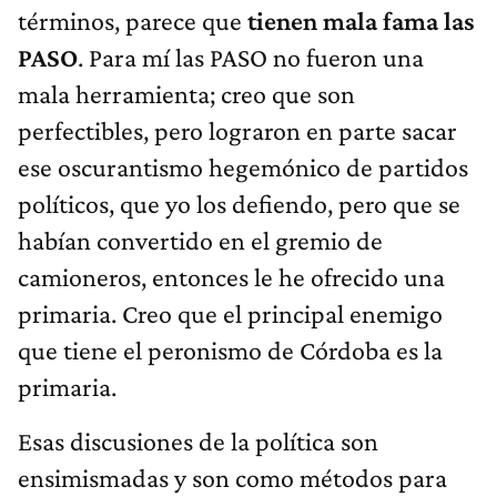
PASO
. Para mí las PASO no fueron una
mala herramienta; creo que son
perfectibles, pero lograron en parte sacar
ese oscurantismo hegemónico de partidos
políticos, que yo los defiendo, pero que se
habían convertido en el gremio de
camioneros, entonces le he ofrecido una
primaria. Creo que el principal enemigo
que tiene el peronismo de Córdoba es la
primaria.
Esas discusiones de la política son
ensimismadas y son como métodos para
resolver los problemas políticos. La gente