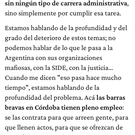
sino simplemente por cumplir esa tarea.
Estamos hablando de la profundidad y del
grado del deterioro de estos temas; no
podemos hablar de lo que le pasa a la
Argentina con sus organizaciones
mafiosas, con la SIDE, con la justicia...
Cuando me dicen "eso pasa hace mucho
tiempo", estamos hablando de la
profundidad del problema. Acá
las barras
bravas en Córdoba tienen pleno empleo
:
se las contrata para que arreen gente, para
que llenen actos, para que se ofrezcan de
custodios, para que instrumenten