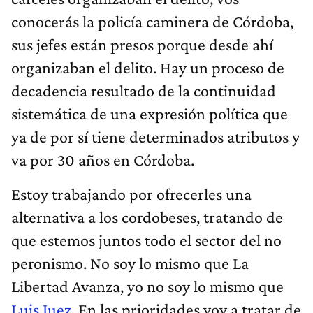
conocerás la policía caminera de Córdoba,
sus jefes están presos porque desde ahí
organizaban el delito. Hay un proceso de
decadencia resultado de la continuidad
sistemática de una expresión política que
ya de por sí tiene determinados atributos y
va por 30 años en Córdoba.
Estoy trabajando por ofrecerles una
alternativa a los cordobeses, tratando de
que estemos juntos todo el sector del no
peronismo. No soy lo mismo que La
Libertad Avanza, yo no soy lo mismo que
Luis Juez
. En las prioridades voy a tratar de