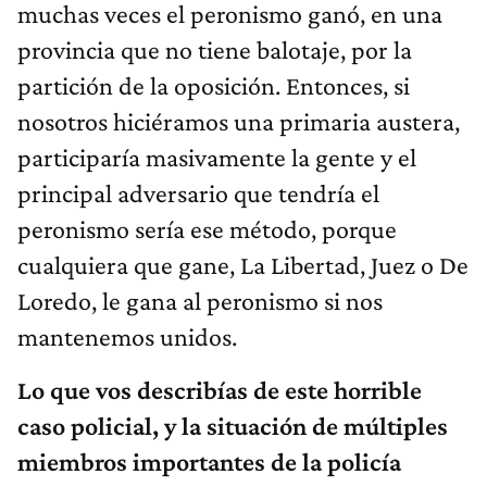
provincia que no tiene balotaje, por la
partición de la oposición. Entonces, si
nosotros hiciéramos una primaria austera,
participaría masivamente la gente y el
principal adversario que tendría el
peronismo sería ese método, porque
cualquiera que gane, La Libertad, Juez o De
Loredo, le gana al peronismo si nos
mantenemos unidos.
Lo que vos describías de este horrible
caso policial, y la situación de múltiples
miembros importantes de la policía
cordobesa con procesos... ¿Puede ser, en