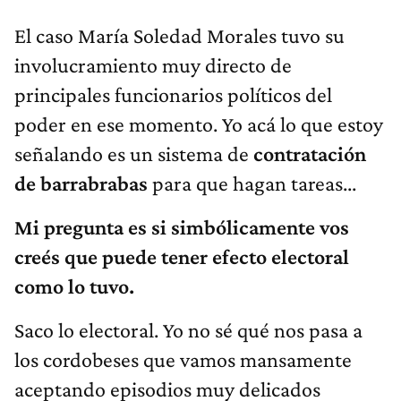
El caso María Soledad Morales tuvo su
involucramiento muy directo de
principales funcionarios políticos del
poder en ese momento. Yo acá lo que estoy
señalando es un sistema de
contratación
de barrabrabas
para que hagan tareas...
Mi pregunta es si simbólicamente vos
creés que puede tener efecto electoral
como lo tuvo.
Saco lo electoral. Yo no sé qué nos pasa a
los cordobeses que vamos mansamente
aceptando episodios muy delicados
institucionalmente. Y hay muchos