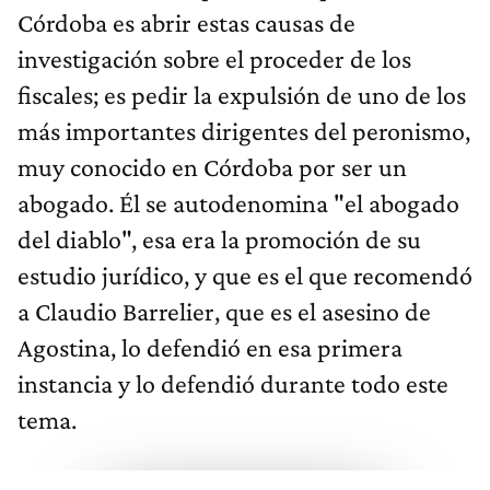
investigación sobre el proceder de los
fiscales; es pedir la expulsión de uno de los
más importantes dirigentes del peronismo,
muy conocido en Córdoba por ser un
abogado. Él se autodenomina "el abogado
del diablo", esa era la promoción de su
estudio jurídico, y que es el que recomendó
a Claudio Barrelier, que es el asesino de
Agostina, lo defendió en esa primera
instancia y lo defendió durante todo este
tema.