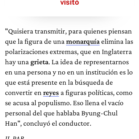
visitó
"Quisiera transmitir, para quienes piensan
que la figura de una
monarquía
elimina las
polarizaciones extremas, que en Inglaterra
hay una
grieta
. La idea de representarnos
en una persona y no en un institución es lo
que está presente en la búsqueda de
convertir en
reyes
a figuras políticas, como
se acusa al populismo. Eso llena el vacío
personal del que hablaba Byung-Chul
Han", concluyó el conductor.
JL PAR