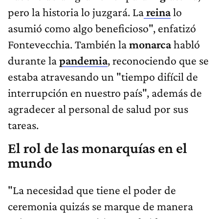
pero la historia lo juzgará. La
reina
lo
asumió como algo beneficioso", enfatizó
Fontevecchia. También la
monarca
habló
durante la
pandemia
, reconociendo que se
estaba atravesando un "tiempo difícil de
interrupción en nuestro país", además de
agradecer al personal de salud por sus
tareas.
El rol de las monarquías en el
mundo
"La necesidad que tiene el poder de
ceremonia quizás se marque de manera