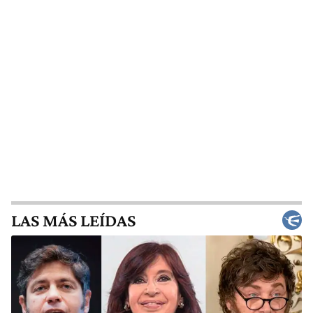
LAS MÁS LEÍDAS