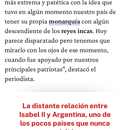
más extrema y patética con la idea que
tuvo en algún momento nuestro país de
tener su propia
monarquía
con algún
descendiente de los
reyes incas
. Hoy
parece disparatado pero tenemos que
mirarlo con los ojos de ese momento,
cuando fue apoyado por nuestros
principales patriotas", destacó el
periodista.
La distante relación entre
Isabel II y Argentina, uno de
los pocos países que nunca