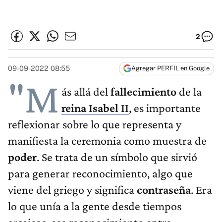
2
09-09-2022 08:55
Agregar PERFIL en Google
"M
ás allá del
fallecimiento
de la
reina Isabel II
, es importante
reflexionar sobre lo que representa y
manifiesta la ceremonia como muestra de
poder
. Se trata de un símbolo que sirvió
para generar reconocimiento, algo que
viene del griego y significa
contraseña
. Era
lo que unía a la gente desde tiempos