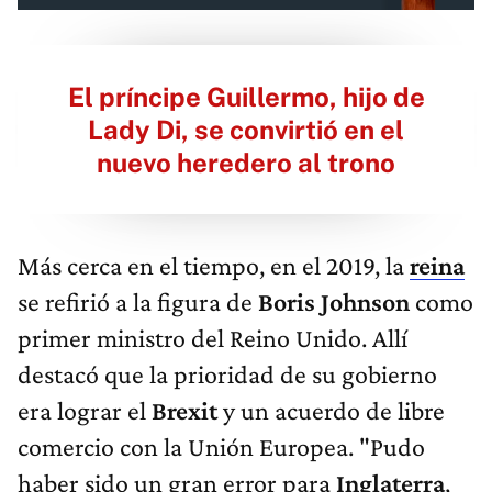
El príncipe Guillermo, hijo de
Lady Di, se convirtió en el
nuevo heredero al trono
Más cerca en el tiempo, en el 2019, la
reina
se refirió a la figura de
Boris Johnson
como
primer ministro del Reino Unido. Allí
destacó que la prioridad de su gobierno
era lograr el
Brexit
y un acuerdo de libre
comercio con la Unión Europea. "Pudo
haber sido un gran error para
Inglaterra
,