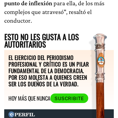
punto de inflexión
para ella, de los más
complejos que atravesó", resaltó el
conductor.
ESTO NO LES GUSTA A LOS
AUTORITARIOS
EL EJERCICIO DEL PERIODISMO
PROFESIONAL Y CRÍTICO ES UN PILAR
FUNDAMENTAL DE LA DEMOCRACIA.
POR ESO MOLESTA A QUIENES CREEN
SER LOS DUEÑOS DE LA VERDAD.
HOY MÁS QUE NUNCA
SUSCRIBITE