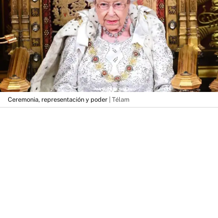
Ceremonia, representación y poder
| Télam