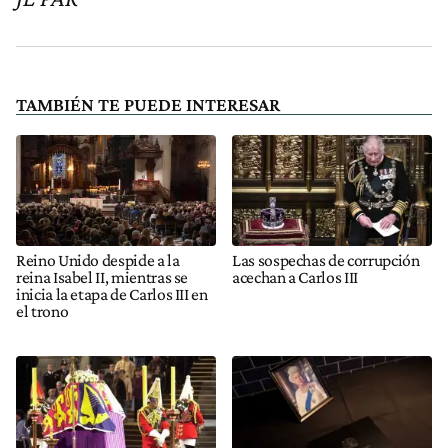
TAMBIÉN TE PUEDE INTERESAR
Reino Unido despide a la
Las sospechas de corrupción
reina Isabel II, mientras se
acechan a Carlos III
inicia la etapa de Carlos III en
el trono